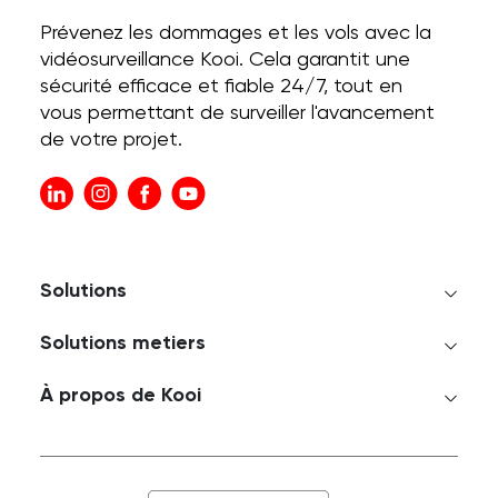
Prévenez les dommages et les vols avec la
vidéosurveillance Kooi. Cela garantit une
sécurité efficace et fiable 24/7, tout en
vous permettant de surveiller l'avancement
de votre projet.
Solutions
Solutions metiers
À propos de Kooi