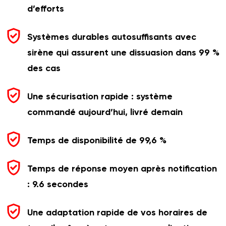
d’efforts
Systèmes durables autosuffisants avec
sirène qui assurent une dissuasion dans 99 %
des cas
Une sécurisation rapide : système
commandé aujourd’hui, livré demain
Temps de disponibilité de 99,6 %
Temps de réponse moyen après notification
: 9.6 secondes
Une adaptation rapide de vos horaires de