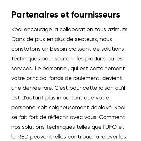
Partenaires et fournisseurs
Kooi encourage la collaboration tous azimuts.
Dans de plus en plus de secteurs, nous
constatons un besoin croissant de solutions
techniques pour soutenir les produits ou les
services. Le personnel, qui est certainement
votre principal fonds de roulement, devient
une denrée rare. C’est pour cette raison qu’il
est d’autant plus important que votre
personnel soit soigneusement déployé. Kooi
se fait fort de réfléchir avec vous. Comment
nos solutions techniques telles que l’UFO et
le RED peuvent-elles contribuer à relever les