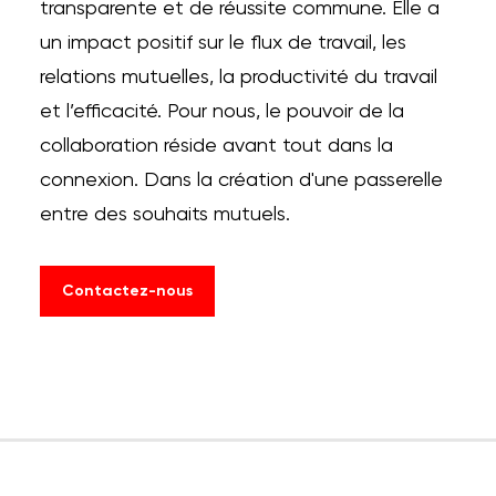
transparente et de réussite commune. Elle a
un impact positif sur le flux de travail, les
relations mutuelles, la productivité du travail
et l’efficacité. Pour nous, le pouvoir de la
collaboration réside avant tout dans la
connexion. Dans la création d'une passerelle
entre des souhaits mutuels.
Contactez-nous