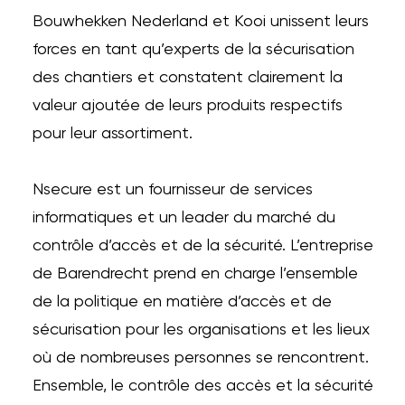
Bouwhekken Nederland et Kooi unissent leurs
forces en tant qu’experts de la sécurisation
des chantiers et constatent clairement la
valeur ajoutée de leurs produits respectifs
pour leur assortiment.
Nsecure est un fournisseur de services
informatiques et un leader du marché du
contrôle d’accès et de la sécurité. L’entreprise
de Barendrecht prend en charge l’ensemble
de la politique en matière d’accès et de
sécurisation pour les organisations et les lieux
où de nombreuses personnes se rencontrent.
Ensemble, le contrôle des accès et la sécurité