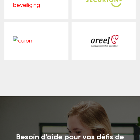
Besoin d'aide pour vos défis de