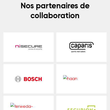
Nos partenaires de
collaboration