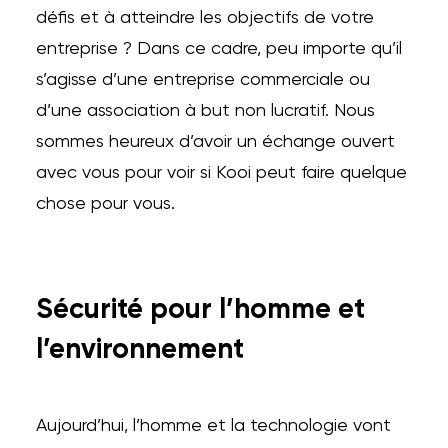
défis et à atteindre les objectifs de votre
entreprise ? Dans ce cadre, peu importe qu’il
s’agisse d’une entreprise commerciale ou
d’une association à but non lucratif. Nous
sommes heureux d’avoir un échange ouvert
avec vous pour voir si Kooi peut faire quelque
chose pour vous.
Sécurité pour l’homme et
l’environnement
Aujourd’hui, l’homme et la technologie vont