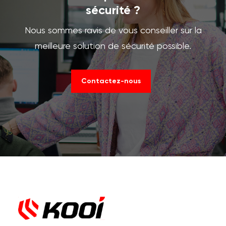
sécurité ?
Nous sommes ravis de vous conseiller sur la
meilleure solution de sécurité possible.
Contactez-nous