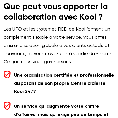
Que peut vous apporter la
collaboration avec Kooi ?
Les UFO et les systèmes RED de Kooi forment un
complément flexible à votre service. Vous offrez
ainsi une solution globale à vos clients actuels et
nouveaux, et vous n’avez pas à vendre du « non ».
Ce que nous vous garantissons :
Une organisation certifiée et professionnelle
disposant de son propre Centre d’alerte
Kooi 24/7
Un service qui augmente votre chiffre
d’affaires, mais qui exige peu de temps et