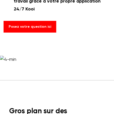
travail grâce à votre propre application
24/7 Kooi
Posez votre question ici
Gros plan sur des