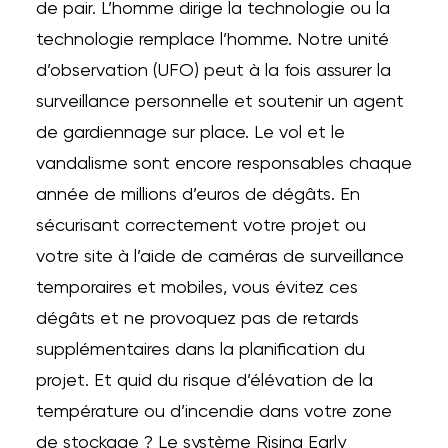
de pair. L’homme dirige la technologie ou la
technologie remplace l’homme. Notre unité
d’observation (UFO) peut à la fois assurer la
surveillance personnelle et soutenir un agent
de gardiennage sur place. Le vol et le
vandalisme sont encore responsables chaque
année de millions d’euros de dégâts. En
sécurisant correctement votre projet ou
votre site à l’aide de caméras de surveillance
temporaires et mobiles, vous évitez ces
dégâts et ne provoquez pas de retards
supplémentaires dans la planification du
projet. Et quid du risque d’élévation de la
température ou d’incendie dans votre zone
de stockage ? Le système Rising Early