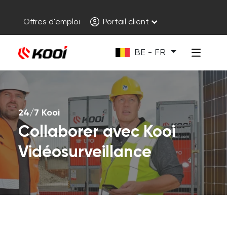
Offres d'emploi
Portail client
BE - FR
24/7 Kooi
Collaborer avec Kooi
Vidéosurveillance