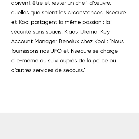
doivent être et rester un chef-d’œuvre,
quelles que soient les circonstances. Nsecure
et Kooi partagent la même passion : la
sécurité sans soucis. Klaas IJkema, Key
Account Manager Benelux chez Kooi : "Nous
fournissons nos UFO et Nsecure se charge
elle-même du suivi auprès de la police ou
d’autres services de secours."