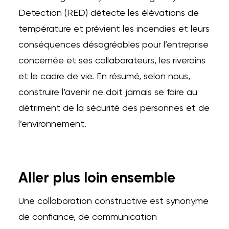
Detection (RED) détecte les élévations de
température et prévient les incendies et leurs
conséquences désagréables pour l’entreprise
concernée et ses collaborateurs, les riverains
et le cadre de vie. En résumé, selon nous,
construire l’avenir ne doit jamais se faire au
détriment de la sécurité des personnes et de
l’environnement.
Aller plus loin ensemble
Une collaboration constructive est synonyme
de confiance, de communication