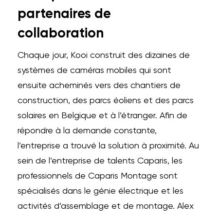
partenaires de
collaboration
Chaque jour, Kooi construit des dizaines de
systèmes de caméras mobiles qui sont
ensuite acheminés vers des chantiers de
construction, des parcs éoliens et des parcs
solaires en Belgique et à l’étranger. Afin de
répondre à la demande constante,
l’entreprise a trouvé la solution à proximité. Au
sein de l’entreprise de talents Caparis, les
professionnels de Caparis Montage sont
spécialisés dans le génie électrique et les
activités d’assemblage et de montage. Alex