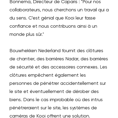
Bonnema, Directeur de Caparis : "Pour nos
collaborateurs, nous cherchons un travail qui a
du sens. C’est génial que Kooi leur fasse
confiance et nous contribuons ainsi à un
monde plus sûr."
Bouwhekken Nederland fournit des clôtures
de chantier, des barrières Nadar, des barrières
de sécurité et des accessoires connexes. Les
clôtures empêchent également les
personnes de pénétrer accidentellement sur
le site et éventuellement de dérober des
biens. Dans le cas improbable où des intrus
pénétreraient sur le site, les systèmes de
caméras de Kooi offrent une solution.