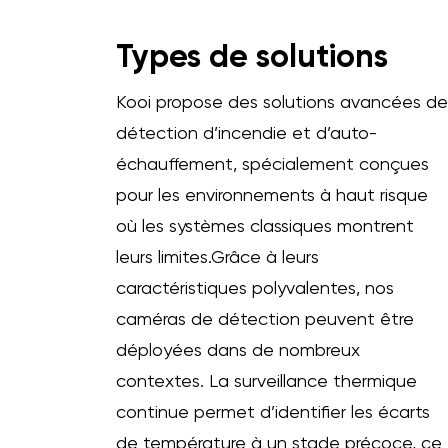
Types de solutions
Kooi propose des solutions avancées de
détection d’incendie et d’auto-
échauffement, spécialement conçues
pour les environnements à haut risque
où les systèmes classiques montrent
leurs limites.Grâce à leurs
caractéristiques polyvalentes, nos
caméras de détection peuvent être
déployées dans de nombreux
contextes. La surveillance thermique
continue permet d’identifier les écarts
de température à un stade précoce, ce