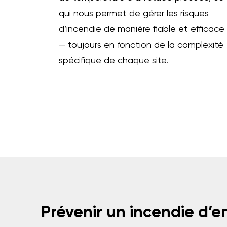
qui nous permet de gérer les risques
d’incendie de manière fiable et efficace
— toujours en fonction de la complexité
spécifique de chaque site.
Prévenir un incendie d’