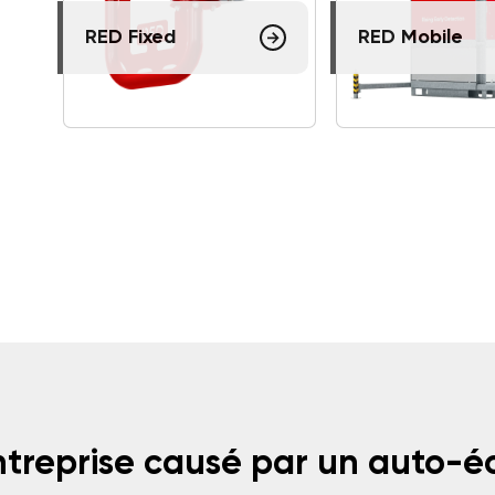
RED Fixed
RED Mobile
entreprise causé par un auto-