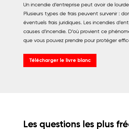
Un incendie d’entreprise peut avoir de lour
Plusieurs types de frais peuvent survenir :
éventuels frais juridiques. Les incendies d’e
causes d’incendie. D’où provient ce phénomèn
que vous pouvez prendre pour protéger effic
Télécharger le livre blanc
Les questions les plus fr