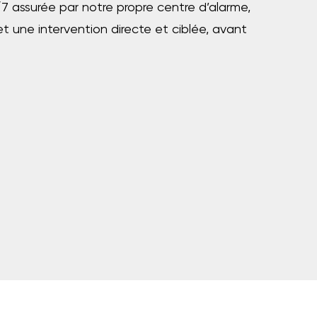
 assurée par notre propre centre d’alarme,
 une intervention directe et ciblée, avant