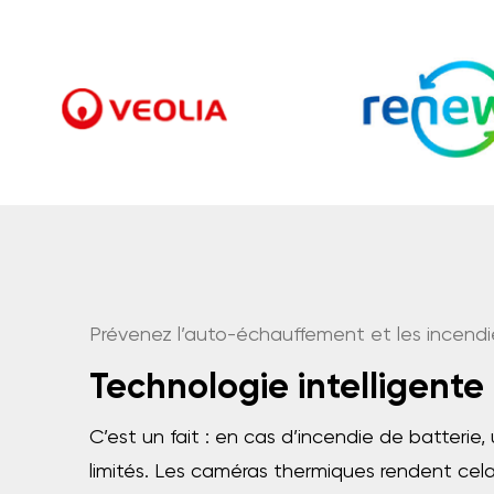
Prévenez l’auto-échauffement et les incendi
Technologie intelligente
C’est un fait : en cas d’incendie de batterie,
limités. Les caméras thermiques rendent cela