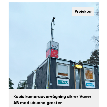
Projekter
Koois kameraovervågning sikrer Vaner
AB mod ubudne gæster