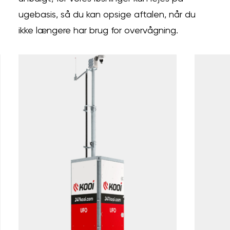
ugebasis, så du kan opsige aftalen, når du
ikke længere har brug for overvågning.