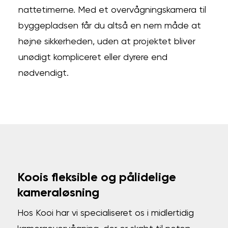
nattetimerne. Med et overvågningskamera til
byggepladsen får du altså en nem måde at
højne sikkerheden, uden at projektet bliver
unødigt kompliceret eller dyrere end
nødvendigt.
Koois fleksible og pålidelige
kameraløsning
Hos Kooi har vi specialiseret os i midlertidig