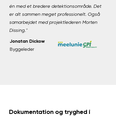
én med et bredere detektionsområde. Det
er alt sammen meget professionelt. Også
samarbejdet med projektlederen Morten
Dissing."
Jonatan Dickow
Byggeleder
Dokumentation og tryghed i