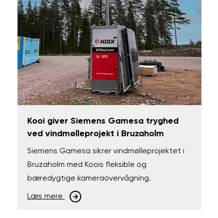
Kooi giver Siemens Gamesa tryghed
ved vindmølleprojekt i Bruzaholm
Siemens Gamesa sikrer vindmølleprojektet i
Bruzaholm med Koois fleksible og
bæredygtige kameraovervågning.
Læs mere