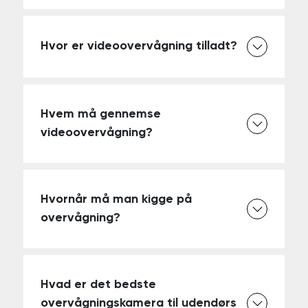
Hvor er videoovervågning tilladt?
Hvem må gennemse
videoovervågning?
Hvornår må man kigge på
overvågning?
Hvad er det bedste
overvågningskamera til udendørs