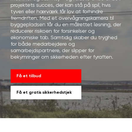
projektets succes, der kan stå på spil, hvis
tyveri eller hærværk får lov at forhindre
fremdriften. Med et overvågningskamera til
byggepladsen får du en målrettet løsning, der
reducerer risikoen for forsinkelser og
økonomiske tab. Samtidig skaber du tryghed
for både medarbejdere og
samarbejdspartnere, der slipper for
bekymringer om sikkerheden efter fyraften.
Få et tilbud
Få et gratis sikkerhedstjek