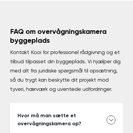
FAQ om overvågningskamera
byggeplads
Kontakt Kooi for professionel rådgivning og et
tilbud tilpasset din byggeplads. Vi hjælper dig
med alt fra juridiske spørgsmål til opsætning,
så du trygt kan beskytte dit projekt mod
tyveri, hærværk og uventede udfordringer.
Hvor må man sætte et
overvågningskamera op?