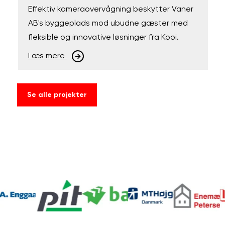
Effektiv kameraovervågning beskytter Vaner
AB's byggeplads mod ubudne gæster med
fleksible og innovative løsninger fra Kooi.
Læs mere
Se alle projekter