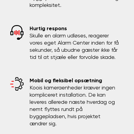
kompleksitet.
Hurtig respons
Skulle en alarm udløses, reagerer
vores eget Alarm Center inden for få
sekunder, så ubudne gæster ikke får
tid til at stjæle eller forvolde skade.
Mobil og fleksibel opsætning
Koois kameraenheder kræver ingen
kompliceret installation. De kan
leveres allerede næste hverdag og
nemt flyttes rundt på
byggepladsen, hvis projektet
ændrer sig.