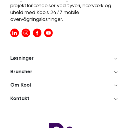
projektforlængelser ved tyveri, hærværk og
uheld med Koois 24/7 mobile
overvågningsløsninger.
Løsninger
Brancher
Om Kooi
Kontakt