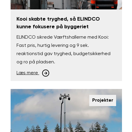
Kooi skabte tryghed, så ELINDCO
kunne fokusere på byggeriet
ELINDCO sikrede Værftshallerne med Kooi:
Fast pris, hurtig levering og 9 sek.
reaktionstid gav tryghed, budgetsikkerhed
og ro på pladsen.
Læs mere
Projekter