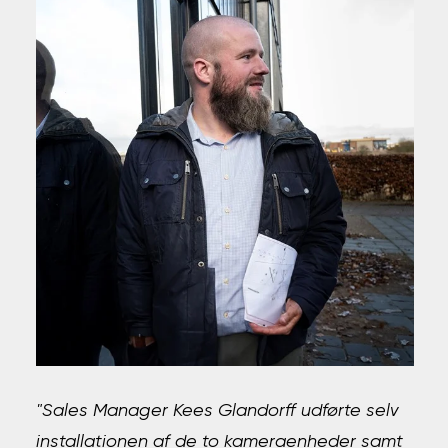
"Sales Manager Kees Glandorff udførte selv
installationen af de to kameraenheder samt