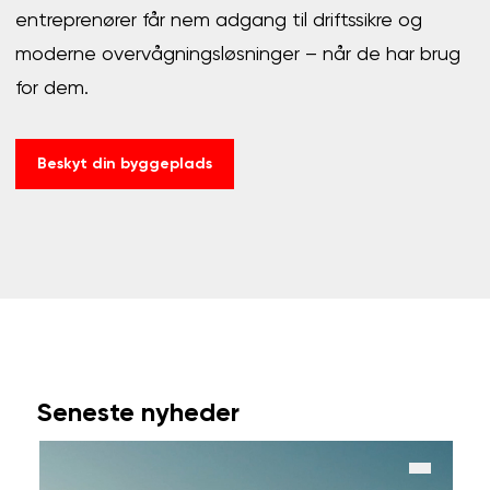
entreprenører får nem adgang til driftssikre og
moderne overvågningsløsninger – når de har brug
for dem.
Beskyt din byggeplads
Seneste nyheder