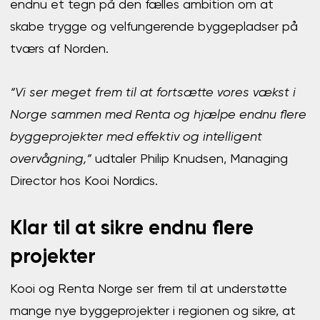
endnu et tegn på den fælles ambition om at
skabe trygge og velfungerende byggepladser på
tværs af Norden.
“Vi ser meget frem til at fortsætte vores vækst i
Norge sammen med Renta og hjælpe endnu flere
byggeprojekter med effektiv og intelligent
overvågning,”
udtaler Philip Knudsen, Managing
Director hos Kooi Nordics.
Klar til at sikre endnu flere
projekter
Kooi og Renta Norge ser frem til at understøtte
mange nye byggeprojekter i regionen og sikre, at