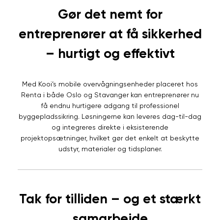
Gør det nemt for
entreprenører at få sikkerhed
– hurtigt og effektivt
Med Kooi’s mobile overvågningsenheder placeret hos
Renta i både Oslo og Stavanger kan entreprenører nu
få endnu hurtigere adgang til professionel
byggepladssikring. Løsningerne kan leveres dag-til-dag
og integreres direkte i eksisterende
projektopsætninger, hvilket gør det enkelt at beskytte
udstyr, materialer og tidsplaner.
Tak for tilliden – og et stærkt
samarbejde