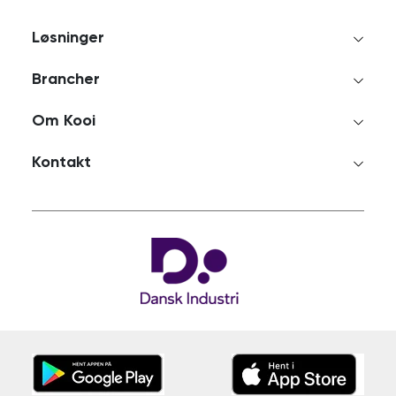
Løsninger
Brancher
Om Kooi
Kontakt