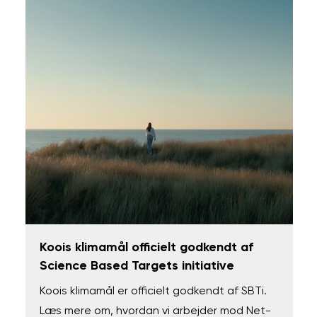
Koois klimamål officielt godkendt af
Science Based Targets initiative
Koois klimamål er officielt godkendt af SBTi.
Læs mere om, hvordan vi arbejder mod Net-