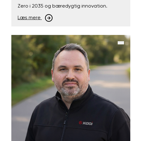
Zero i 2035 og bæredygtig innovation.
Læs mere