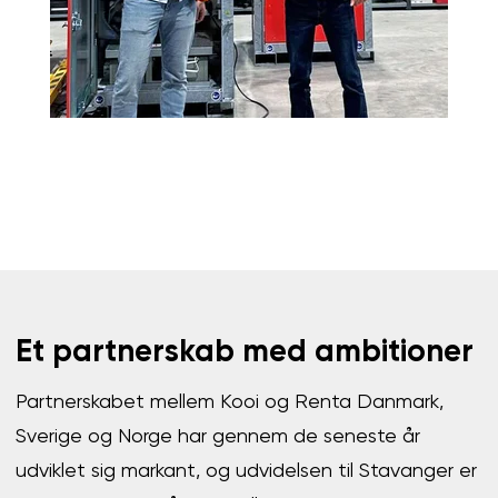
Et partnerskab med ambitioner
Partnerskabet mellem Kooi og Renta Danmark,
Sverige og Norge har gennem de seneste år
udviklet sig markant, og udvidelsen til Stavanger er