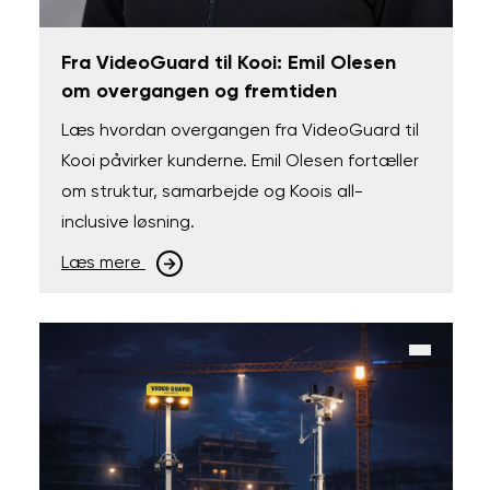
Fra VideoGuard til Kooi: Emil Olesen
om overgangen og fremtiden
Læs hvordan overgangen fra VideoGuard til
Kooi påvirker kunderne. Emil Olesen fortæller
om struktur, samarbejde og Koois all-
inclusive løsning.
Læs mere