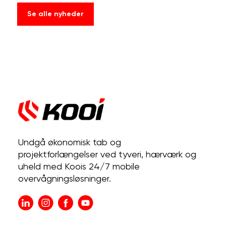
Se alle nyheder
Undgå økonomisk tab og
projektforlængelser ved tyveri, hærværk og
uheld med Koois 24/7 mobile
overvågningsløsninger.