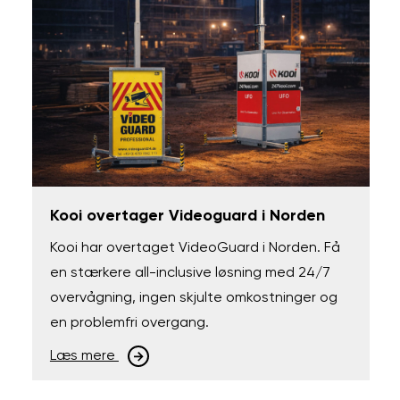
Kooi overtager Videoguard i Norden
Kooi har overtaget VideoGuard i Norden. Få
en stærkere all-inclusive løsning med 24/7
overvågning, ingen skjulte omkostninger og
en problemfri overgang.
Læs mere