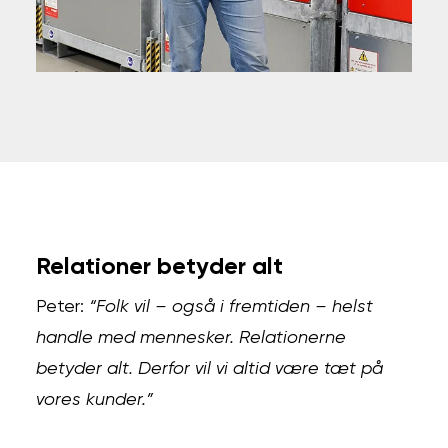
Relationer betyder alt
Peter:
“Folk vil – også i fremtiden – helst
handle med mennesker. Relationerne
betyder alt. Derfor vil vi altid være tæt på
vores kunder.”