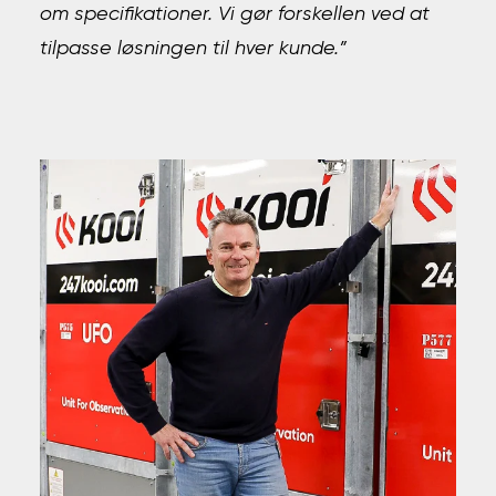
om specifikationer. Vi gør forskellen ved at
tilpasse løsningen til hver kunde.”