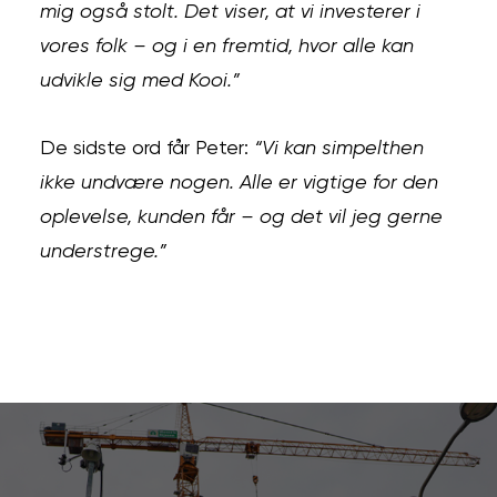
mig også stolt. Det viser, at vi investerer i
vores folk – og i en fremtid, hvor alle kan
udvikle sig med Kooi.”
De sidste ord får Peter:
“Vi kan simpelthen
ikke undvære nogen. Alle er vigtige for den
oplevelse, kunden får – og det vil jeg gerne
understrege.”