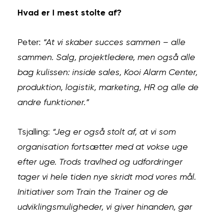
Hvad er I mest stolte af?
Peter:
“At vi skaber succes sammen – alle
sammen. Salg, projektledere, men også alle
bag kulissen: inside sales, Kooi Alarm Center,
produktion, logistik, marketing, HR og alle de
andre funktioner.”
Tsjalling:
“Jeg er også stolt af, at vi som
organisation fortsætter med at vokse uge
efter uge. Trods travlhed og udfordringer
tager vi hele tiden nye skridt mod vores mål.
Initiativer som Train the Trainer og de
udviklingsmuligheder, vi giver hinanden, gør