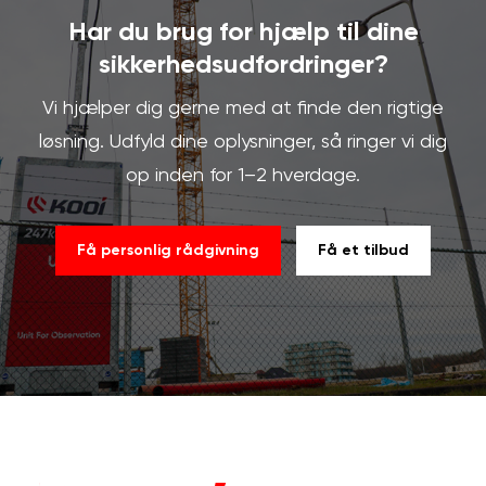
Har du brug for hjælp til dine
sikkerhedsudfordringer?
Vi hjælper dig gerne med at finde den rigtige
løsning. Udfyld dine oplysninger, så ringer vi dig
op inden for 1–2 hverdage.
Få personlig rådgivning
Få et tilbud