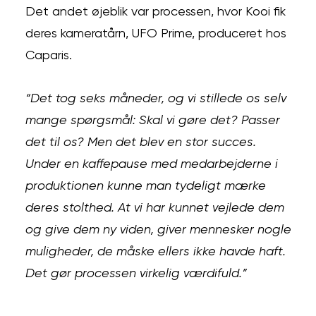
Det andet øjeblik var processen, hvor Kooi fik
deres kameratårn, UFO Prime, produceret hos
Caparis.
“Det tog seks måneder, og vi stillede os selv
mange spørgsmål: Skal vi gøre det? Passer
det til os? Men det blev en stor succes.
Under en kaffe­pause med medarbejderne i
produktionen kunne man tydeligt mærke
deres stolthed. At vi har kunnet vejlede dem
og give dem ny viden, giver mennesker nogle
muligheder, de måske ellers ikke havde haft.
Det gør processen virkelig værdifuld.”