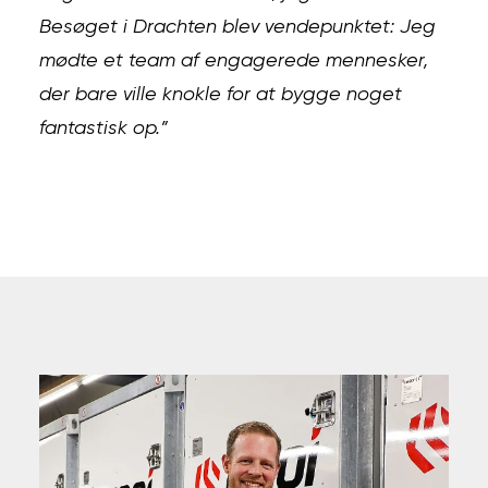
Besøget i Drachten blev vendepunktet: Jeg
mødte et team af engagerede mennesker,
der bare ville knokle for at bygge noget
fantastisk op.”