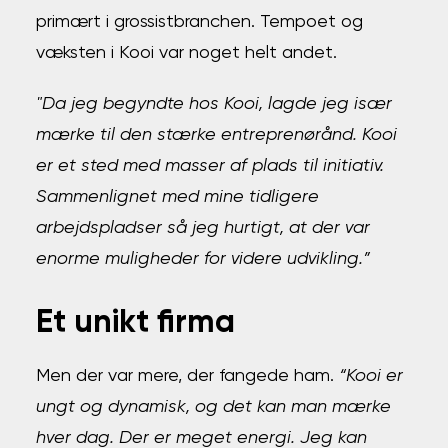
primært i grossistbranchen. Tempoet og
væksten i Kooi var noget helt andet.
"Da jeg begyndte hos Kooi, lagde jeg især
mærke til den stærke entreprenørånd. Kooi
er et sted med masser af plads til initiativ.
Sammenlignet med mine tidligere
arbejdspladser så jeg hurtigt, at der var
enorme muligheder for videre udvikling.”
Et unikt firma
Men der var mere, der fangede ham.
“Kooi er
ungt og dynamisk, og det kan man mærke
hver dag. Der er meget energi. Jeg kan