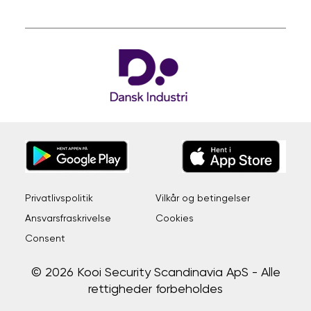
Privatlivspolitik
Vilkår og betingelser
Ansvarsfraskrivelse
Cookies
Consent
© 2026 Kooi Security Scandinavia ApS - Alle
rettigheder forbeholdes