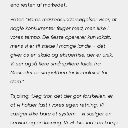
end resten af markedet.
Peter:
“Vores markedsundersøgelser viser, at
nogle konkurrenter følger med, men ikke i
vores tempo. De fleste opererer kun lokalt,
mens vi er til stede i mange lande – det
giver os en skala og ekspertise, der er unik.
Vi ser også flere små spillere falde fra.
Markedet er simpelthen for komplekst for
dem.”
Tsjalling:
“Jeg tror, det der gør forskellen, er,
at vi holder fast i vores egen retning. Vi
sælger ikke bare et system – vi sælger en
service og en løsning. Vi vil ikke ind i en kamp