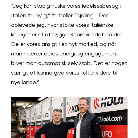
“Jeg kan stadig huske vores ledelsesbesøg i
Italien for nylig,” fortæller Tsjalling. “Der
oplevede jeg, hvor stolte vores italienske
kolleger er af at bygge Kooi-brandet op dér.
De er vores ansigt i et nyt marked, og når
man mærker deres energi og engagement,
bliver man automatisk selv stolt. Det er noget
særligt at kunne give vores kultur videre til
nye lande.”