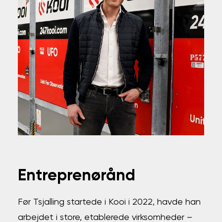
Entreprenørånd
Før Tsjalling startede i Kooi i 2022, havde han
arbejdet i store, etablerede virksomheder –