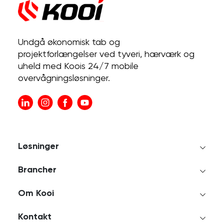
Undgå økonomisk tab og
projektforlængelser ved tyveri, hærværk og
uheld med Koois 24/7 mobile
overvågningsløsninger.
Løsninger
Brancher
Om Kooi
Kontakt