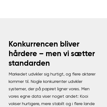
Konkurrencen bliver
hårdere – men vi sætter
standarden
Markedet udvikler sig hurtigt, og flere aktører
kommer til. Nogle konkurrenter udvikler
systemer, der på papiret ligner vores. Men
vores egne data viser noget andet: Kooi
vokser hurtigere, mere stabilt og i flere lande