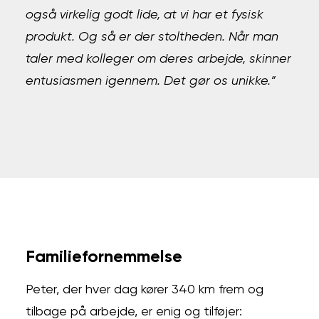
også virkelig godt lide, at vi har et fysisk
produkt. Og så er der stoltheden. Når man
taler med kolleger om deres arbejde, skinner
entusiasmen igennem. Det gør os unikke.”
Familiefornemmelse
Peter, der hver dag kører 340 km frem og
tilbage på arbejde, er enig og tilføjer: