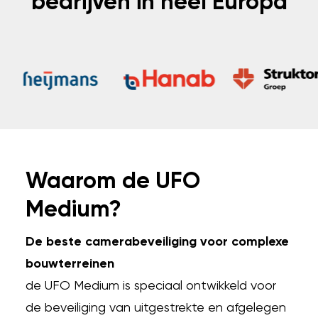
bedrijven in heel Europa
Waarom de UFO
Medium?
De beste camerabeveiliging voor complexe
bouwterreinen
de UFO Medium is speciaal ontwikkeld voor
de beveiliging van uitgestrekte en afgelegen