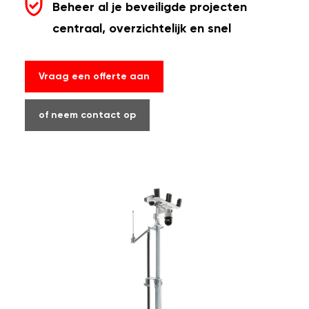
Beheer al je beveiligde projecten
centraal, overzichtelijk en snel
Vraag een offerte aan
of neem contact op