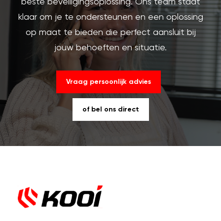
beste beveiligingsoplossing. Ons team staat
klaar om je te ondersteunen en een oplossing
op maat te bieden die perfect aansluit bij
jouw behoeften en situatie.
Vraag persoonlijk advies
of bel ons direct