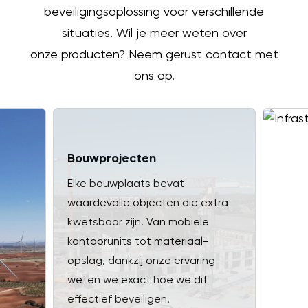
beveiligingsoplossing voor verschillende
situaties. Wil je meer weten over
onze producten? Neem gerust contact met
ons op.
Bouwprojecten
Elke bouwplaats bevat
waardevolle objecten die extra
kwetsbaar zijn. Van mobiele
kantoorunits tot materiaal-
opslag, dankzij onze ervaring
weten we exact hoe we dit
effectief beveiligen.