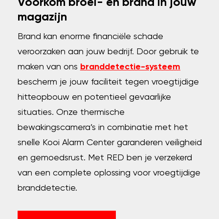
Voorkom broei- en brand in jouw
magazijn
Brand kan enorme financiële schade
veroorzaken aan jouw bedrijf. Door gebruik te
maken van ons
branddetectie-systeem
bescherm je jouw faciliteit tegen vroegtijdige
hitteopbouw en potentieel gevaarlijke
situaties. Onze thermische
bewakingscamera’s in combinatie met het
snelle Kooi Alarm Center garanderen veiligheid
en gemoedsrust. Met RED ben je verzekerd
van een complete oplossing voor vroegtijdige
branddetectie.