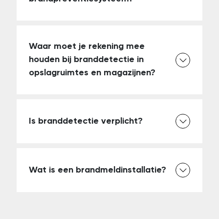
Waar moet je rekening mee
houden bij branddetectie in
opslagruimtes en magazijnen?
Is branddetectie verplicht?
Wat is een brandmeldinstallatie?