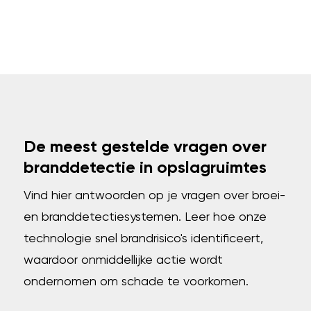
De meest gestelde vragen over
branddetectie in opslagruimtes
Vind hier antwoorden op je vragen over broei-
en branddetectiesystemen. Leer hoe onze
technologie snel brandrisico's identificeert,
waardoor onmiddellijke actie wordt
ondernomen om schade te voorkomen.