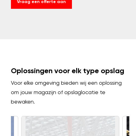
Vraag een offerte aan
Oplossingen voor elk type opslag
Voor elke omgeving bieden wij een oplossing
om jouw magazijn of opslaglocatie te
bewaken.