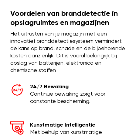
Voordelen van branddetectie in
opslagruimtes en magazijnen
Het uitrusten van je magazijn met een
innovatief branddetectiesysteem vermindert
de kans op brand, schade en de bijbehorende
kosten aanzienlijk. Dit is vooral belangrijk bij
opslag van batterijen, elektronica en
chemische stoffen
24/7 Bewaking
Continue bewaking zorgt voor
constante bescherming.
Kunstmatige Intelligentie
Met behulp van kunstmatige