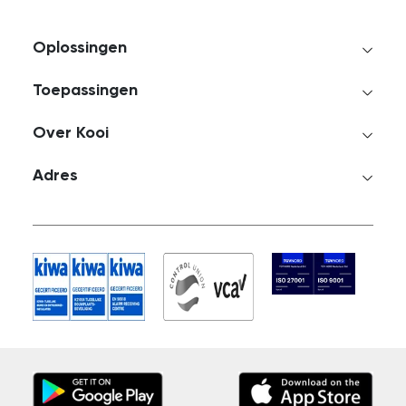
Oplossingen
Toepassingen
Over Kooi
Adres