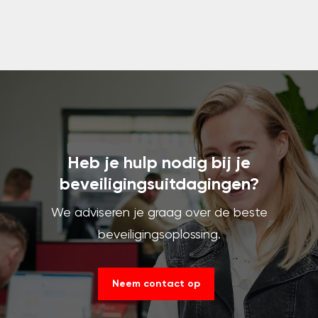
Heb je hulp nodig bij je
beveiligingsuitdagingen?
We adviseren je graag over de beste
beveiligingsoplossing.
Neem contact op