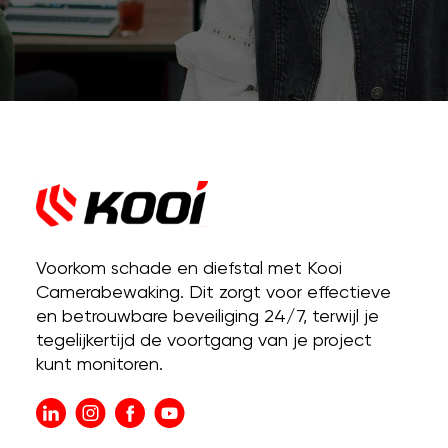
Voorkom schade en diefstal met Kooi
Camerabewaking. Dit zorgt voor effectieve
en betrouwbare beveiliging 24/7, terwijl je
tegelijkertijd de voortgang van je project
kunt monitoren.