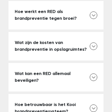
Hoe werkt een RED als
brandpreventie tegen broei?
Wat zijn de kosten van
brandpreventie in opslagruimtes?
Wat kan een RED allemaal
beveiligen?
Hoe betrouwbaar is het Kooi
brandpreventiesysteem?