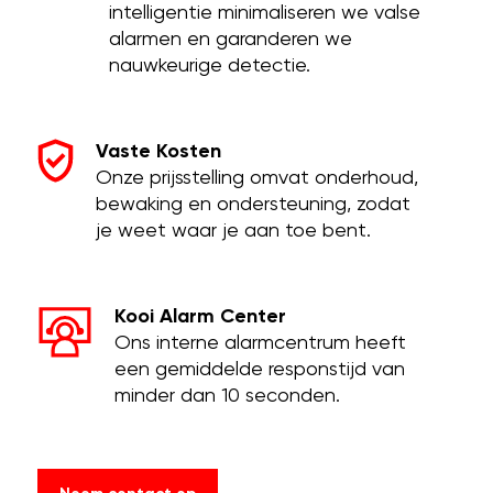
intelligentie minimaliseren we valse
alarmen en garanderen we
nauwkeurige detectie.
Vaste Kosten
Onze prijsstelling omvat onderhoud,
bewaking en ondersteuning, zodat
je weet waar je aan toe bent.
Kooi Alarm Center
Ons interne alarmcentrum heeft
een gemiddelde responstijd van
minder dan 10 seconden.