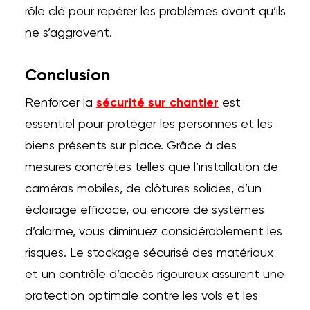
rôle clé pour repérer les problèmes avant qu’ils
ne s’aggravent.
Conclusion
Renforcer la
sécurité sur chantier
est
essentiel pour protéger les personnes et les
biens présents sur place. Grâce à des
mesures concrètes telles que l’installation de
caméras mobiles, de clôtures solides, d’un
éclairage efficace, ou encore de systèmes
d’alarme, vous diminuez considérablement les
risques. Le stockage sécurisé des matériaux
et un contrôle d’accès rigoureux assurent une
protection optimale contre les vols et les