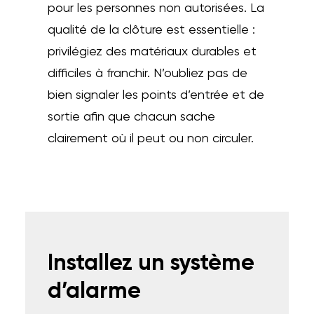
pour les personnes non autorisées. La
qualité de la clôture est essentielle :
privilégiez des matériaux durables et
difficiles à franchir. N’oubliez pas de
bien signaler les points d’entrée et de
sortie afin que chacun sache
clairement où il peut ou non circuler.
Installez un système
d’alarme