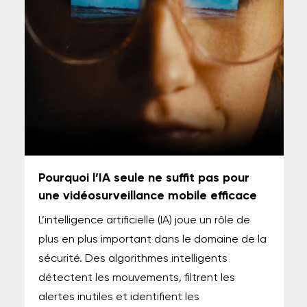
Pourquoi l’IA seule ne suffit pas pour
une vidéosurveillance mobile efficace
L’intelligence artificielle (IA) joue un rôle de
plus en plus important dans le domaine de la
sécurité. Des algorithmes intelligents
détectent les mouvements, filtrent les
alertes inutiles et identifient les