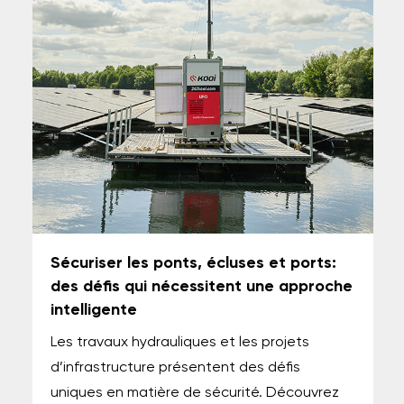
Sécuriser les ponts, écluses et ports:
des défis qui nécessitent une approche
intelligente
Les travaux hydrauliques et les projets
d’infrastructure présentent des défis
uniques en matière de sécurité. Découvrez