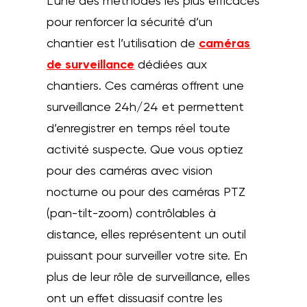
L’une des méthodes les plus efficaces
pour renforcer la sécurité d’un
chantier est l’utilisation de
caméras
de surveillance
dédiées aux
chantiers. Ces caméras offrent une
surveillance 24h/24 et permettent
d’enregistrer en temps réel toute
activité suspecte. Que vous optiez
pour des caméras avec vision
nocturne ou pour des caméras PTZ
(pan-tilt-zoom) contrôlables à
distance, elles représentent un outil
puissant pour surveiller votre site. En
plus de leur rôle de surveillance, elles
ont un effet dissuasif contre les