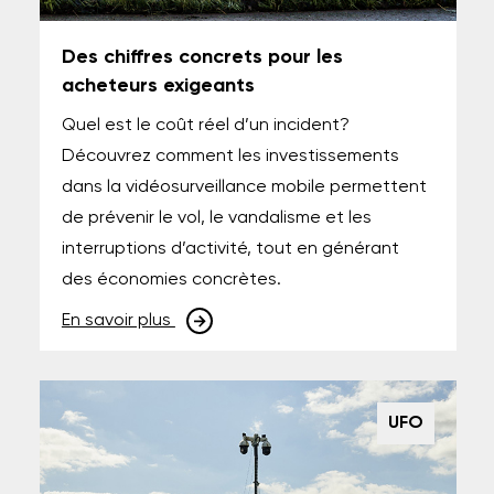
Des chiffres concrets pour les
acheteurs exigeants
Quel est le coût réel d’un incident?
Découvrez comment les investissements
dans la vidéosurveillance mobile permettent
de prévenir le vol, le vandalisme et les
interruptions d’activité, tout en générant
des économies concrètes.
En savoir plus
UFO