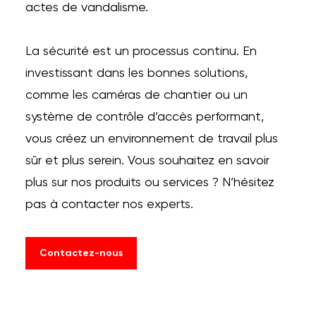
actes de vandalisme.
La sécurité est un processus continu. En
investissant dans les bonnes solutions,
comme les caméras de chantier ou un
système de contrôle d’accès performant,
vous créez un environnement de travail plus
sûr et plus serein. Vous souhaitez en savoir
plus sur nos produits ou services ? N’hésitez
pas à contacter nos experts.
Contactez-nous