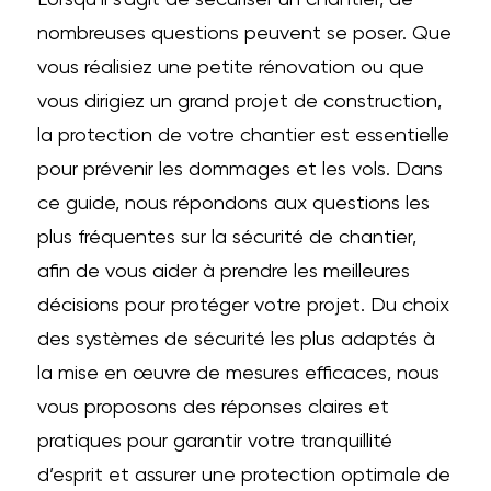
nombreuses questions peuvent se poser. Que
vous réalisiez une petite rénovation ou que
vous dirigiez un grand projet de construction,
la protection de votre chantier est essentielle
pour prévenir les dommages et les vols. Dans
ce guide, nous répondons aux questions les
plus fréquentes sur la sécurité de chantier,
afin de vous aider à prendre les meilleures
décisions pour protéger votre projet. Du choix
des systèmes de sécurité les plus adaptés à
la mise en œuvre de mesures efficaces, nous
vous proposons des réponses claires et
pratiques pour garantir votre tranquillité
d’esprit et assurer une protection optimale de