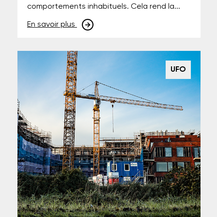
comportements inhabituels. Cela rend la...
En savoir plus
UFO