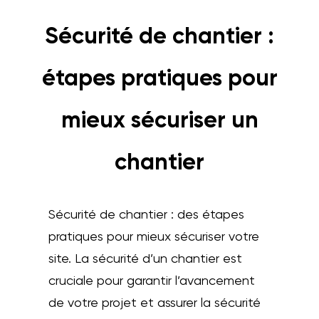
Sécurité de chantier :
étapes pratiques pour
mieux sécuriser un
chantier
Sécurité de chantier : des étapes
pratiques pour mieux sécuriser votre
site. La sécurité d’un chantier est
cruciale pour garantir l’avancement
de votre projet et assurer la sécurité