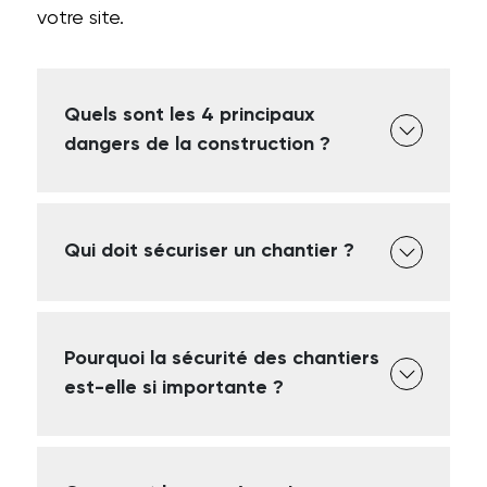
votre site.
Quels sont les 4 principaux
dangers de la construction ?
Qui doit sécuriser un chantier ?
Pourquoi la sécurité des chantiers
est-elle si importante ?