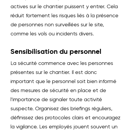
actives sur le chantier puissent y entrer. Cela
réduit fortement les risques liés à la présence
de personnes non surveillées sur le site,
comme les vols ou incidents divers.
Sensibilisation du personnel
La sécurité commence avec les personnes
présentes sur le chantier. Il est donc
important que le personnel soit bien informé
des mesures de sécurité en place et de
l’importance de signaler toute activité
suspecte. Organisez des briefings réguliers,
définissez des protocoles clairs et encouragez
la vigilance. Les employés jouent souvent un