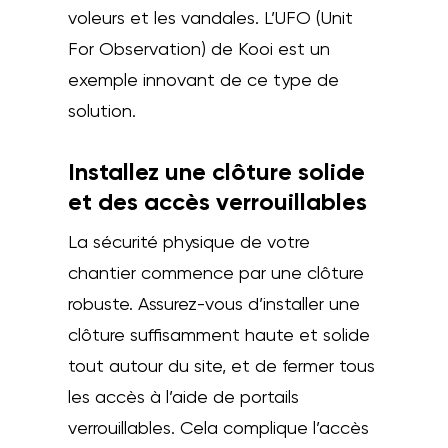
voleurs et les vandales. L’UFO (Unit
For Observation) de Kooi est un
exemple innovant de ce type de
solution.
Installez une clôture solide
et des accès verrouillables
La sécurité physique de votre
chantier commence par une clôture
robuste. Assurez-vous d’installer une
clôture suffisamment haute et solide
tout autour du site, et de fermer tous
les accès à l’aide de portails
verrouillables. Cela complique l’accès