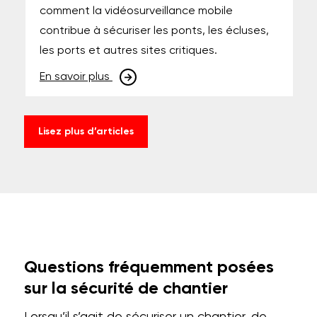
comment la vidéosurveillance mobile
contribue à sécuriser les ponts, les écluses,
les ports et autres sites critiques.
En savoir plus
Lisez plus d’articles
Questions fréquemment posées
sur la sécurité de chantier
Lorsqu’il s’agit de sécuriser un chantier, de