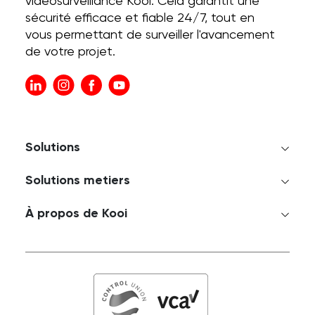
vidéosurveillance Kooi. Cela garantit une
sécurité efficace et fiable 24/7, tout en
vous permettant de surveiller l'avancement
de votre projet.
Solutions
Solutions metiers
À propos de Kooi