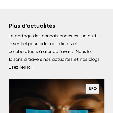
Plus d’actualités
Le partage des connaissances est un outil
essentiel pour aider nos clients et
collaborateurs à aller de l’avant. Nous le
faisons à travers nos actualités et nos blogs.
Lisez-les ici !
UFO