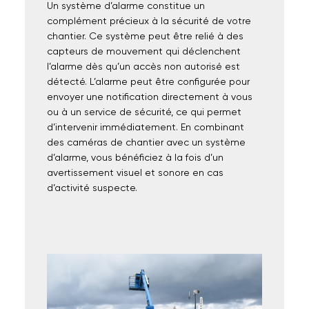
Un système d’alarme constitue un
complément précieux à la sécurité de votre
chantier. Ce système peut être relié à des
capteurs de mouvement qui déclenchent
l’alarme dès qu’un accès non autorisé est
détecté. L’alarme peut être configurée pour
envoyer une notification directement à vous
ou à un service de sécurité, ce qui permet
d’intervenir immédiatement. En combinant
des caméras de chantier avec un système
d’alarme, vous bénéficiez à la fois d’un
avertissement visuel et sonore en cas
d’activité suspecte.