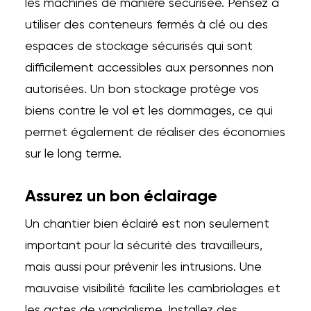
les machines de manière sécurisée. Pensez à
utiliser des conteneurs fermés à clé ou des
espaces de stockage sécurisés qui sont
difficilement accessibles aux personnes non
autorisées. Un bon stockage protège vos
biens contre le vol et les dommages, ce qui
permet également de réaliser des économies
sur le long terme.
Assurez un bon éclairage
Un chantier bien éclairé est non seulement
important pour la sécurité des travailleurs,
mais aussi pour prévenir les intrusions. Une
mauvaise visibilité facilite les cambriolages et
les actes de vandalisme. Installez des