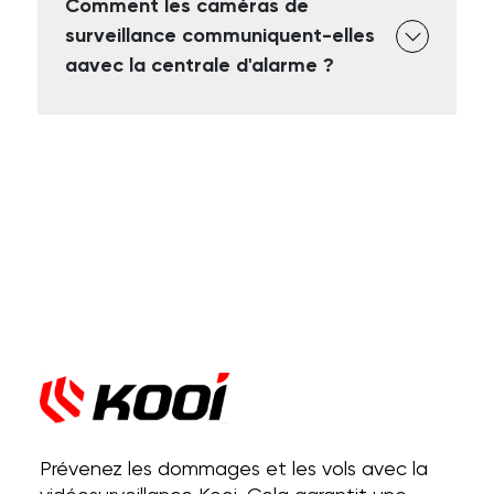
Comment les caméras de
surveillance communiquent-elles
aavec la centrale d'alarme ?
Prévenez les dommages et les vols avec la