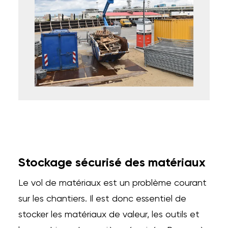
Stockage sécurisé des matériaux
Le vol de matériaux est un problème courant
sur les chantiers. Il est donc essentiel de
stocker les matériaux de valeur, les outils et