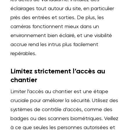
éclairages tout autour du site, en particulier
près des entrées et sorties. De plus, les
caméras fonctionnent mieux dans un
environnement bien éclairé, et une visibilité
accrue rend les intrus plus facilement
repérables.
Limitez strictement l’accès au
chantier
Limiter l’accès au chantier est une étape
cruciale pour améliorer la sécurité. Utilisez des
systèmes de contrôle d’accès, comme des
badges ou des scanners biométriques. Veillez
à ce que seules les personnes autorisées et