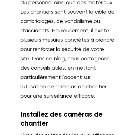
du personnel ainsi que des matériaux.
Les chantiers sont souvent la cible de
cambriolages, de vandalisme ou
d’accidents. Heureusement, il existe
plusieurs mesures concrètes à prendre
pour renforcer la sécurité de votre
site. Dans ce blog, nous partageons
des conseils utiles, en mettant
particulièrement l'accent sur
l'utilisation de caméras de chantier
pour une surveillance efficace.
Installez des caméras de
chantier