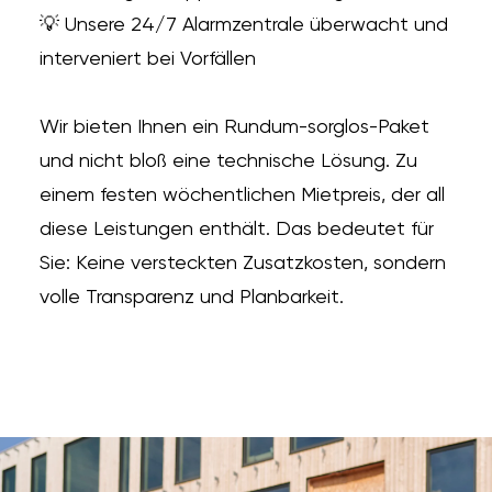
💡 Unsere 24/7 Alarmzentrale überwacht und
interveniert bei Vorfällen
Wir bieten Ihnen ein Rundum-sorglos-Paket
und nicht bloß eine technische Lösung. Zu
einem festen wöchentlichen Mietpreis, der all
diese Leistungen enthält. Das bedeutet für
Sie: Keine versteckten Zusatzkosten, sondern
volle Transparenz und Planbarkeit.