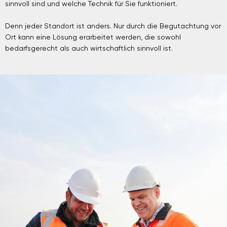
sinnvoll sind und welche Technik für Sie funktioniert.
Denn jeder Standort ist anders. Nur durch die Begutachtung vor
Ort kann eine Lösung erarbeitet werden, die sowohl
bedarfsgerecht als auch wirtschaftlich sinnvoll ist.