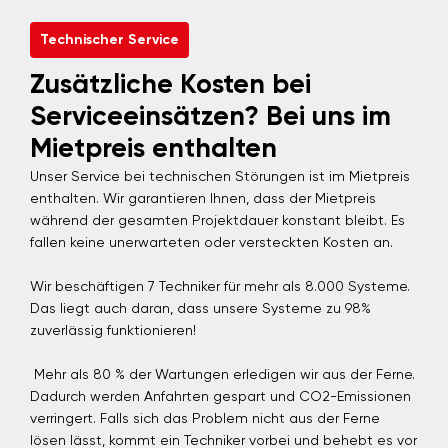
Technischer Service
Zusätzliche Kosten bei
Serviceeinsätzen? Bei uns im
Mietpreis enthalten
Unser Service bei technischen Störungen ist im Mietpreis
enthalten. Wir garantieren Ihnen, dass der Mietpreis
während der gesamten Projektdauer konstant bleibt. Es
fallen keine unerwarteten oder versteckten Kosten an.
Wir beschäftigen 7 Techniker für mehr als 8.000 Systeme.
Das liegt auch daran, dass unsere Systeme zu 98%
zuverlässig funktionieren!
Mehr als 80 % der Wartungen erledigen wir aus der Ferne.
Dadurch werden Anfahrten gespart und CO2-Emissionen
verringert. Falls sich das Problem nicht aus der Ferne
lösen lässt, kommt ein Techniker vorbei und behebt es vor