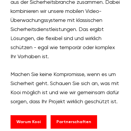
aus der Sicherheitsbranche zusammen. Dabei
kombinieren wir unsere mobilen Video-
Überwachungssysteme mit klassischen
Sicherheitsdienstleistungen. Das ergibt
Lösungen, die flexibel sind und wirklich
schützen - egal wie temporär oder komplex
Ihr Vorhaben ist.
Machen Sie keine Kompromisse, wenn es um
Sicherheit geht. Schauen Sie sich an, was mit
Kooi möglich ist und wie wir gemeinsam dafür
sorgen, dass Ihr Projekt wirklich geschützt ist.
Warum Kooi
Partnerschaften