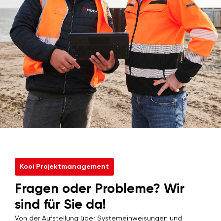
Kooi Projektmanagement
Fragen oder Probleme? Wir
sind für Sie da!
Von der Aufstellung über Systemeinweisungen und