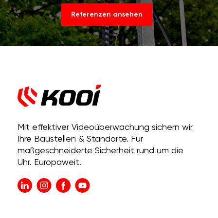
Referenzen ansehen
Mit effektiver Videoüberwachung sichern wir
Ihre Baustellen & Standorte. Für
maßgeschneiderte Sicherheit rund um die
Uhr. Europaweit.