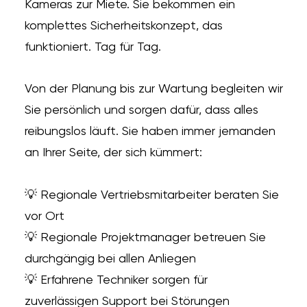
Kameras zur Miete. Sie bekommen ein
komplettes Sicherheitskonzept, das
funktioniert. Tag für Tag.
Von der Planung bis zur Wartung begleiten wir
Sie persönlich und sorgen dafür, dass alles
reibungslos läuft. Sie haben immer jemanden
an Ihrer Seite, der sich kümmert:
💡 Regionale Vertriebsmitarbeiter beraten Sie
vor Ort
💡 Regionale Projektmanager betreuen Sie
durchgängig bei allen Anliegen
💡 Erfahrene Techniker sorgen für
zuverlässigen Support bei Störungen