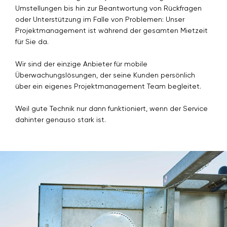
Umstellungen bis hin zur Beantwortung von Rückfragen
oder Unterstützung im Falle von Problemen: Unser
Projektmanagement ist während der gesamten Mietzeit
für Sie da.
Wir sind der einzige Anbieter für mobile
Überwachungslösungen, der seine Kunden persönlich
über ein eigenes Projektmanagement Team begleitet.
Weil gute Technik nur dann funktioniert, wenn der Service
dahinter genauso stark ist.