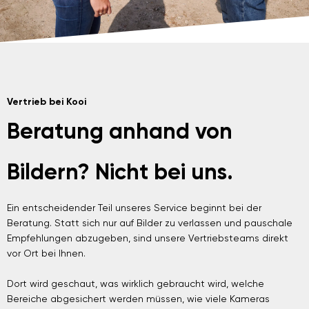
Vertrieb bei Kooi
Beratung anhand von
Bildern? Nicht bei uns.
Ein entscheidender Teil unseres Service beginnt bei der
Beratung. Statt sich nur auf Bilder zu verlassen und pauschale
Empfehlungen abzugeben, sind unsere Vertriebsteams direkt
vor Ort bei Ihnen.
Dort wird geschaut, was wirklich gebraucht wird, welche
Bereiche abgesichert werden müssen, wie viele Kameras