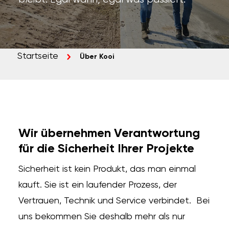
Startseite
Über Kooi
Wir übernehmen Verantwortung
für die Sicherheit Ihrer Projekte
Sicherheit ist kein Produkt, das man einmal
kauft. Sie ist ein laufender Prozess, der
Vertrauen, Technik und Service verbindet. Bei
uns bekommen Sie deshalb mehr als nur