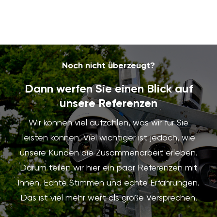
Noch nicht überzeugt?
Dann werfen Sie einen Blick auf
unsere Referenzen
Wir können viel aufzählen, was wir für Sie
leisten können. Viel wichtiger ist jedoch, wie
unsere Kunden die Zusammenarbeit erleben.
Darum teilen wir hier ein paar Referenzen mit
Ihnen.
Echte Stimmen und echte Erfahrungen.
Das ist viel mehr wert als große Versprechen.