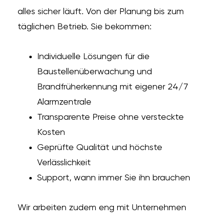
alles sicher läuft. Von der Planung bis zum
täglichen Betrieb. Sie bekommen:
Individuelle Lösungen für die
Baustellenüberwachung und
Brandfrüherkennung mit eigener 24/7
Alarmzentrale
Transparente Preise ohne versteckte
Kosten
Geprüfte Qualität und höchste
Verlässlichkeit
Support, wann immer Sie ihn brauchen
Wir arbeiten zudem eng mit Unternehmen