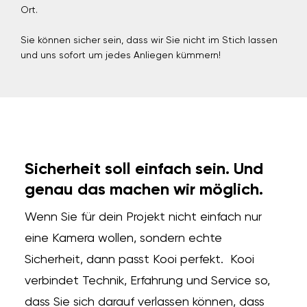
Ort.
Sie können sicher sein, dass wir Sie nicht im Stich lassen
und uns sofort um jedes Anliegen kümmern!
Sicherheit soll einfach sein. Und
genau das machen wir möglich.
Wenn Sie für dein Projekt nicht einfach nur
eine Kamera wollen, sondern echte
Sicherheit, dann passt Kooi perfekt. Kooi
verbindet Technik, Erfahrung und Service so,
dass Sie sich darauf verlassen können, dass