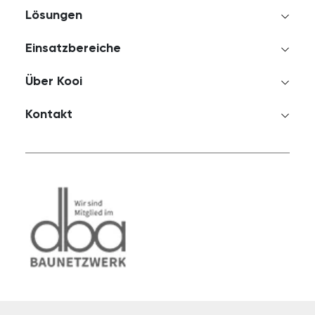
Lösungen
Einsatzbereiche
Über Kooi
Kontakt