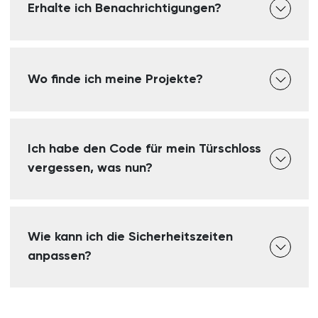
Erhalte ich Benachrichtigungen?
Wo finde ich meine Projekte?
Ich habe den Code für mein Türschloss
vergessen, was nun?
Wie kann ich die Sicherheitszeiten
anpassen?