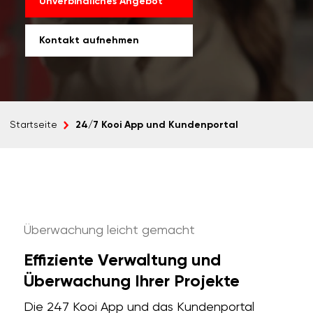
Unverbindliches Angebot
Kontakt aufnehmen
24/7 Kooi App und Kundenportal
Startseite
Überwachung leicht gemacht
Effiziente Verwaltung und
Überwachung Ihrer Projekte
Die 247 Kooi App und das Kundenportal