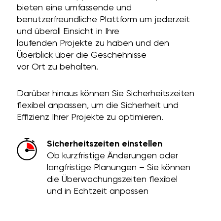
bieten eine umfassende und
benutzerfreundliche Plattform um jederzeit
und überall Einsicht in Ihre
laufenden Projekte zu haben und den
Überblick über die Geschehnisse
vor Ort zu behalten.
Darüber hinaus können Sie Sicherheitszeiten
flexibel anpassen, um die Sicherheit und
Effizienz Ihrer Projekte zu optimieren.
Sicherheitszeiten einstellen
Ob kurzfristige Änderungen oder
langfristige Planungen – Sie können
die Überwachungszeiten flexibel
und in Echtzeit anpassen