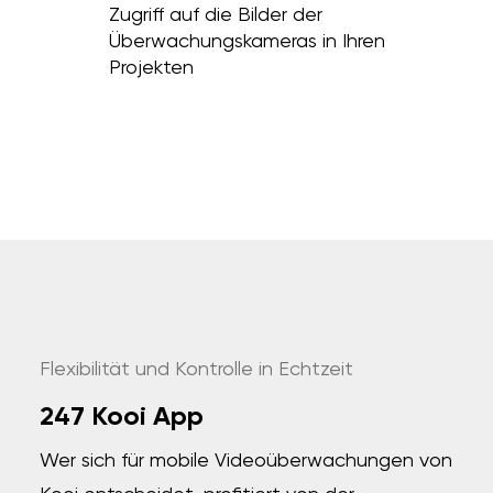
Zugriff auf die Bilder der
Überwachungskameras in Ihren
Projekten
Flexibilität und Kontrolle in Echtzeit
247 Kooi App
Wer sich für mobile Videoüberwachungen von