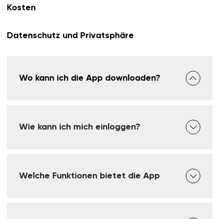
Kosten
Datenschutz und Privatsphäre
Wo kann ich die App downloaden?
Wie kann ich mich einloggen?
Welche Funktionen bietet die App