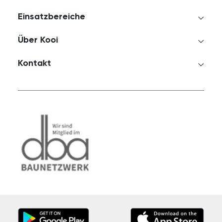
Einsatzbereiche
Über Kooi
Kontakt