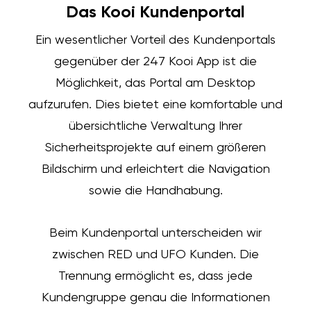
Das Kooi Kundenportal
Ein wesentlicher Vorteil des Kundenportals
gegenüber der 247 Kooi App ist die
Möglichkeit, das Portal am Desktop
aufzurufen. Dies bietet eine komfortable und
übersichtliche Verwaltung Ihrer
Sicherheitsprojekte auf einem größeren
Bildschirm und erleichtert die Navigation
sowie die Handhabung.
Beim Kundenportal unterscheiden wir
zwischen RED und UFO Kunden. Die
Trennung ermöglicht es, dass jede
Kundengruppe genau die Informationen