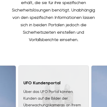
erhält, die sie für ihre spezifischen
Sicherheitslösungen benötigt. Unabhängig
von den spezifischen Informationen lassen
sich in beiden Portalen jedoch die
Sicherheitszeiten einstellen und
Vorfallsberichte einsehen.
UFO Kundenportal
Über das UFO Portal können
Kunden auf die Bilder der
Überwachungskameras an Ihrem