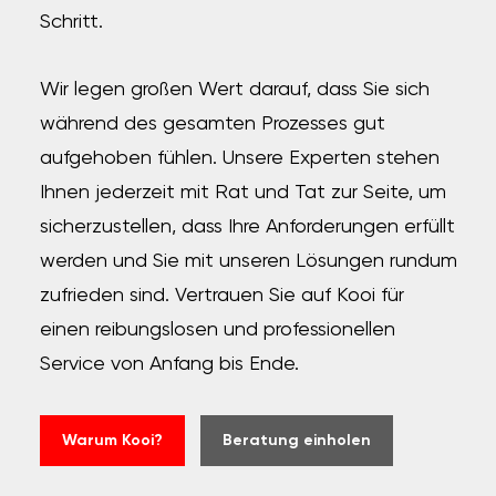
Schritt.
Wir legen großen Wert darauf, dass Sie sich
während des gesamten Prozesses gut
aufgehoben fühlen. Unsere Experten stehen
Ihnen jederzeit mit Rat und Tat zur Seite, um
sicherzustellen, dass Ihre Anforderungen erfüllt
werden und Sie mit unseren Lösungen rundum
zufrieden sind. Vertrauen Sie auf Kooi für
einen reibungslosen und professionellen
Service von Anfang bis Ende.
Warum Kooi?
Beratung einholen