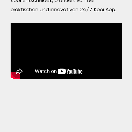
Kooi entscheidet, profitiert von der
praktischen und innovativen 24/7 Kooi App.