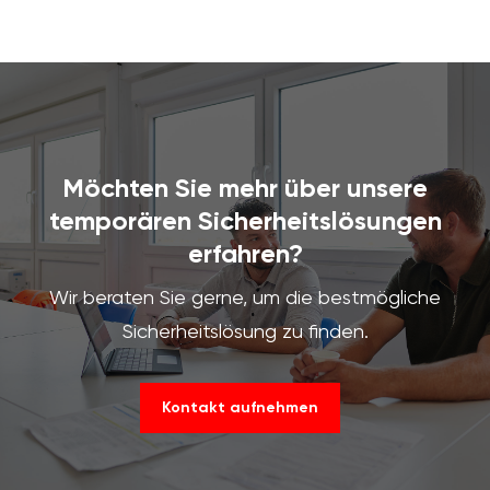
Möchten Sie mehr über unsere
temporären Sicherheitslösungen
erfahren?
W
ir beraten Sie gerne, um die bestmögliche
Sicherheitslösung zu finden.
Kontakt aufnehmen