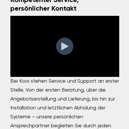
persönlicher Kontakt
Bei Kooi stehen Service und Support an erster
Stelle. Von der ersten Beratung, über die
Angebotserstellung und Lieferung, bis hin zur
Installation und letztlichen Abholung der
Systeme – unsere persönlichen
Ansprechpartner begleiten Sie durch jeden