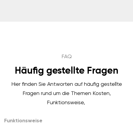
FAQ
Häufig gestellte Fragen
Hier finden Sie Antworten auf häufig gestellte
Fragen rund um die Themen Kosten,
Funktionsweise,
Funktionsweise