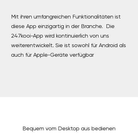
Mit ihren umfangreichen Funktionalitäten ist
diese App einzigartig in der Branche.
Die
247kooi-App wird kontinuierlich von uns
weiterentwickelt. Sie ist sowohl für Android als
auch für Apple-Geräte verfügbar
Bequem vom Desktop aus bedienen