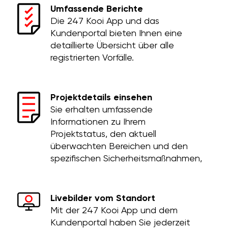
Umfassende Berichte
Die 247 Kooi App und das
Kundenportal bieten Ihnen eine
detaillierte Übersicht über alle
registrierten Vorfälle.
Projektdetails einsehen
Sie erhalten umfassende
Informationen zu Ihrem
Projektstatus, den aktuell
überwachten Bereichen und den
spezifischen Sicherheitsmaßnahmen,
Livebilder vom Standort
Mit der 247 Kooi App und dem
Kundenportal haben Sie jederzeit