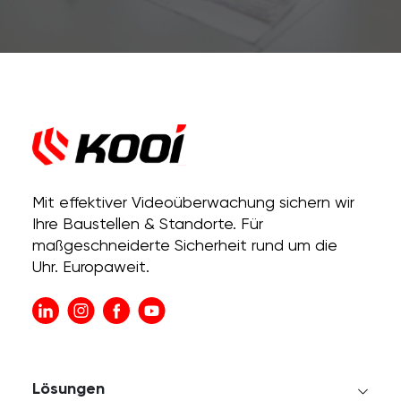
Mit effektiver Videoüberwachung sichern wir
Ihre Baustellen & Standorte. Für
maßgeschneiderte Sicherheit rund um die
Uhr. Europaweit.
Lösungen