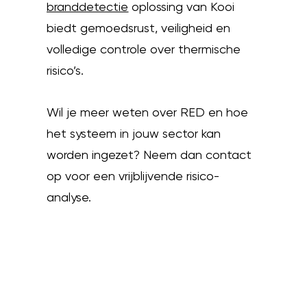
branddetectie
oplossing van Kooi
biedt gemoedsrust, veiligheid en
volledige controle over thermische
risico’s.
Wil je meer weten over RED en hoe
het systeem in jouw sector kan
worden ingezet? Neem dan contact
op voor een vrijblijvende risico-
analyse.