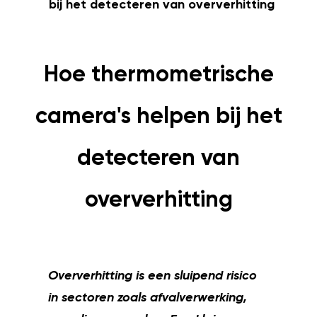
bij het detecteren van oververhitting
Hoe thermometrische
camera's helpen bij het
detecteren van
oververhitting
Oververhitting is een sluipend risico
in sectoren zoals afvalverwerking,