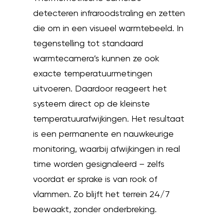
detecteren infraroodstraling en zetten
die om in een visueel warmtebeeld. In
tegenstelling tot standaard
warmtecamera’s kunnen ze ook
exacte temperatuurmetingen
uitvoeren. Daardoor reageert het
systeem direct op de kleinste
temperatuurafwijkingen. Het resultaat
is een permanente en nauwkeurige
monitoring, waarbij afwijkingen in real
time worden gesignaleerd – zelfs
voordat er sprake is van rook of
vlammen. Zo blijft het terrein 24/7
bewaakt, zonder onderbreking.