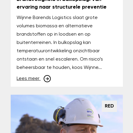
ervaring naar structurele preventie
Wijnne Barends Logistics slaat grote
volumes biomassa en alternatieve
brandstoffen op in loodsen en op
buitenterreinen. In bulkopslag kan
temperatuurontwikkeling onzichtbaar
ontstaan en snel escaleren. Om risico’s
beheersbaar te houden, koos Wijnne...
Lees meer
RED