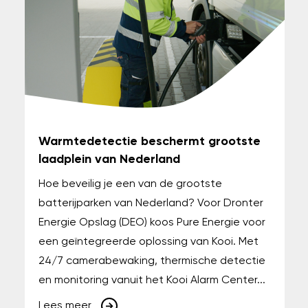
Warmtedetectie beschermt grootste
laadplein van Nederland
Hoe beveilig je een van de grootste
batterijparken van Nederland? Voor Dronter
Energie Opslag (DEO) koos Pure Energie voor
een geïntegreerde oplossing van Kooi. Met
24/7 camerabewaking, thermische detectie
en monitoring vanuit het Kooi Alarm Center...
Lees meer