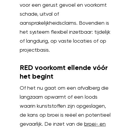
voor een gerust gevoel en voorkomt
schade, uitval of
aansprakelijkheidsclaims. Bovendien is
het systeem flexibel inzetbaar: tijdelijk
of langdurig, op vaste locaties of op
projectbasis.
RED voorkomt ellende vóór
het begint
Of het nu gaat om een afvalberg die
langzaam opwarmt of een loods
waarin kunststoffen zijn opgeslagen,
de kans op broei is reëel en potentieel
gevaarlijk. De inzet van de
broei- en