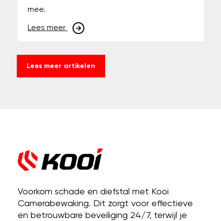
mee.
Lees meer
Lees meer artikelen
Voorkom schade en diefstal met Kooi
Camerabewaking. Dit zorgt voor effectieve
en betrouwbare beveiliging 24/7, terwijl je