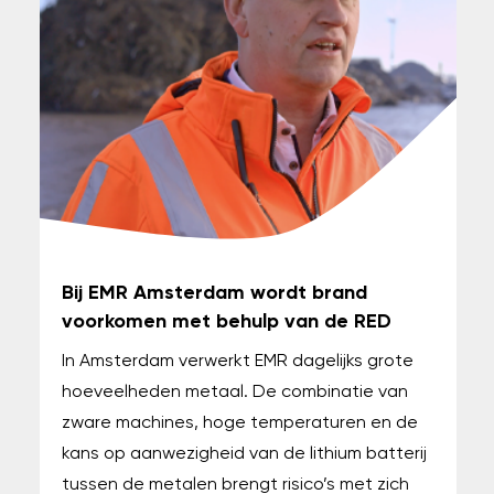
Bij EMR Amsterdam wordt brand
voorkomen met behulp van de RED
In Amsterdam verwerkt EMR dagelijks grote
hoeveelheden metaal. De combinatie van
zware machines, hoge temperaturen en de
kans op aanwezigheid van de lithium batterij
tussen de metalen brengt risico’s met zich