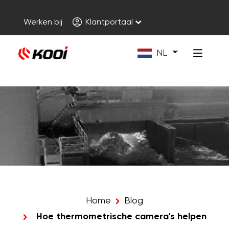
Werken bij
Klantportaal
NL
Home
Blog
Hoe thermometrische camera's helpen