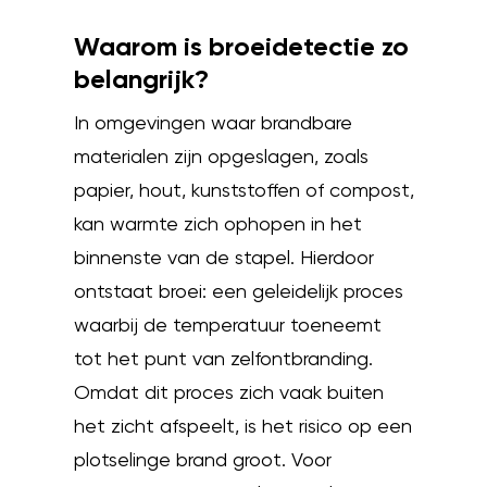
Waarom is broeidetectie zo
belangrijk?
In omgevingen waar brandbare
materialen zijn opgeslagen, zoals
papier, hout, kunststoffen of compost,
kan warmte zich ophopen in het
binnenste van de stapel. Hierdoor
ontstaat broei: een geleidelijk proces
waarbij de temperatuur toeneemt
tot het punt van zelfontbranding.
Omdat dit proces zich vaak buiten
het zicht afspeelt, is het risico op een
plotselinge brand groot. Voor