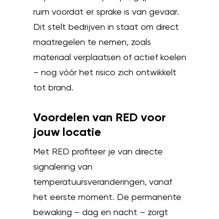
ruim voordat er sprake is van gevaar.
Dit stelt bedrijven in staat om direct
maatregelen te nemen, zoals
materiaal verplaatsen of actief koelen
– nog vóór het risico zich ontwikkelt
tot brand.
Voordelen van RED voor
jouw locatie
Met RED profiteer je van directe
signalering van
temperatuursveranderingen, vanaf
het eerste moment. De permanente
bewaking – dag en nacht – zorgt