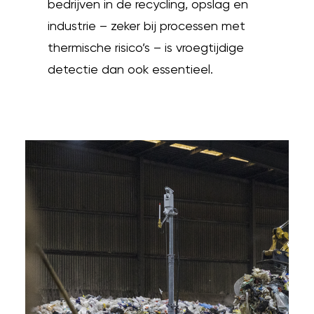
bedrijven in de recycling, opslag en
industrie – zeker bij processen met
thermische risico’s – is vroegtijdige
detectie dan ook essentieel.