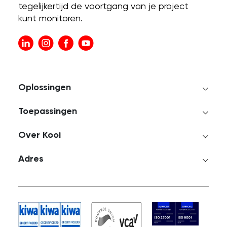
tegelijkertijd de voortgang van je project
kunt monitoren.
Oplossingen
Toepassingen
Over Kooi
Adres