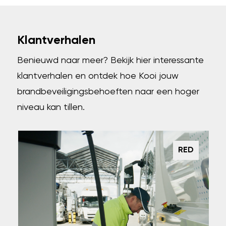
Klantverhalen
Benieuwd naar meer? Bekijk hier interessante
klantverhalen en ontdek hoe Kooi jouw
brandbeveiligingsbehoeften naar een hoger
niveau kan tillen.
RED