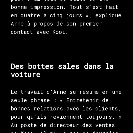
bonne impression. Tout s’est fait
en quatre à cinq jours », explique
Arne à propos de son premier
contact avec Kooi.
Des bottes sales dans la
voiture
Le travail d’Arne se résume en une
seule phrase : « Entretenir de
bonnes relations avec les clients,
pour qu’ils reviennent toujours. »
Au poste de directeur des ventes