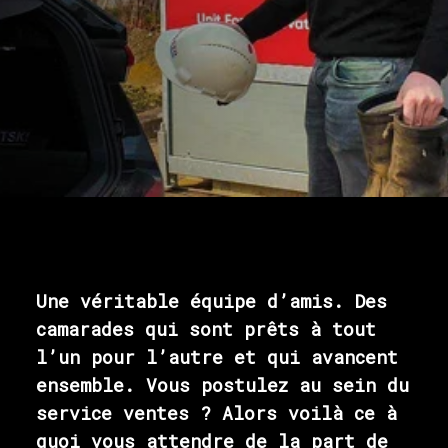
Une véritable équipe d’amis. Des
camarades qui sont prêts à tout
l’un pour l’autre et qui avancent
ensemble. Vous postulez au sein du
service ventes ? Alors voilà ce à
quoi vous attendre de la part de