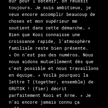
dur pour l’obtenir, on réussit
toujours. Je suis ambitieux, je
veux encore accomplir beaucoup de
choses et mon supérieur me
soutient dans cette démarche. »
Bien que Kooi connaisse une
croissance rapide, l’atmosphère
familiale reste bien présente.
« On n’est pas des numéros. Nous
nous aidons mutuellement dès que
c’est possible et nous travaillons
en équipe. » Voilà pourquoi la
lettre T (together, ensemble) de
GRUTSK ! (fier) décrit
parfaitement Kooi et Arne. « Je
n’ai encore jamais connu ça