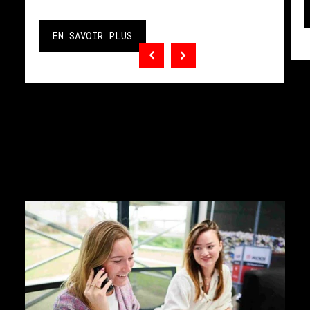
EN SAVOIR PLUS