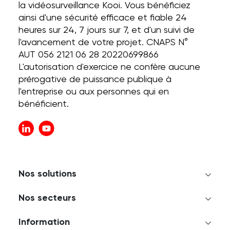
la vidéosurveillance Kooi. Vous bénéficiez
ainsi d'une sécurité efficace et fiable 24
heures sur 24, 7 jours sur 7, et d'un suivi de
l'avancement de votre projet. CNAPS N°
AUT 056 2121 06 28 20220699866
L'autorisation d'exercice ne confère aucune
prérogative de puissance publique à
l'entreprise ou aux personnes qui en
bénéficient.
Nos solutions
Nos secteurs
Information