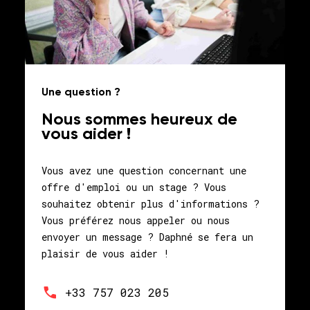
Une question ?
Nous sommes heureux de
vous aider !
Vous avez une question concernant une
offre d'emploi ou un stage ?
Vous
souhaitez obtenir plus d'informations ?
Vous préférez nous appeler ou nous
envoyer un message ? Daphné
se fera un
plaisir de vous aider !
+33 757 023 205