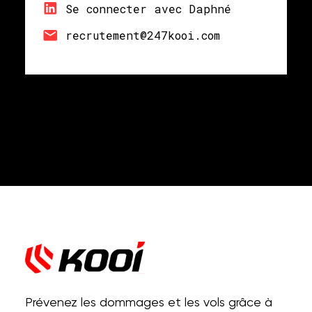
Se connecter avec Daphné
recrutement@247kooi.com
Prévenez les dommages et les vols grâce à