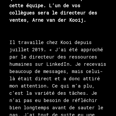
cette équipe. L’un de vos
collègues sera le directeur des
ventes, Arne van der Kooij.
Il travaille chez Kooi depuis
juillet 2019. « J’ai été approché
par le directeur des ressources
humaines sur LinkedIn. Je recevais
beaucoup de messages, mais celui-
là était direct et a donc attiré
mon attention. Ce qui m’a plu,
c’est la variété des tâches. Je
n’ai pas eu besoin de réfléchir
bien longtemps avant de sauter le
pas. J’ai tout de suite eu une