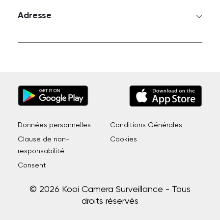
Adresse
Données personnelles
Conditions Générales
Clause de non-
Cookies
responsabilité
Consent
© 2026 Kooi Camera Surveillance - Tous
droits réservés