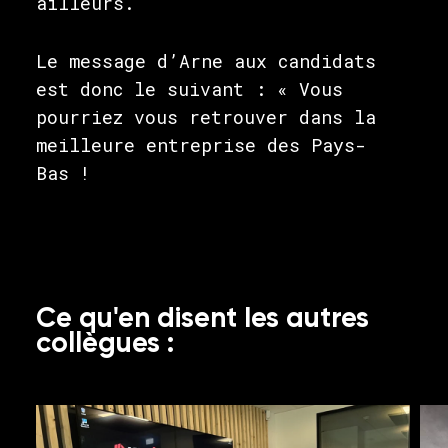
ailleurs.
Le message d’Arne aux candidats
est donc le suivant : « Vous
pourriez vous retrouver dans la
meilleure entreprise des Pays-
Bas !
Ce qu'en disent les autres
collègues :