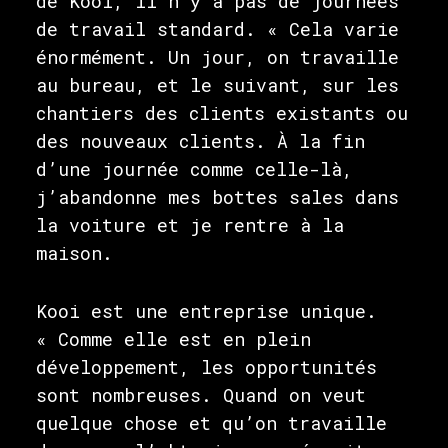
de Kooi, il n’y a pas de journées
de travail standard. « Cela varie
énormément. Un jour, on travaille
au bureau, et le suivant, sur les
chantiers des clients existants ou
des nouveaux clients. À la fin
d’une journée comme celle-là,
j’abandonne mes bottes sales dans
la voiture et je rentre à la
maison.
Kooi est une entreprise unique.
« Comme elle est en plein
développement, les opportunités
sont nombreuses. Quand on veut
quelque chose et qu’on travaille