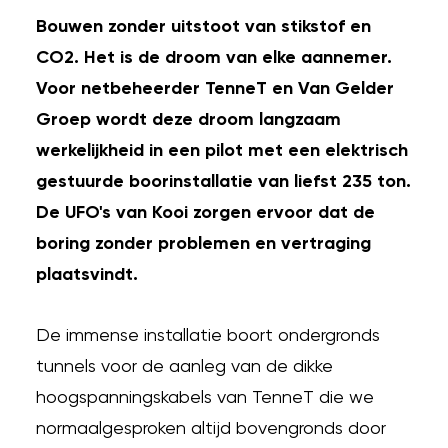
Bouwen zonder uitstoot van stikstof en
CO2. Het is de droom van elke aannemer.
Voor netbeheerder TenneT en Van Gelder
Groep wordt deze droom langzaam
werkelijkheid in een pilot met een elektrisch
gestuurde boorinstallatie van liefst 235 ton.
De UFO's van Kooi zorgen ervoor dat de
boring zonder problemen en vertraging
plaatsvindt.
De immense installatie boort ondergronds
tunnels voor de aanleg van de dikke
hoogspanningskabels van TenneT die we
normaalgesproken altijd bovengronds door