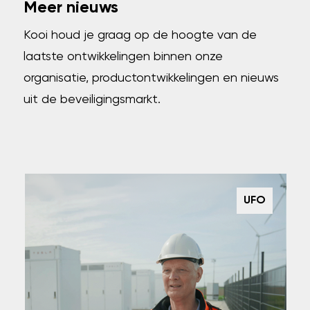
Meer nieuws
Kooi houd je graag op de hoogte van de
laatste ontwikkelingen binnen onze
organisatie, productontwikkelingen en nieuws
uit de beveiligingsmarkt.
UFO