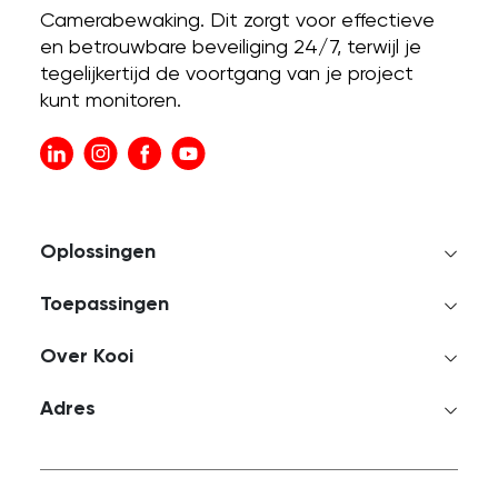
Camerabewaking. Dit zorgt voor effectieve
en betrouwbare beveiliging 24/7, terwijl je
tegelijkertijd de voortgang van je project
kunt monitoren.
Oplossingen
Toepassingen
Over Kooi
Adres