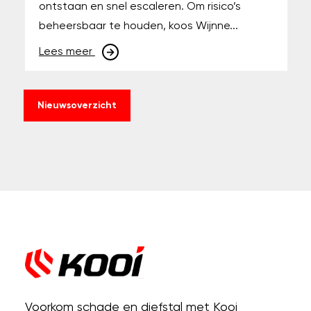
ontstaan en snel escaleren. Om risico’s
beheersbaar te houden, koos Wijnne...
Lees meer
Nieuwsoverzicht
Voorkom schade en diefstal met Kooi