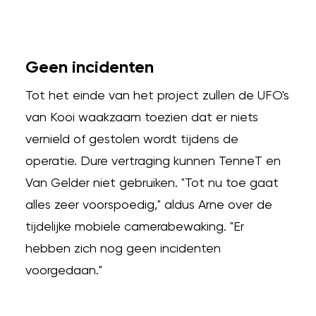
Geen incidenten
Tot het einde van het project zullen de UFO's
van Kooi waakzaam toezien dat er niets
vernield of gestolen wordt tijdens de
operatie. Dure vertraging kunnen TenneT en
Van Gelder niet gebruiken. "Tot nu toe gaat
alles zeer voorspoedig," aldus Arne over de
tijdelijke mobiele camerabewaking. "Er
hebben zich nog geen incidenten
voorgedaan."