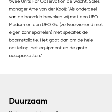
twee Units For Observation de wacht. Sales
manager Arne van der Kooij: "Als onderdeel
van de boorclub bewaken wij met een UFO
Medium en een UFO Go (zelfvoorzienend met
eigen zonnepanelen) met specifiek de
boorinstallatie. Het gaat dan om de hele
opstelling, het equipment en de grote
accupakketten."
Duurzaam