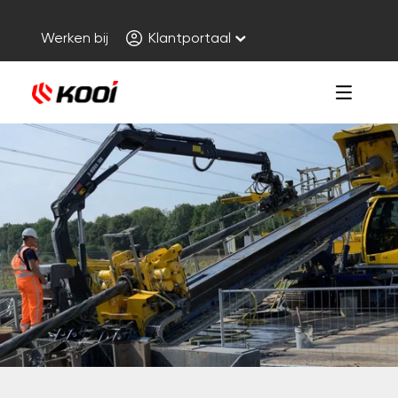
Werken bij
Klantportaal