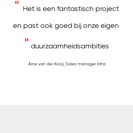
"
Het is een fantastisch project
en past ook goed bij onze eigen
"
duurzaamheidsambities
Arne van der Kooij, Sales manager Infra