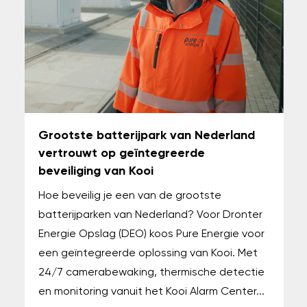
Grootste batterijpark van Nederland
vertrouwt op geïntegreerde
beveiliging van Kooi
Hoe beveilig je een van de grootste
batterijparken van Nederland? Voor Dronter
Energie Opslag (DEO) koos Pure Energie voor
een geïntegreerde oplossing van Kooi. Met
24/7 camerabewaking, thermische detectie
en monitoring vanuit het Kooi Alarm Center...