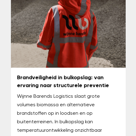
Brandveiligheid in bulkopslag: van
ervaring naar structurele preventie
Wijnne Barends Logistics slaat grote
volumes biomassa en alternatieve
brandstoffen op in loodsen en op
buitenterreinen. In bulkopslag kan
temperatuurontwikkeling onzichtbaar