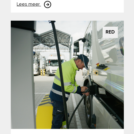
Lees meer
RED