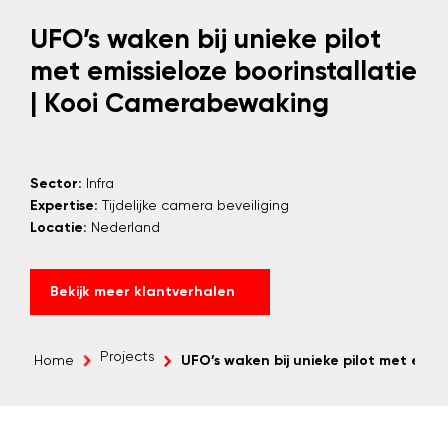
UFO’s waken bij unieke pilot
met emissieloze boorinstallatie
| Kooi Camerabewaking
Sector:
Infra
Expertise:
Tijdelijke camera beveiliging
Locatie:
Nederland
Bekijk meer klantverhalen
Projects
Home
UFO’s waken bij unieke pilot met emiss