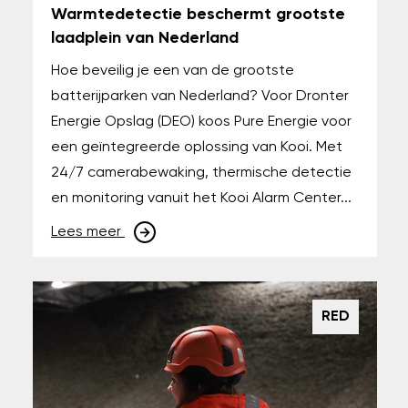
Warmtedetectie beschermt grootste
laadplein van Nederland
Hoe beveilig je een van de grootste
batterijparken van Nederland? Voor Dronter
Energie Opslag (DEO) koos Pure Energie voor
een geïntegreerde oplossing van Kooi. Met
24/7 camerabewaking, thermische detectie
en monitoring vanuit het Kooi Alarm Center...
Lees meer
RED