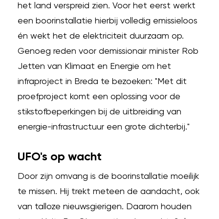
het land verspreid zien. Voor het eerst werkt
een boorinstallatie hierbij volledig emissieloos
én wekt het de elektriciteit duurzaam op.
Genoeg reden voor demissionair minister Rob
Jetten van Klimaat en Energie om het
infraproject in Breda te bezoeken: "Met dit
proefproject komt een oplossing voor de
stikstofbeperkingen bij de uitbreiding van
energie-infrastructuur een grote dichterbij."
UFO's op wacht
Door zijn omvang is de boorinstallatie moeilijk
te missen. Hij trekt meteen de aandacht, ook
van talloze nieuwsgierigen. Daarom houden