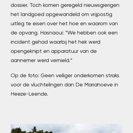
dossier. Toch komen geregeld nieuwsgierigen
het landgoed opgewandeld om vrijpostig
uitleg te eisen over het hoe en waarom van
de opvang. Hasnaoui: “We hebben ook een
incident gehad waarbij het hek werd
opengeknipt en apparatuur van de
aannemer werd vernield.”
Op de foto: Geen veiliger onderkomen straks
voor de vluchtelingen dan De Mariahoeve in
Heeze-Leende.