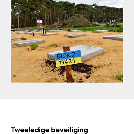
Tweeledige beveiliging