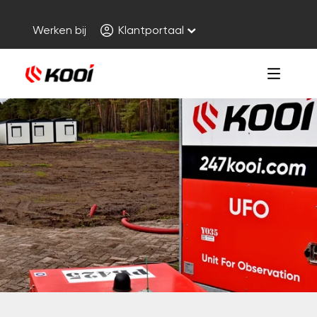
Werken bij
Klantportaal