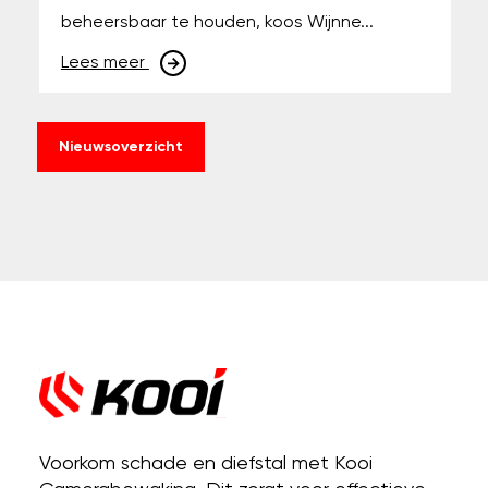
beheersbaar te houden, koos Wijnne...
Lees meer
Nieuwsoverzicht
Voorkom schade en diefstal met Kooi