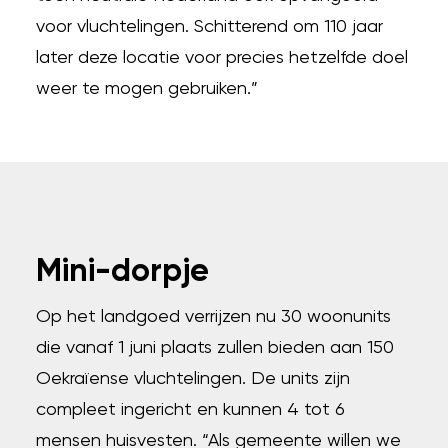
voor vluchtelingen. Schitterend om 110 jaar
later deze locatie voor precies hetzelfde doel
weer te mogen gebruiken.”
Mini-dorpje
Op het landgoed verrijzen nu 30 woonunits
die vanaf 1 juni plaats zullen bieden aan 150
Oekraïense vluchtelingen. De units zijn
compleet ingericht en kunnen 4 tot 6
mensen huisvesten. “Als gemeente willen we