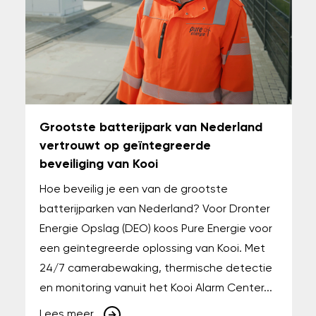
Grootste batterijpark van Nederland
vertrouwt op geïntegreerde
beveiliging van Kooi
Hoe beveilig je een van de grootste
batterijparken van Nederland? Voor Dronter
Energie Opslag (DEO) koos Pure Energie voor
een geïntegreerde oplossing van Kooi. Met
24/7 camerabewaking, thermische detectie
en monitoring vanuit het Kooi Alarm Center...
Lees meer