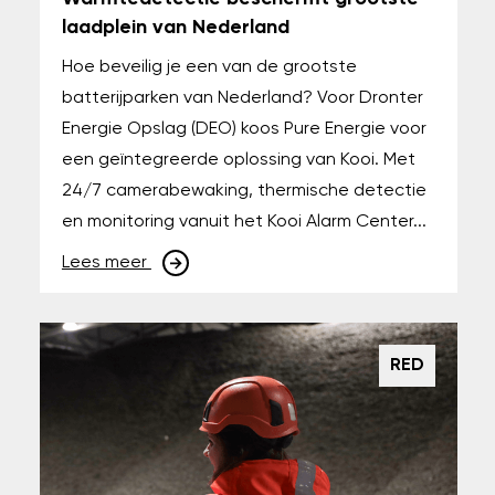
laadplein van Nederland
Hoe beveilig je een van de grootste
batterijparken van Nederland? Voor Dronter
Energie Opslag (DEO) koos Pure Energie voor
een geïntegreerde oplossing van Kooi. Met
24/7 camerabewaking, thermische detectie
en monitoring vanuit het Kooi Alarm Center...
Lees meer
RED