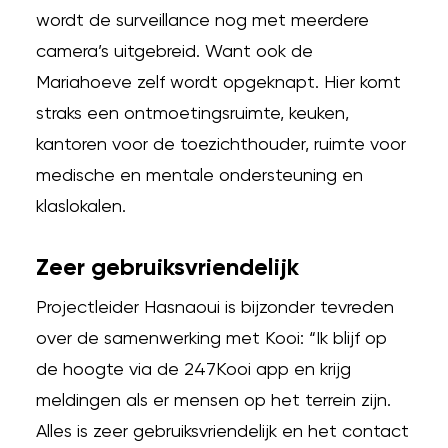
wordt de surveillance nog met meerdere
camera’s uitgebreid. Want ook de
Mariahoeve zelf wordt opgeknapt. Hier komt
straks een ontmoetingsruimte, keuken,
kantoren voor de toezichthouder, ruimte voor
medische en mentale ondersteuning en
klaslokalen.
Zeer gebruiksvriendelijk
Projectleider Hasnaoui is bijzonder tevreden
over de samenwerking met Kooi: “Ik blijf op
de hoogte via de 247Kooi app en krijg
meldingen als er mensen op het terrein zijn.
Alles is zeer gebruiksvriendelijk en het contact