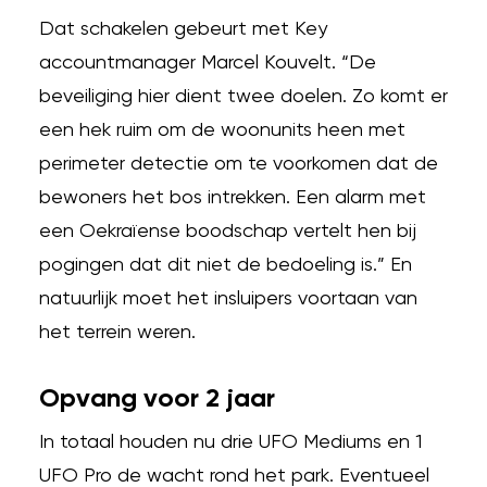
Dat schakelen gebeurt met Key
accountmanager Marcel Kouvelt. “De
beveiliging hier dient twee doelen. Zo komt er
een hek ruim om de woonunits heen met
perimeter detectie om te voorkomen dat de
bewoners het bos intrekken. Een alarm met
een Oekraïense boodschap vertelt hen bij
pogingen dat dit niet de bedoeling is.” En
natuurlijk moet het insluipers voortaan van
het terrein weren.
Opvang voor 2 jaar
In totaal houden nu drie UFO Mediums en 1
UFO Pro de wacht rond het park. Eventueel