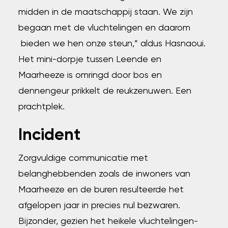
midden in de maatschappij staan. We zijn
begaan met de vluchtelingen en daarom
bieden we hen onze steun,” aldus Hasnaoui.
Het mini-dorpje tussen Leende en
Maarheeze is omringd door bos en
dennengeur prikkelt de reukzenuwen. Een
prachtplek.
Incident
Zorgvuldige communicatie met
belanghebbenden zoals de inwoners van
Maarheeze en de buren resulteerde het
afgelopen jaar in precies nul bezwaren.
Bijzonder, gezien het heikele vluchtelingen-