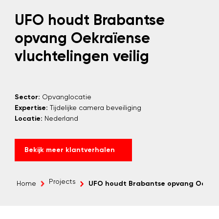
UFO houdt Brabantse
opvang Oekraïense
vluchtelingen veilig
Sector:
Opvanglocatie
Expertise:
Tijdelijke camera beveiliging
Locatie:
Nederland
Bekijk meer klantverhalen
Projects
Home
UFO houdt Brabantse opvang Oekraïen