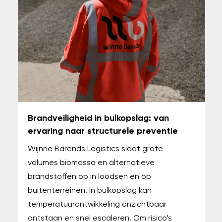
Brandveiligheid in bulkopslag: van
ervaring naar structurele preventie
Wijnne Barends Logistics slaat grote
volumes biomassa en alternatieve
brandstoffen op in loodsen en op
buitenterreinen. In bulkopslag kan
temperatuurontwikkeling onzichtbaar
ontstaan en snel escaleren. Om risico’s