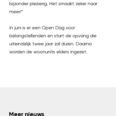
bijzonder plezierig. Het smaakt zeker naar
meer!”
In juni is er een Open Dag voor
belangstellenden en start de opvang die
uiteindelijk twee jaar zal duren. Daarna
worden de woonunits elders ingezet.
Meer nieuws