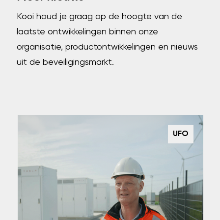
Kooi houd je graag op de hoogte van de
laatste ontwikkelingen binnen onze
organisatie, productontwikkelingen en nieuws
uit de beveiligingsmarkt.
UFO