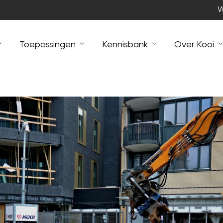
W
Toepassingen
Kennisbank
Over Kooi