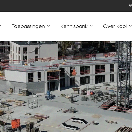
W
Toepassingen
Kennisbank
Over Kooi