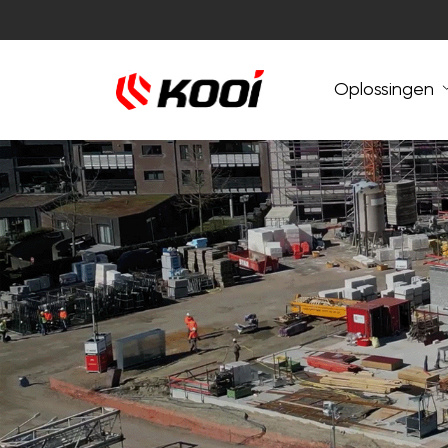
Oplossingen