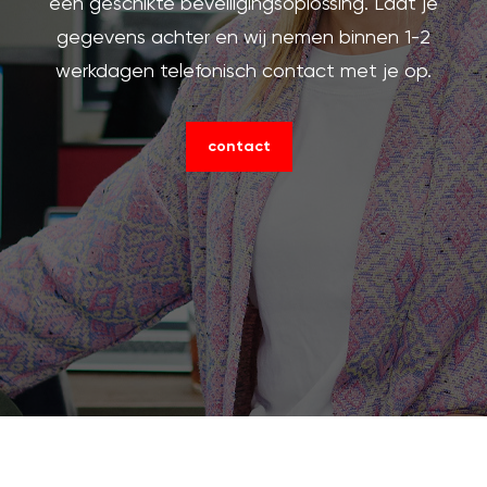
een geschikte beveiligingsoplossing. Laat je
gegevens achter en wij nemen binnen 1-2
werkdagen telefonisch contact met je op.
contact