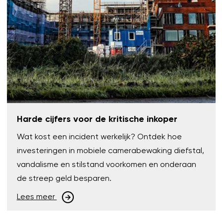
Harde cijfers voor de kritische inkoper
Wat kost een incident werkelijk? Ontdek hoe
investeringen in mobiele camerabewaking diefstal,
vandalisme en stilstand voorkomen en onderaan
de streep geld besparen.
Lees meer