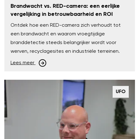
Brandwacht vs. RED-camera: een eerlijke
vergelijking in betrouwbaarheid en ROI
Ontdek hoe een RED-camera zich verhoudt tot
een brandwacht en waarom vroegtijdige
branddetectie steeds belangrijker wordt voor
werven, recyclagesites en industriële terreinen.
Lees meer
UFO