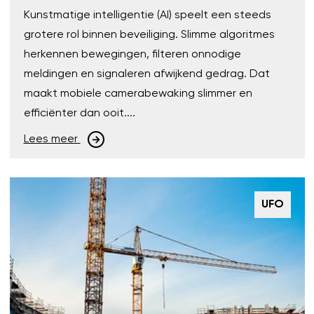
Kunstmatige intelligentie (AI) speelt een steeds
grotere rol binnen beveiliging. Slimme algoritmes
herkennen bewegingen, filteren onnodige
meldingen en signaleren afwijkend gedrag. Dat
maakt mobiele camerabewaking slimmer en
efficiënter dan ooit....
Lees meer
UFO