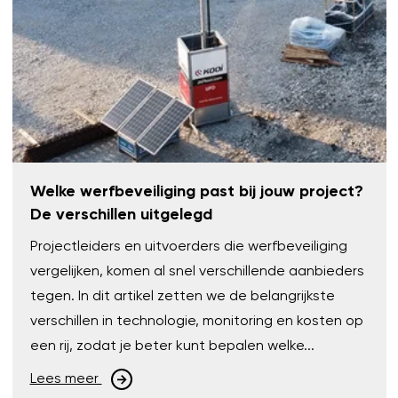
Welke werfbeveiliging past bij jouw project?
De verschillen uitgelegd
Projectleiders en uitvoerders die werfbeveiliging
vergelijken, komen al snel verschillende aanbieders
tegen. In dit artikel zetten we de belangrijkste
verschillen in technologie, monitoring en kosten op
een rij, zodat je beter kunt bepalen welke...
Lees meer