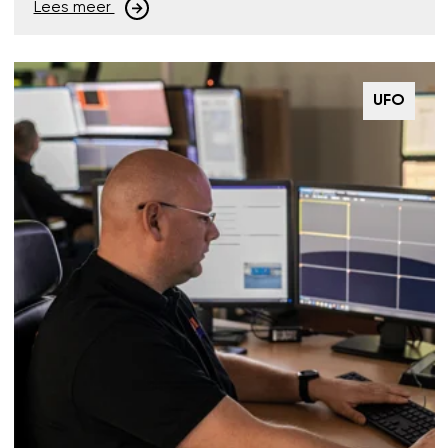
Lees meer
UFO