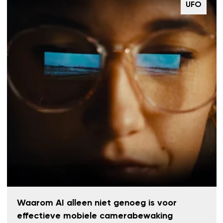
UFO
Waarom AI alleen niet genoeg is voor
effectieve mobiele camerabewaking