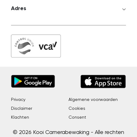
Adres
Privacy
Algemene voorwaarden
Disclaimer
Cookies
Klachten
Consent
© 2026 Kooi Camerabewaking - Alle rechten