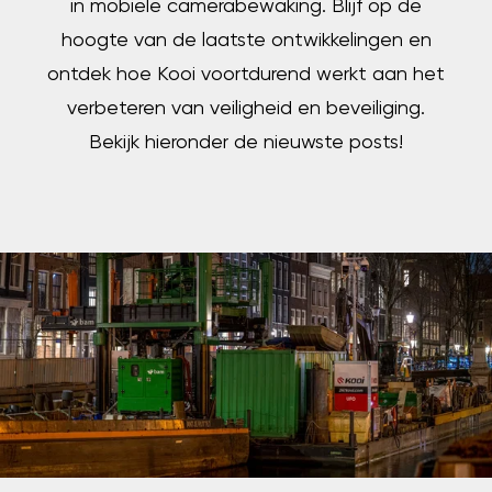
in mobiele camerabewaking. Blijf op de
hoogte van de laatste ontwikkelingen en
ontdek hoe Kooi voortdurend werkt aan het
verbeteren van veiligheid en beveiliging.
Bekijk hieronder de nieuwste posts!