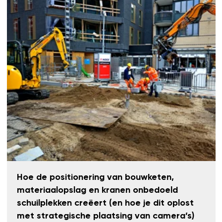
Hoe de positionering van bouwketen,
materiaalopslag en kranen onbedoeld
schuilplekken creëert (en hoe je dit oplost
met strategische plaatsing van camera’s)