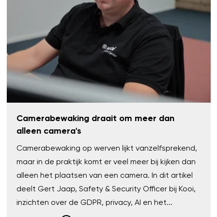
Camerabewaking draait om meer dan
alleen camera's
Camerabewaking op werven lijkt vanzelfsprekend,
maar in de praktijk komt er veel meer bij kijken dan
alleen het plaatsen van een camera. In dit artikel
deelt Gert Jaap, Safety & Security Officer bij Kooi,
inzichten over de GDPR, privacy, AI en het...