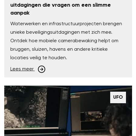
uitdagingen die vragen om een slimme
aanpak
Waterwerken en infrastructuurprojecten brengen
unieke beveiligingsuitdagingen met zich mee.
Ontdek hoe mobiele camerabewaking helpt om
bruggen, sluizen, havens en andere kritieke
locaties veilig te houden.
Lees meer
UFO