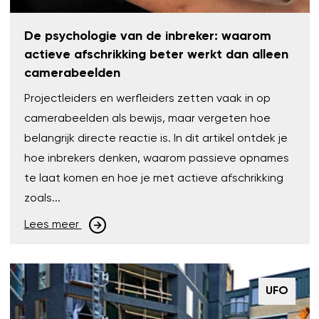
De psychologie van de inbreker: waarom
actieve afschrikking beter werkt dan alleen
camerabeelden
Projectleiders en werfleiders zetten vaak in op
camerabeelden als bewijs, maar vergeten hoe
belangrijk directe reactie is. In dit artikel ontdek je
hoe inbrekers denken, waarom passieve opnames
te laat komen en hoe je met actieve afschrikking
zoals...
Lees meer
UFO