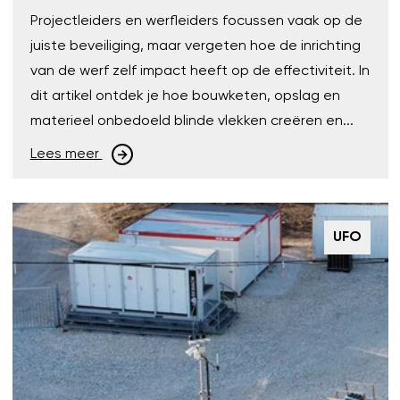
Projectleiders en werfleiders focussen vaak op de
juiste beveiliging, maar vergeten hoe de inrichting
van de werf zelf impact heeft op de effectiviteit. In
dit artikel ontdek je hoe bouwketen, opslag en
materieel onbedoeld blinde vlekken creëren en...
Lees meer
UFO