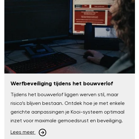
Werfbeveiliging tijdens het bouwverlof
Tijdens het bouwverlof liggen werven stil, maar
risico’s blijven bestaan. Ontdek hoe je met enkele
gerichte aanpassingen je Kooi-systeem optimaal
inzet voor maximale gemoedsrust en beveiliging.
Lees meer