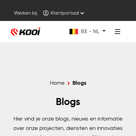
Werken bij
Klantportaal
BE - NL
Home
Blogs
Blogs
Hier vind je onze blogs, nieuws en informatie
over onze projecten, diensten en innovaties