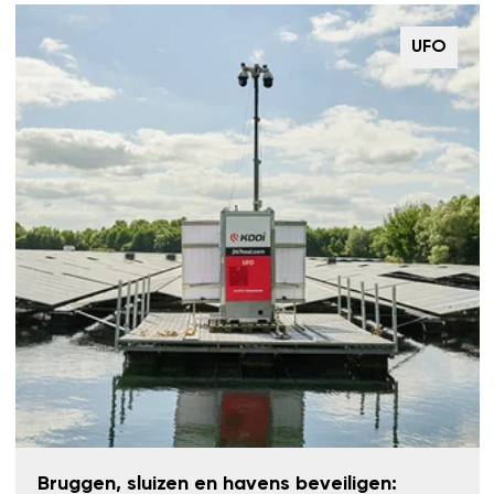
UFO
Bruggen, sluizen en havens beveiligen: