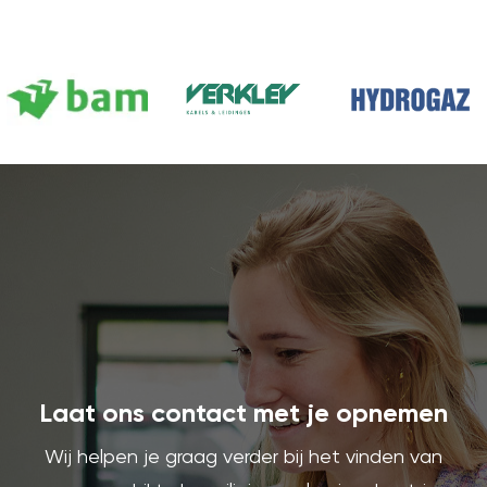
Laat ons contact met je opnemen
Wij helpen je graag verder bij het vinden van