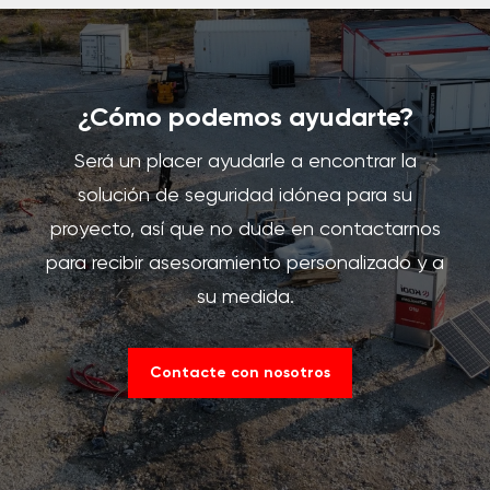
¿Cómo podemos ayudarte?
Será un placer ayudarle a encontrar la
solución de seguridad idónea para su
proyecto, así que no dude en contactarnos
para recibir asesoramiento personalizado y a
su medida.
Contacte con nosotros