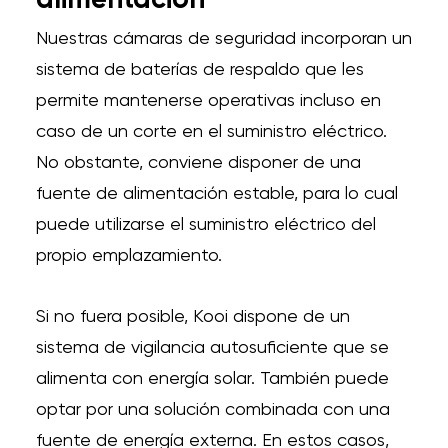
alimentación
Nuestras cámaras de seguridad incorporan un
sistema de baterías de respaldo que les
permite mantenerse operativas incluso en
caso de un corte en el suministro eléctrico.
No obstante, conviene disponer de una
fuente de alimentación estable, para lo cual
puede utilizarse el suministro eléctrico del
propio emplazamiento.
Si no fuera posible, Kooi dispone de un
sistema de vigilancia autosuficiente que se
alimenta con energía solar. También puede
optar por una solución combinada con una
fuente de energía externa. En estos casos,