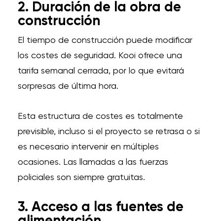
2. Duración de la obra de
construcción
El tiempo de construcción puede modificar
los costes de seguridad. Kooi ofrece una
tarifa semanal cerrada, por lo que evitará
sorpresas de última hora.
Esta estructura de costes es totalmente
previsible, incluso si el proyecto se retrasa o si
es necesario intervenir en múltiples
ocasiones. Las llamadas a las fuerzas
policiales son siempre gratuitas.
3. Acceso a las fuentes de