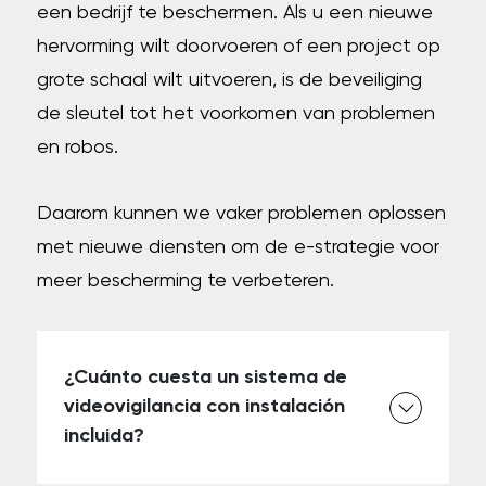
een ​​bedrijf te beschermen. Als u een nieuwe
hervorming wilt doorvoeren of een project op
grote schaal wilt uitvoeren, is de beveiliging
de sleutel tot het voorkomen van problemen
en robos.
Daarom kunnen we vaker problemen oplossen
met nieuwe diensten om de e-strategie voor
meer bescherming te verbeteren.
¿Cuánto cuesta un sistema de
videovigilancia con instalación
incluida?