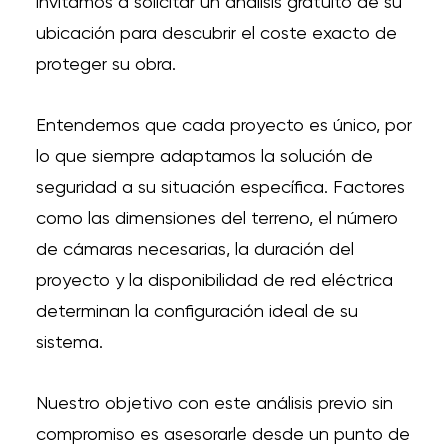
invitamos a solicitar un análisis gratuito de su
ubicación para descubrir el coste exacto de
proteger su obra.
Entendemos que cada proyecto es único, por
lo que siempre adaptamos la solución de
seguridad a su situación específica. Factores
como las dimensiones del terreno, el número
de cámaras necesarias, la duración del
proyecto y la disponibilidad de red eléctrica
determinan la configuración ideal de su
sistema.
Nuestro objetivo con este análisis previo sin
compromiso es asesorarle desde un punto de