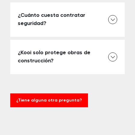
¿Cuánto cuesta contratar
seguridad?
¿Kooi solo protege obras de
construcción?
¿Tiene alguna otra pregunta?