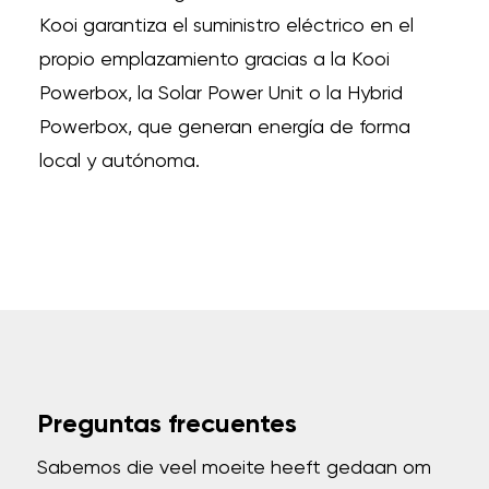
Kooi garantiza el suministro eléctrico en el
propio emplazamiento gracias a la Kooi
Powerbox, la Solar Power Unit o la Hybrid
Powerbox, que generan energía de forma
local y autónoma.
Preguntas frecuentes
Sabemos die veel moeite heeft gedaan om