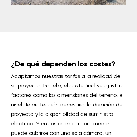
¿De qué dependen los costes?
Adaptamos nuestras tarifas a la realidad de
su proyecto. Por ello, el coste final se ajusta a
factores como las dimensiones del terreno, el
nivel de protección necesario, la duración del
proyecto y la disponibilidad de suministro
eléctrico. Mientras que una obra menor
puede cubrirse con una sola cámara, un