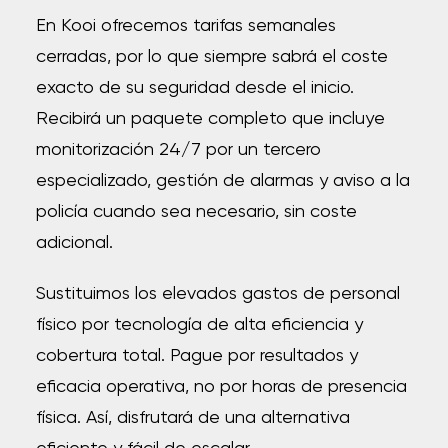
En Kooi ofrecemos tarifas semanales
cerradas, por lo que siempre sabrá el coste
exacto de su seguridad desde el inicio.
Recibirá un paquete completo que incluye
monitorización 24/7 por un tercero
especializado, gestión de alarmas y aviso a la
policía cuando sea necesario, sin coste
adicional.
Sustituimos los elevados gastos de personal
físico por tecnología de alta eficiencia y
cobertura total. Pague por resultados y
eficacia operativa, no por horas de presencia
física. Así, disfrutará de una alternativa