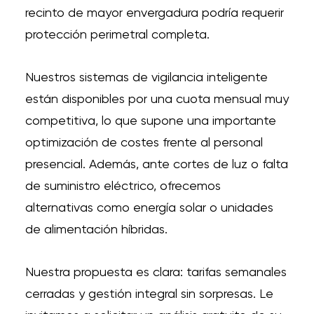
recinto de mayor envergadura podría requerir
protección perimetral completa.
Nuestros sistemas de vigilancia inteligente
están disponibles por una cuota mensual muy
competitiva, lo que supone una importante
optimización de costes frente al personal
presencial. Además, ante cortes de luz o falta
de suministro eléctrico, ofrecemos
alternativas como energía solar o unidades
de alimentación híbridas.
Nuestra propuesta es clara: tarifas semanales
cerradas y gestión integral sin sorpresas. Le