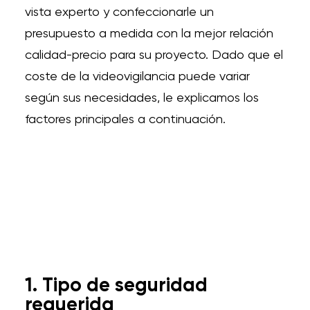
vista experto y confeccionarle un
presupuesto a medida con la mejor relación
calidad-precio para su proyecto. Dado que el
coste de la videovigilancia puede variar
según sus necesidades, le explicamos los
factores principales a continuación.
1. Tipo de seguridad
requerida