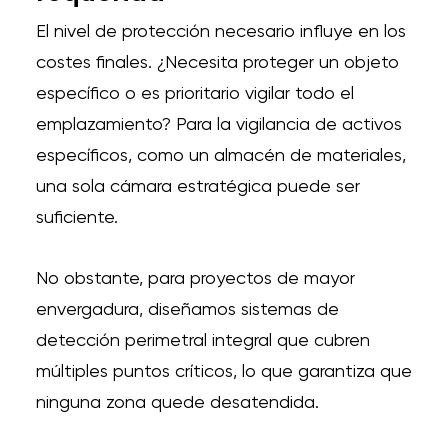
El nivel de protección necesario influye en los
costes finales. ¿Necesita proteger un objeto
específico o es prioritario vigilar todo el
emplazamiento? Para la vigilancia de activos
específicos, como un almacén de materiales,
una sola cámara estratégica puede ser
suficiente.
No obstante, para proyectos de mayor
envergadura, diseñamos sistemas de
detección perimetral integral que cubren
múltiples puntos críticos, lo que garantiza que
ninguna zona quede desatendida.