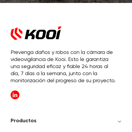
Prevenga daños y robos con la cámara de
videovigilancia de Kooi. Esto le garantiza
una seguridad eficaz y fiable 24 horas al
día, 7 días a la semana, junto con la
monitorización del progreso de su proyecto.
Productos