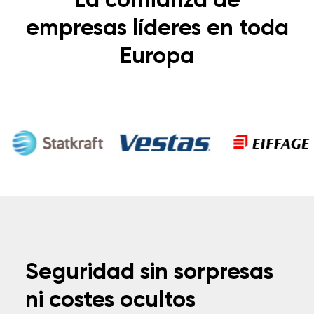
La confianza de
empresas líderes en toda
Europa
Seguridad sin sorpresas
ni costes ocultos