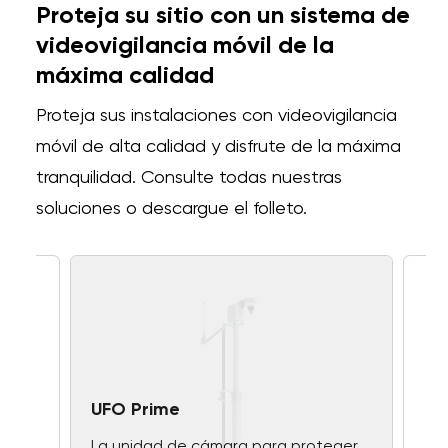
Proteja su sitio con un sistema de
videovigilancia móvil de la
máxima calidad
Proteja sus instalaciones con videovigilancia
móvil de alta calidad y disfrute de la máxima
tranquilidad. Consulte todas nuestras
soluciones o descargue el folleto.
UFO Prime
La unidad de cámara para proteger