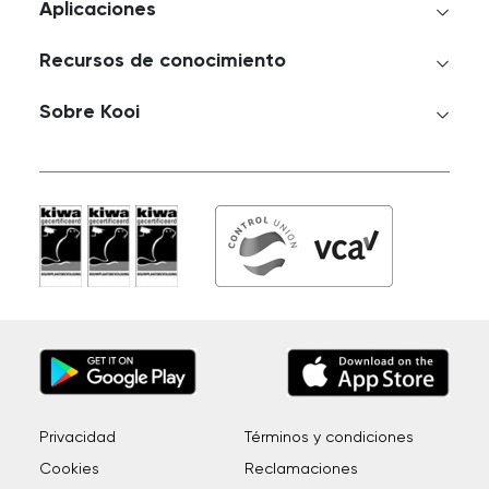
Aplicaciones
Recursos de conocimiento
Sobre Kooi
Privacidad
Términos y condiciones
Cookies
Reclamaciones