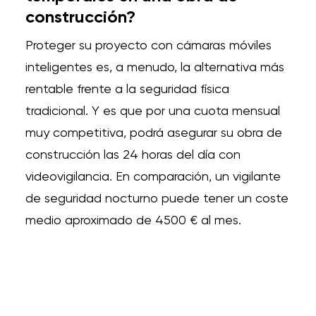
construcción?
Proteger su proyecto con cámaras móviles
inteligentes es, a menudo, la alternativa más
rentable frente a la seguridad física
tradicional. Y es que por una cuota mensual
muy competitiva, podrá asegurar su obra de
construcción las 24 horas del día con
videovigilancia. En comparación, un vigilante
de seguridad nocturno puede tener un coste
medio aproximado de 4500 € al mes.