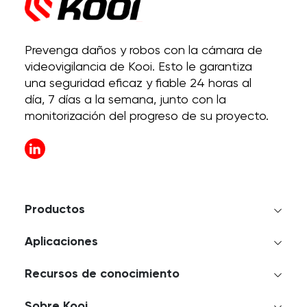
Prevenga daños y robos con la cámara de
videovigilancia de Kooi. Esto le garantiza
una seguridad eficaz y fiable 24 horas al
día, 7 días a la semana, junto con la
monitorización del progreso de su proyecto.
Productos
Aplicaciones
Recursos de conocimiento
Sobre Kooi