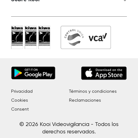
Privacidad
Términos y condiciones
Cookies
Reclamaciones
Consent
© 2026 Kooi Videovigilancia - Todos los
derechos reservados.