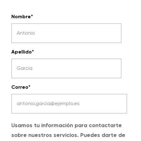
Nombre
*
Apellido
*
Correo
*
Usamos tu información para contactarte
sobre nuestros servicios. Puedes darte de