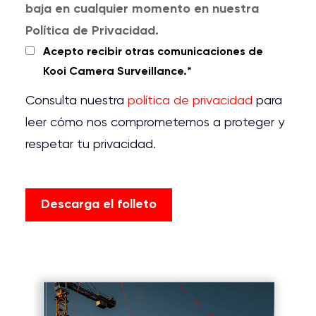
baja en cualquier momento en nuestra
Política de Privacidad.
Acepto recibir otras comunicaciones de
Kooi Camera Surveillance.
*
Consulta nuestra
política de privacidad
para
leer cómo nos comprometemos a proteger y
respetar tu privacidad.