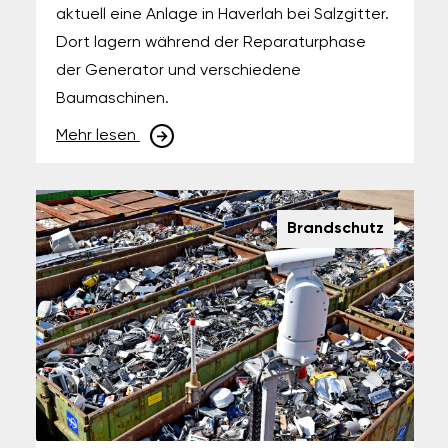
aktuell eine Anlage in Haverlah bei Salzgitter.
Dort lagern während der Reparaturphase
der Generator und verschiedene
Baumaschinen.
Mehr lesen
Brandschutz