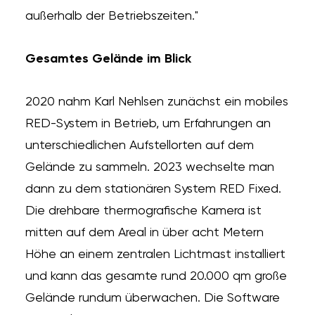
außerhalb der Betriebszeiten."
Gesamtes Gelände im Blick
2020 nahm Karl Nehlsen zunächst ein mobiles
RED-System in Betrieb, um Erfahrungen an
unterschiedlichen Aufstellorten auf dem
Gelände zu sammeln. 2023 wechselte man
dann zu dem stationären System RED Fixed.
Die drehbare thermografische Kamera ist
mitten auf dem Areal in über acht Metern
Höhe an einem zentralen Lichtmast installiert
und kann das gesamte rund 20.000 qm große
Gelände rundum überwachen. Die Software