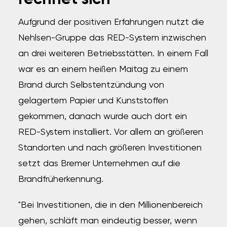
Aufgrund der positiven Erfahrungen nutzt die
Nehlsen-Gruppe das RED-System inzwischen
an drei weiteren Betriebsstätten. In einem Fall
war es an einem heißen Maitag zu einem
Brand durch Selbstentzündung von
gelagertem Papier und Kunststoffen
gekommen, danach wurde auch dort ein
RED-System installiert. Vor allem an größeren
Standorten und nach größeren Investitionen
setzt das Bremer Unternehmen auf die
Brandfrüherkennung.
"Bei Investitionen, die in den Millionenbereich
gehen, schläft man eindeutig besser, wenn