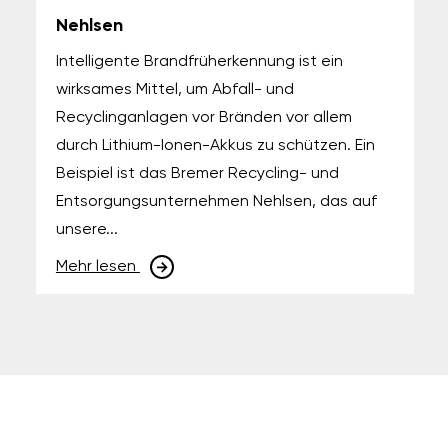
Nehlsen
Intelligente Brandfrüherkennung ist ein
wirksames Mittel, um Abfall- und
Recyclinganlagen vor Bränden vor allem
durch Lithium-Ionen-Akkus zu schützen. Ein
Beispiel ist das Bremer Recycling- und
Entsorgungsunternehmen Nehlsen, das auf
unsere...
Mehr lesen