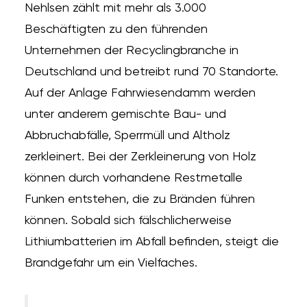
Nehlsen zählt mit mehr als 3.000
Beschäftigten zu den führenden
Unternehmen der Recyclingbranche in
Deutschland und betreibt rund 70 Standorte.
Auf der Anlage Fahrwiesendamm werden
unter anderem gemischte Bau- und
Abbruchabfälle, Sperrmüll und Altholz
zerkleinert. Bei der Zerkleinerung von Holz
können durch vorhandene Restmetalle
Funken entstehen, die zu Bränden führen
können. Sobald sich fälschlicherweise
Lithiumbatterien im Abfall befinden, steigt die
Brandgefahr um ein Vielfaches.