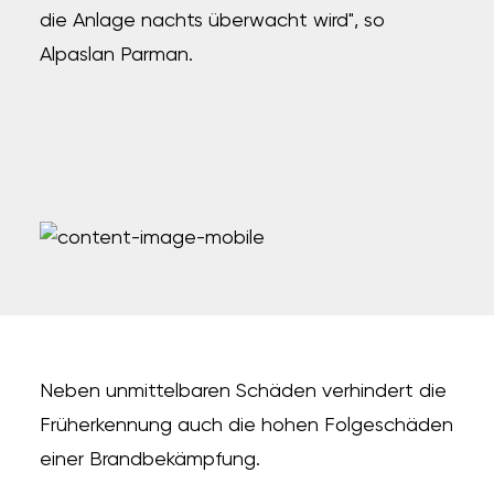
die Anlage nachts überwacht wird", so
Alpaslan Parman.
Neben unmittelbaren Schäden verhindert die
Früherkennung auch die hohen Folgeschäden
einer Brandbekämpfung.