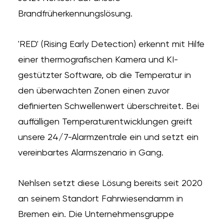
Brandfrüherkennungslösung.
'RED' (Rising Early Detection) erkennt mit Hilfe
einer thermografischen Kamera und KI-
gestützter Software, ob die Temperatur in
den überwachten Zonen einen zuvor
definierten Schwellenwert überschreitet. Bei
auffälligen Temperaturentwicklungen greift
unsere 24/7-Alarmzentrale ein und setzt ein
vereinbartes Alarmszenario in Gang.
Nehlsen setzt diese Lösung bereits seit 2020
an seinem Standort Fahrwiesendamm in
Bremen ein. Die Unternehmensgruppe