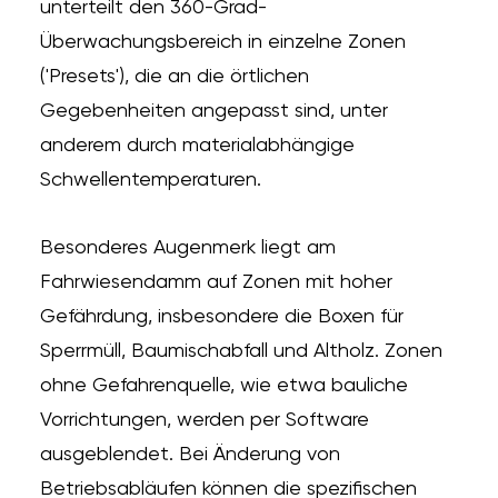
unterteilt den 360-Grad-
Überwachungsbereich in einzelne Zonen
('Presets'), die an die örtlichen
Gegebenheiten angepasst sind, unter
anderem durch materialabhängige
Schwellentemperaturen.
Besonderes Augenmerk liegt am
Fahrwiesendamm auf Zonen mit hoher
Gefährdung, insbesondere die Boxen für
Sperrmüll, Baumischabfall und Altholz. Zonen
ohne Gefahrenquelle, wie etwa bauliche
Vorrichtungen, werden per Software
ausgeblendet. Bei Änderung von
Betriebsabläufen können die spezifischen