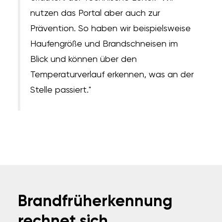
nutzen das Portal aber auch zur
Prävention. So haben wir beispielsweise
Haufengröße und Brandschneisen im
Blick und können über den
Temperaturverlauf erkennen, was an der
Stelle passiert."
Brandfrüherkennung
rechnet sich