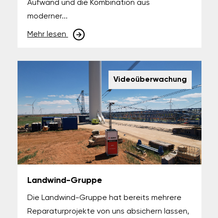
Aufwand und die Kombination aus
moderner...
Mehr lesen
Videoüberwachung
Landwind-Gruppe
Die Landwind-Gruppe hat bereits mehrere
Reparaturprojekte von uns absichern lassen,