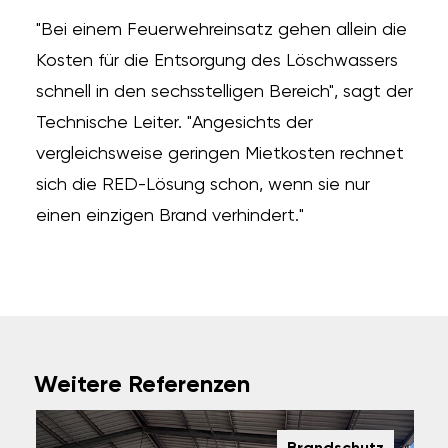
"Bei einem Feuerwehreinsatz gehen allein die
Kosten für die Entsorgung des Löschwassers
schnell in den sechsstelligen Bereich", sagt der
Technische Leiter. "Angesichts der
vergleichsweise geringen Mietkosten rechnet
sich die RED-Lösung schon, wenn sie nur
einen einzigen Brand verhindert."
Weitere Referenzen