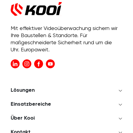
Mit effektiver Videoüberwachung sichern wir
Ihre Baustellen & Standorte. Für
maßgeschneiderte Sicherheit rund um die
Uhr. Europaweit.
Lösungen
Einsatzbereiche
Über Kooi
Kontakt