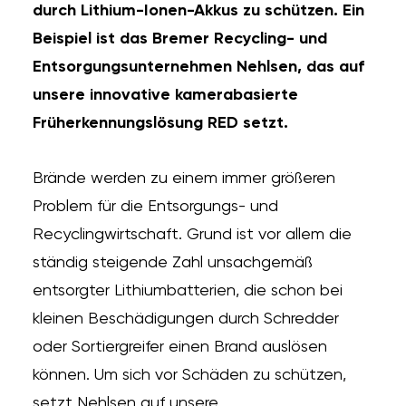
durch Lithium-Ionen-Akkus zu schützen. Ein
Beispiel ist das Bremer Recycling- und
Entsorgungsunternehmen Nehlsen, das auf
unsere innovative kamerabasierte
Früherkennungslösung RED setzt.
Brände werden zu einem immer größeren
Problem für die Entsorgungs- und
Recyclingwirtschaft. Grund ist vor allem die
ständig steigende Zahl unsachgemäß
entsorgter Lithiumbatterien, die schon bei
kleinen Beschädigungen durch Schredder
oder Sortiergreifer einen Brand auslösen
können. Um sich vor Schäden zu schützen,
setzt Nehlsen auf unsere