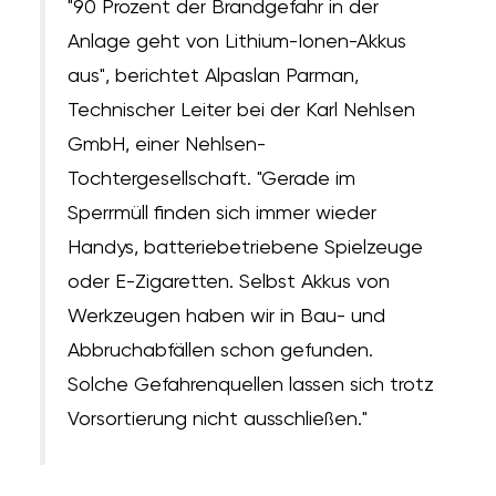
"90 Prozent der Brandgefahr in der
Anlage geht von Lithium-Ionen-Akkus
aus", berichtet Alpaslan Parman,
Technischer Leiter bei der Karl Nehlsen
GmbH, einer Nehlsen-
Tochtergesellschaft. "Gerade im
Sperrmüll finden sich immer wieder
Handys, batteriebetriebene Spielzeuge
oder E-Zigaretten. Selbst Akkus von
Werkzeugen haben wir in Bau- und
Abbruchabfällen schon gefunden.
Solche Gefahrenquellen lassen sich trotz
Vorsortierung nicht ausschließen."