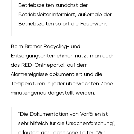
Betriebszeiten zunächst der
Betriebsleiter informiert, außerhalb der
Betriebszeiten sofort die Feuerwehr.
Beim Bremer Recycling- und
Entsorgungsunternehmen nutzt man auch
das RED-Onlineportal, auf dem
Alarmereignisse dokumentiert und die
Temperaturen in jeder überwachten Zone
minutengenau dargestellt werden.
"Die Dokumentation von Vorfällen ist
sehr hilfreich für die Ursachenforschung",
erläutert der Technische Leiter. "Wir