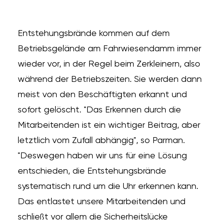
Entstehungsbrände kommen auf dem
Betriebsgelände am Fahrwiesendamm immer
wieder vor, in der Regel beim Zerkleinern, also
während der Betriebszeiten. Sie werden dann
meist von den Beschäftigten erkannt und
sofort gelöscht. "Das Erkennen durch die
Mitarbeitenden ist ein wichtiger Beitrag, aber
letztlich vom Zufall abhängig", so Parman.
"Deswegen haben wir uns für eine Lösung
entschieden, die Entstehungsbrände
systematisch rund um die Uhr erkennen kann.
Das entlastet unsere Mitarbeitenden und
schließt vor allem die Sicherheitslücke