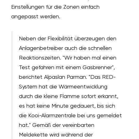
Einstellungen für die Zonen einfach
angepasst werden.
Neben der Flexibilität überzeugen den
Anlagenbetreiber auch die schnellen
Reaktionszeiten. "Wir haben mal einen
Test gefahren mit einem Gasbrenner",
berichtet Alpaslan Parman. "Das RED-
System hat die Wärmeentwicklung
durch die kleine Flamme sofort erkannt,
es hat keine Minute gedauert, bis sich
die Kooi-Alarmzentrale bei uns gemeldet
hat." Gemäß der vereinbarten
Meldekette wird während der