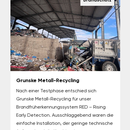
Brandschutz
Grunske Metall-Recycling
Nach einer Testphase entschied sich
Grunske Metall-Recycling für unser
Brandfrüherkennungssystem RED – Rising
Early Detection. Ausschlaggebend waren die
einfache Installation, der geringe technische