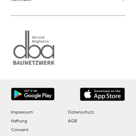
Impressum
Datenschutz
Haftung
AGB
Consent