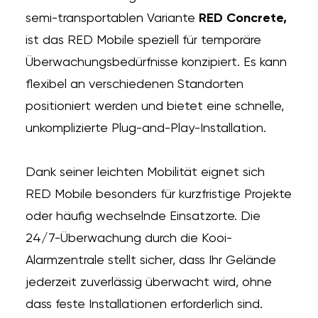
semi-transportablen Variante
RED Concrete,
ist das RED Mobile speziell für temporäre
Überwachungsbedürfnisse konzipiert. Es kann
flexibel an verschiedenen Standorten
positioniert werden und bietet eine schnelle,
unkomplizierte Plug-and-Play-Installation.
Dank seiner leichten Mobilität eignet sich
RED Mobile besonders für kurzfristige Projekte
oder häufig wechselnde Einsatzorte. Die
24/7-Überwachung durch die Kooi-
Alarmzentrale stellt sicher, dass Ihr Gelände
jederzeit zuverlässig überwacht wird, ohne
dass feste Installationen erforderlich sind.