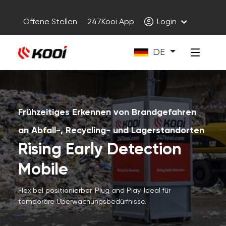
Offene Stellen
247Kooi App
Login
DE
Frühzeitiges Erkennen von Brandgefahren
an Abfall-, Recycling- und Lagerstandorten
Rising Early Detection
Mobile
Flexibel positionierbar. Plug and Play. Ideal für
temporäre Überwachungsbedürfnisse.