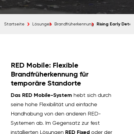
Rising Early Dete
Startseite
Lösungen
Brandfrüherkennung
RED Mobile: Flexible
Brandfrüherkennung für
temporäre Standorte
Das RED Mobile-System
hebt sich durch
seine hohe Flexibilität und einfache
Handhabung von den anderen RED-
Systemen ab. Im Gegensatz zur fest
installierten Lösungen
RED Fixed
oder der