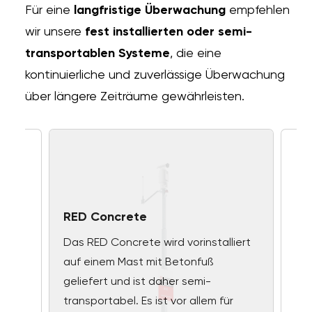
Für eine
langfristige Überwachung
empfehlen
wir unsere
fest installierten oder semi-
transportablen Systeme
, die eine
kontinuierliche und zuverlässige Überwachung
über längere Zeiträume gewährleisten.
RED Concrete
Das RED Concrete wird vorinstalliert
auf einem Mast mit Betonfuß
geliefert und ist daher semi-
transportabel. Es ist vor allem für