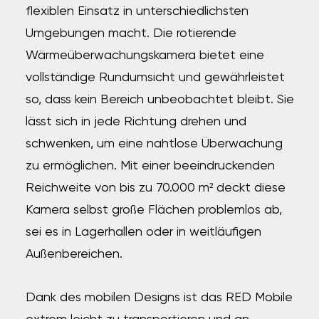
flexiblen Einsatz in unterschiedlichsten
Umgebungen macht. Die rotierende
Wärmeüberwachungskamera bietet eine
vollständige Rundumsicht und gewährleistet
so, dass kein Bereich unbeobachtet bleibt. Sie
lässt sich in jede Richtung drehen und
schwenken, um eine nahtlose Überwachung
zu ermöglichen. Mit einer beeindruckenden
Reichweite von bis zu 70.000 m² deckt diese
Kamera selbst große Flächen problemlos ab,
sei es in Lagerhallen oder in weitläufigen
Außenbereichen.
Dank des mobilen Designs ist das RED Mobile