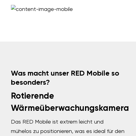
Was macht unser RED Mobile so
besonders?
Rotierende
Wärmeüberwachungskamera
Das RED Mobile ist extrem leicht und
mühelos zu positionieren, was es ideal für den