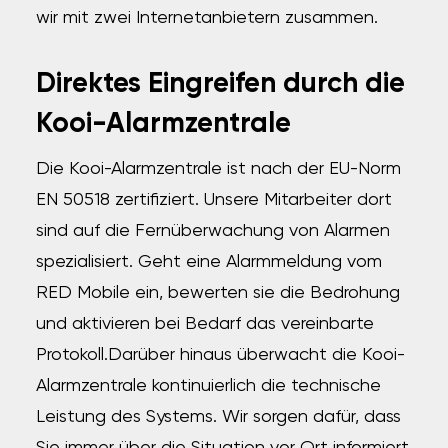
wir mit zwei Internetanbietern zusammen.
Direktes Eingreifen durch die
Kooi-Alarmzentrale
Die Kooi-Alarmzentrale ist nach der EU-Norm
EN 50518 zertifiziert. Unsere Mitarbeiter dort
sind auf die Fernüberwachung von Alarmen
spezialisiert. Geht eine Alarmmeldung vom
RED Mobile ein, bewerten sie die Bedrohung
und aktivieren bei Bedarf das vereinbarte
Protokoll.Darüber hinaus überwacht die Kooi-
Alarmzentrale kontinuierlich die technische
Leistung des Systems. Wir sorgen dafür, dass