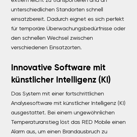
extrem leicht zu transportieren und an
unterschiedlichen Standorten schnell
einsatzbereit. Dadurch eignet es sich perfekt
für temporäre Überwachungsbedürfnisse oder
den schnellen Wechsel zwischen
verschiedenen Einsatzorten.
Innovative Software mit
künstlicher Intelligenz (KI)
Das System mit einer fortschrittlichen
Analysesoftware mit künstlicher Intelligenz (KI)
ausgestattet. Bei einem ungewöhnlichen
Temperaturanstieg löst das RED Mobile einen
Alarm aus, um einen Brandausbruch zu