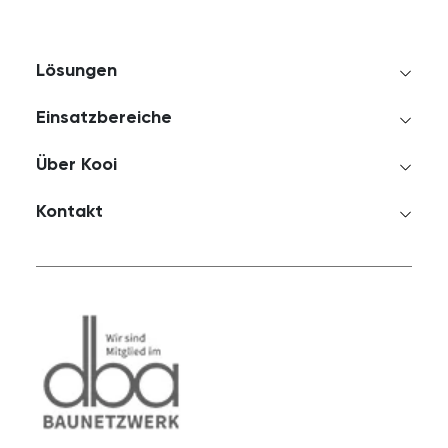
Lösungen
Einsatzbereiche
Über Kooi
Kontakt