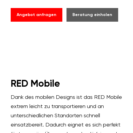
Angebot anfragen
Beratung einholen
RED Mobile
Dank des mobilen Designs ist das RED Mobile
extrem leicht zu transportieren und an
unterschiedlichen Standorten schnell
einsatzbereit. Dadurch eignet es sich perfekt