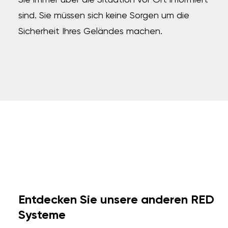
Sie immer über die Situation vor Ort informiert
sind. Sie müssen sich keine Sorgen um die
Sicherheit Ihres Geländes machen.
Entdecken Sie unsere anderen RED
Systeme