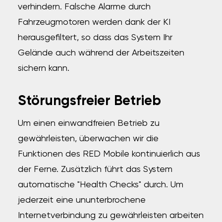
verhindern.
Falsche Alarme durch
Fahrzeugmotoren werden dank der KI
herausgefiltert, so dass das System Ihr
Gelände auch während der Arbeitszeiten
sichern kann.
Störungsfreier Betrieb
Um einen einwandfreien Betrieb zu
gewährleisten, überwachen wir die
Funktionen des RED Mobile kontinuierlich aus
der Ferne. Zusätzlich führt das System
automatische "Health Checks" durch. Um
jederzeit eine ununterbrochene
Internetverbindung zu gewährleisten arbeiten