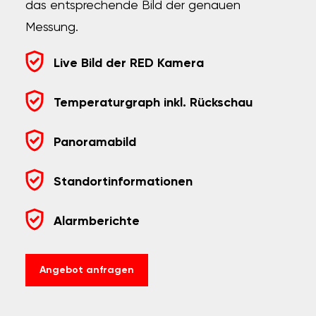
das entsprechende Bild der genauen
Messung.
Live Bild der RED Kamera
Temperaturgraph inkl. Rückschau
Panoramabild
Standortinformationen
Alarmberichte
Angebot anfragen