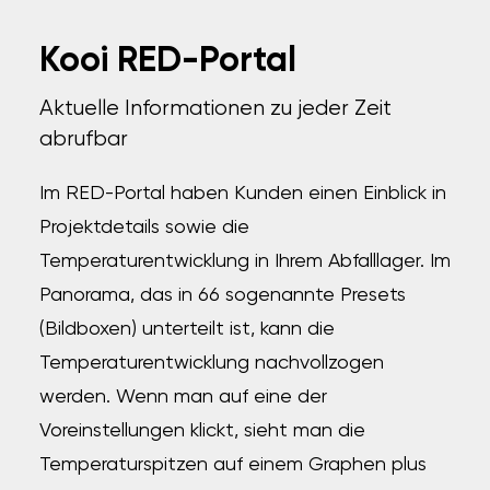
Kooi RED-Portal
Aktuelle Informationen zu jeder Zeit
abrufbar
Im RED-Portal haben Kunden einen Einblick in
Projektdetails sowie die
Temperaturentwicklung in Ihrem Abfalllager. Im
Panorama, das in 66 sogenannte Presets
(Bildboxen) unterteilt ist, kann die
Temperaturentwicklung nachvollzogen
werden. Wenn man auf eine der
Voreinstellungen klickt, sieht man die
Temperaturspitzen auf einem Graphen plus