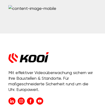
Mit effektiver Videoüberwachung sichern wir
Ihre Baustellen & Standorte. Für
maßgeschneiderte Sicherheit rund um die
Uhr. Europaweit.