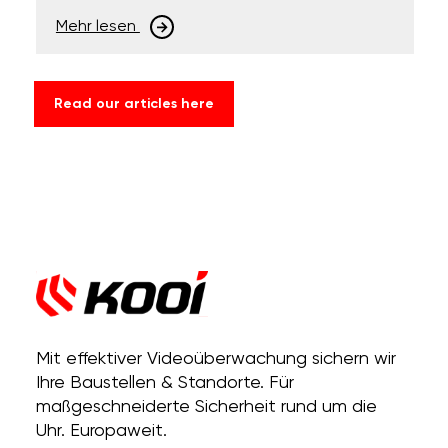
Mehr lesen
Read our articles here
Mit effektiver Videoüberwachung sichern wir
Ihre Baustellen & Standorte. Für
maßgeschneiderte Sicherheit rund um die
Uhr. Europaweit.