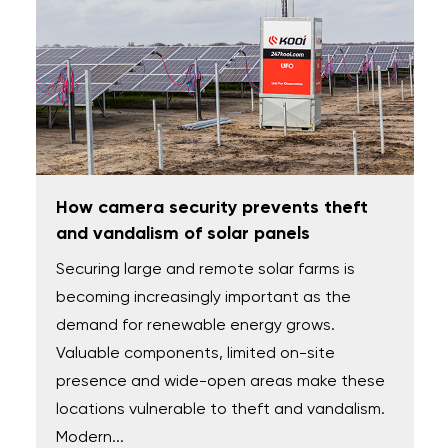
How camera security prevents theft
and vandalism of solar panels
Securing large and remote solar farms is
becoming increasingly important as the
demand for renewable energy grows.
Valuable components, limited on-site
presence and wide-open areas make these
locations vulnerable to theft and vandalism.
Modern...