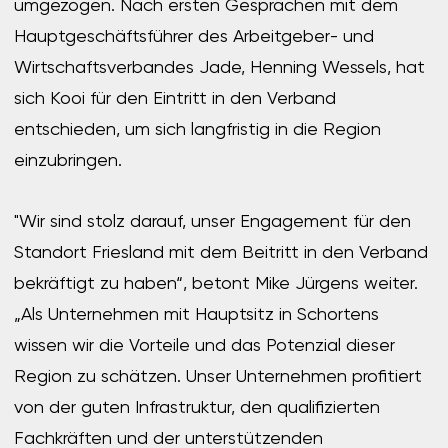
umgezogen. Nach ersten Gesprächen mit dem
Hauptgeschäftsführer des Arbeitgeber- und
Wirtschaftsverbandes Jade, Henning Wessels, hat
sich Kooi für den Eintritt in den Verband
entschieden, um sich langfristig in die Region
einzubringen.
"Wir sind stolz darauf, unser Engagement für den
Standort Friesland mit dem Beitritt in den Verband
bekräftigt zu haben“, betont Mike Jürgens weiter.
„Als Unternehmen mit Hauptsitz in Schortens
wissen wir die Vorteile und das Potenzial dieser
Region zu schätzen. Unser Unternehmen profitiert
von der guten Infrastruktur, den qualifizierten
Fachkräften und der unterstützenden