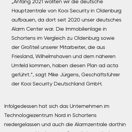
„Anfang 2021 wollten wir die deutsche
Hauptzentrale von Kooi Security in Oldenburg
aufbauen, da dort seit 2020 unser deutsches
Alarm Center war. Die Immobilienlage in
Schortens im Vergleich zu Oldenburg sowie
der Großteil unserer Mitarbeiter, die aus
Friesland, Wilhelmshaven und dem näheren
Umfeld kommen, haben diesen Plan ad acta
geführt.“, sagt Mike Jürgens, Geschäftsführer
der Kooi Security Deutschland GmbH.
Infolgedessen hat sich das Unternehmen im
Technologiezentrum Nord in Schortens
niedergelassen und auch die Alarmzentrale dorthin