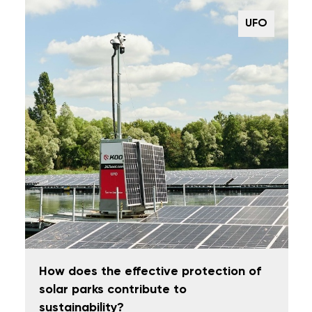
UFO
How does the effective protection of
solar parks contribute to
sustainability?