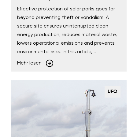
Effective protection of solar parks goes far
beyond preventing theft or vandalism. A
secure site ensures uninterrupted clean
energy production, reduces material waste,
lowers operational emissions and prevents
environmental risks. In this article,...
Mehr lesen
UFO