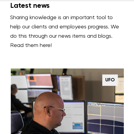
Latest news
Sharing knowledge is an important tool to
help our clients and employees progress. We
do this through our news items and blogs.
Read them here!
UFO