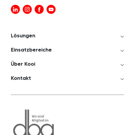
Lösungen
Einsatzbereiche
Über Kooi
Kontakt