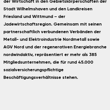
der Wirtschaft in den Gebietskörperschaften der
Stadt Wilhelmshaven und den Landkreisen
Friesland und Wittmund – der
Jadewirtschaftsregion. Gemeinsam mit seinen
partnerschaftlich verbundenen Verbänden der
Metall- und Elektroindustrie Nordmetall sowie
AGV Nord und der regenerativen Energiebranche
nordwindaktiv, repräsentiert er mehr als 385
Mitgliedsunternehmen, die für rund 45.000
sozialversicherungspflichtige
Beschäftigungsverhältnisse stehen.