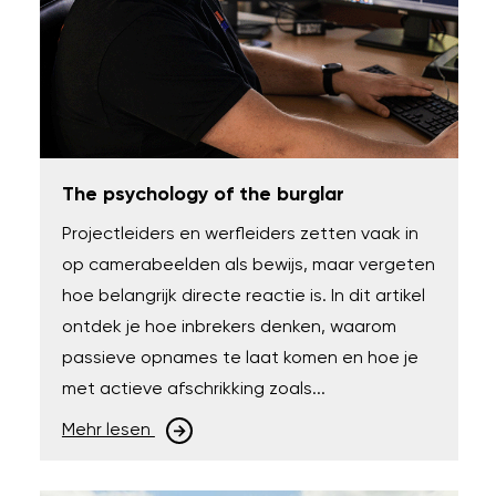
The psychology of the burglar
Projectleiders en werfleiders zetten vaak in
op camerabeelden als bewijs, maar vergeten
hoe belangrijk directe reactie is. In dit artikel
ontdek je hoe inbrekers denken, waarom
passieve opnames te laat komen en hoe je
met actieve afschrikking zoals...
Mehr lesen