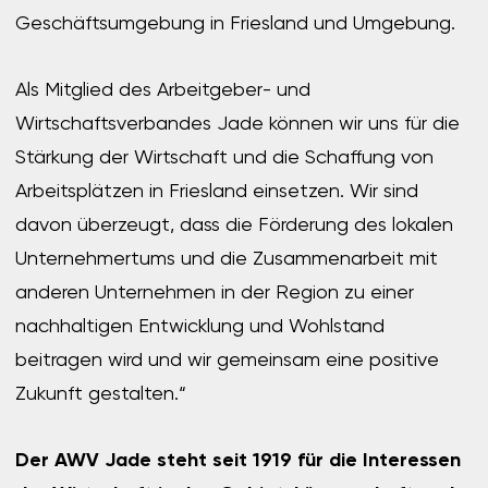
Geschäftsumgebung in Friesland und Umgebung.
Als Mitglied des Arbeitgeber- und
Wirtschaftsverbandes Jade können wir uns für die
Stärkung der Wirtschaft und die Schaffung von
Arbeitsplätzen in Friesland einsetzen. Wir sind
davon überzeugt, dass die Förderung des lokalen
Unternehmertums und die Zusammenarbeit mit
anderen Unternehmen in der Region zu einer
nachhaltigen Entwicklung und Wohlstand
beitragen wird und wir gemeinsam eine positive
Zukunft gestalten.“
Der AWV Jade steht seit 1919 für die Interessen