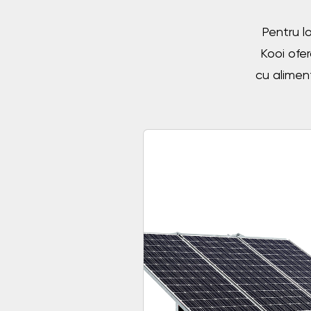
Pentru lo
Kooi ofer
cu alimen