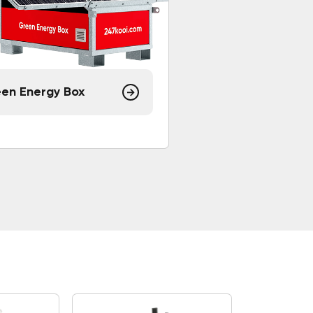
en Energy Box