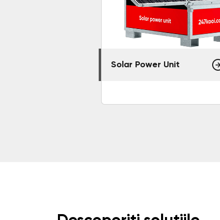
Solar Power Unit