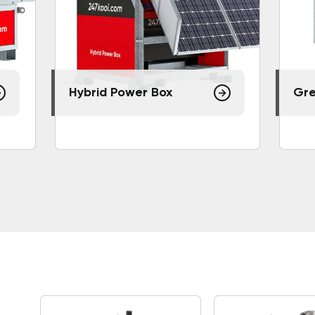
Hybrid Power Box
Gre