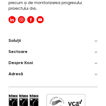
precum și de monitorizarea progresului
proiectului dvs.
Soluții
Sectoare
Despre Kooi
Adresă