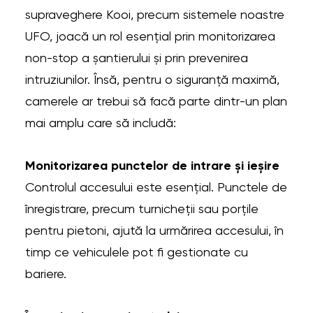
supraveghere Kooi, precum sistemele noastre
UFO, joacă un rol esențial prin monitorizarea
non-stop a șantierului și prin prevenirea
intruziunilor. Însă, pentru o siguranță maximă,
camerele ar trebui să facă parte dintr-un plan
mai amplu care să includă:
Monitorizarea punctelor de intrare și ieșire
Controlul accesului este esențial. Punctele de
înregistrare, precum turnicheții sau porțile
pentru pietoni, ajută la urmărirea accesului, în
timp ce vehiculele pot fi gestionate cu
bariere.