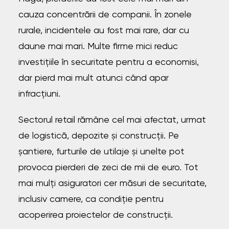
cauza concentrării de companii. În zonele
rurale, incidentele au fost mai rare, dar cu
daune mai mari. Multe firme mici reduc
investițiile în securitate pentru a economisi,
dar pierd mai mult atunci când apar
infracțiuni.
Sectorul retail rămâne cel mai afectat, urmat
de logistică, depozite și construcții. Pe
șantiere, furturile de utilaje și unelte pot
provoca pierderi de zeci de mii de euro. Tot
mai mulți asiguratori cer măsuri de securitate,
inclusiv camere, ca condiție pentru
acoperirea proiectelor de construcții.