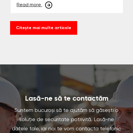
Read more
Citește mai multe articole
Lasă-ne să te contactăm
Suntem bucuroși să te ajutăm să găsești o
soluție de securitate potrivită. Lasă-ne
datele tale, iar noi te vom contacta telefonic