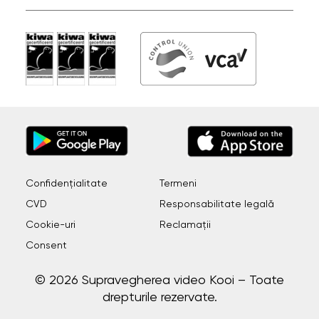
Confidențialitate
Termeni
CVD
Responsabilitate legală
Cookie-uri
Reclamații
Consent
© 2026 Supravegherea video Kooi – Toate
drepturile rezervate.