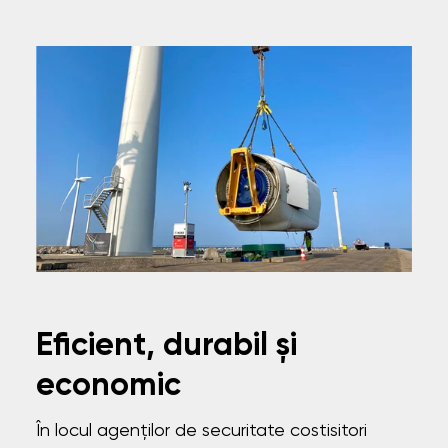
Eficient, durabil și
economic
În locul agenților de securitate costisitori