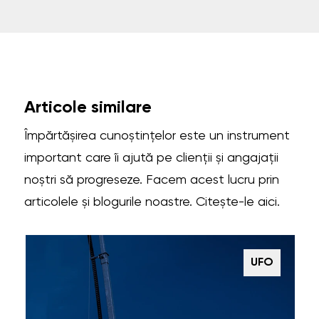
Articole similare
Împărtășirea cunoștințelor este un instrument
important care îi ajută pe clienții și angajații
noștri să progreseze. Facem acest lucru prin
articolele și blogurile noastre. Citește-le aici.
UFO