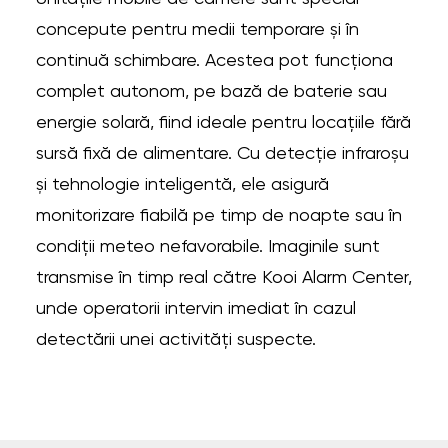
concepute pentru medii temporare și în
continuă schimbare. Acestea pot funcționa
complet autonom, pe bază de baterie sau
energie solară, fiind ideale pentru locațiile fără
sursă fixă de alimentare. Cu detecție infraroșu
și tehnologie inteligentă, ele asigură
monitorizare fiabilă pe timp de noapte sau în
condiții meteo nefavorabile. Imaginile sunt
transmise în timp real către Kooi Alarm Center,
unde operatorii intervin imediat în cazul
detectării unei activități suspecte.