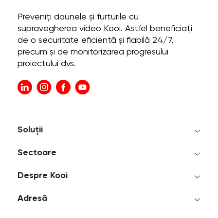
Preveniți daunele și furturile cu
supravegherea video Kooi. Astfel beneficiați
de o securitate eficientă și fiabilă 24/7,
precum și de monitorizarea progresului
proiectului dvs.
Soluții
Sectoare
Despre Kooi
Adresă