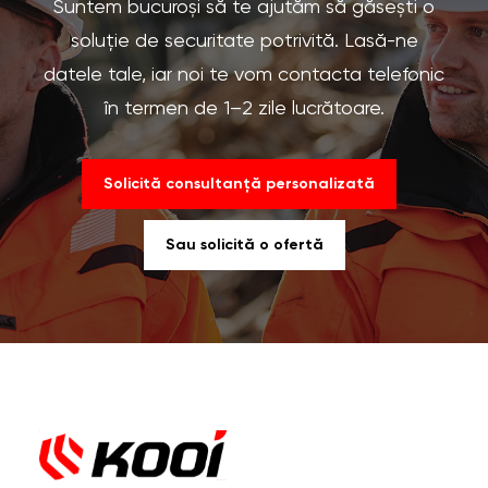
Suntem bucuroși să te ajutăm să găsești o
soluție de securitate potrivită. Lasă-ne
datele tale, iar noi te vom contacta telefonic
în termen de 1–2 zile lucrătoare.
Solicită consultanță personalizată
Sau solicită o ofertă