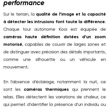
performance
Sur le terrain, la
qualité de l’image et la capacité
à détecter les intrusions font toute la différence
.
Chaque tour autonome Kooi est équipée de
caméras haute définition dotées d’un zoom
motorisé
, capables de couvrir de larges zones et
de distinguer avec précision des détails importants,
comme une silhouette ou un véhicule en
mouvement.
En l’absence d’éclairage, notamment la nuit, ce
sont les
caméras thermiques
qui prennent le
relais. Elles détectent les variations de chaleur, ce
qui permet d’identifier la présence d’un individu ou