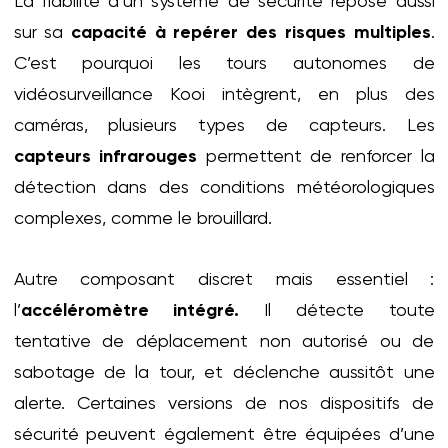
La fiabilité d’un système de sécurité repose aussi
sur sa
capacité à repérer des risques multiples
.
C’est pourquoi les tours autonomes de
vidéosurveillance Kooi intègrent, en plus des
caméras, plusieurs types de capteurs. Les
capteurs infrarouges
permettent de renforcer la
détection dans des conditions météorologiques
complexes, comme le brouillard.
Autre composant discret mais essentiel :
l’
accéléromètre intégré.
Il détecte toute
tentative de déplacement non autorisé ou de
sabotage de la tour, et déclenche aussitôt une
alerte. Certaines versions de nos dispositifs de
sécurité peuvent également être équipées d’une