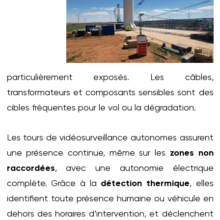
particulièrement exposés. Les câbles,
transformateurs et composants sensibles sont des
cibles fréquentes pour le vol ou la dégradation.
Les tours de vidéosurveillance autonomes assurent
une présence continue, même sur les
zones non
raccordées
, avec une autonomie électrique
complète. Grâce à la
détection thermique
, elles
identifient toute présence humaine ou véhicule en
dehors des horaires d’intervention, et déclenchent