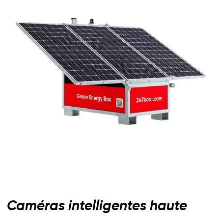
Caméras intelligentes haute