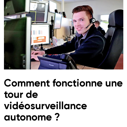
Comment fonctionne une
tour de
vidéosurveillance
autonome ?