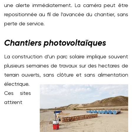
une alerte immédiatement. La caméra peut être
repositionnée au fil de l’avancée du chantier, sans
perte de service.
Chantiers photovoltaïques
La construction d’un parc solaire implique souvent
plusieurs semaines de travaux sur des hectares de
terrain ouverts, sans
clôture et sans alimentation
électrique.
Ces sites
attirent