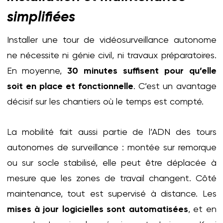
simplifiées
Installer une tour de vidéosurveillance autonome
ne nécessite ni génie civil, ni travaux préparatoires.
En moyenne,
30 minutes suffisent pour qu’elle
soit en place et fonctionnelle
. C’est un avantage
décisif sur les chantiers où le temps est compté.
La mobilité fait aussi partie de l’ADN des tours
autonomes de surveillance : montée sur remorque
ou sur socle stabilisé, elle peut être déplacée à
mesure que les zones de travail changent. Côté
maintenance, tout est supervisé à distance. Les
mises à jour logicielles sont automatisées
, et en