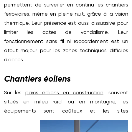
permettent de
surveiller en continu les chantiers
ferroviaires
, même en pleine nuit, grâce à la vision
thermique. Leur présence est aussi dissuasive pour
limiter les actes de vandalisme. Leur
fonctionnement sans fil ni raccordement est un
atout majeur pour les zones techniques difficiles
d’accès.
Chantiers éoliens
Sur les
parcs éoliens en construction
, souvent
situés en milieu rural ou en montagne, les
équipements sont coûteux et
les sites