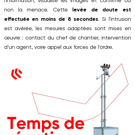
l'information, visualise les images et confirme ou
non la menace. Cette
levée de doute est
effectuée en moins de 8 secondes
. Si l'intrusion
est avérée, les mesures adaptées sont mises en
œuvre : contact du chef de chantier, intervention
d’un agent, voire appel aux forces de l’ordre.