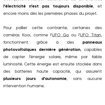
l’électricité n’est pas toujours disponible
, et
encore moins dès les premières phases du projet.
Pour pallier cette contrainte, certaines des
caméras Kooi, comme l’
UFO Go
ou l’
UFO Titan
,
fonctionnent grâce à des
panneaux
photovoltaïques dernière génération
, capables
de capter l’énergie solaire, même par faible
luminosité. Cette énergie est ensuite stockée dans
des batteries haute capacité, qui assurent
plusieurs jours d’autonomie
, sans aucune
intervention humaine.