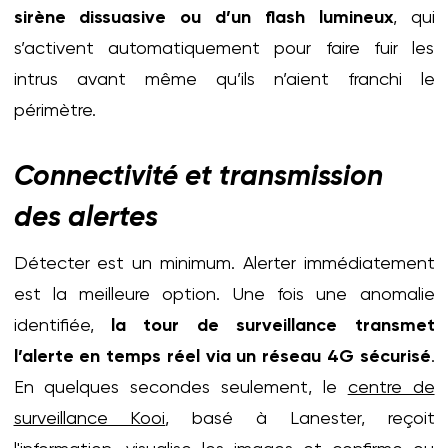
sirène dissuasive ou d’un flash lumineux
, qui
s’activent automatiquement pour faire fuir les
intrus avant même qu’ils n’aient franchi le
périmètre.
Connectivité et transmission
des alertes
Détecter est un minimum. Alerter immédiatement
est la meilleure option. Une fois une anomalie
identifiée,
la tour de surveillance transmet
l’alerte en temps réel via un réseau 4G sécurisé
.
En quelques secondes seulement, le
centre de
surveillance Kooi
, basé à Lanester, reçoit