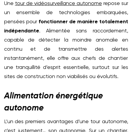
Une
tour de vidéosurveillance autonome
repose sur
un ensemble de technologies embarquées,
pensées pour
fonctionner de manière totalement
indépendante
. Alimentée sans raccordement,
capable de détecter la moindre anomalie en
continu et de transmettre des alertes
instantanément, elle offre aux chefs de chantier
une tranquillité d’esprit essentielle, surtout sur les
sites de construction non viabilisés ou évolutifs.
Alimentation énergétique
autonome
L’un des premiers avantages d’une tour autonome,
c’est justement… son autonomie. Sur un chantier,