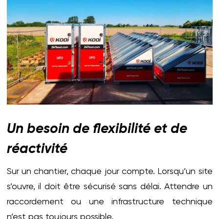
Un besoin de flexibilité et de
réactivité
Sur un chantier, chaque jour compte. Lorsqu’un site
s’ouvre, il doit être sécurisé sans délai. Attendre un
raccordement ou une infrastructure technique
n’est pas toujours possible.