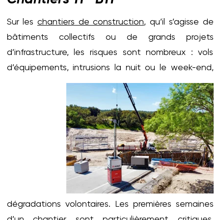
Sur les
chantiers de construction
, qu’il s’agisse de
bâtiments collectifs ou de grands projets
d’infrastructure, les risques sont nombreux : vols
d’équipements,
intrusions la nuit ou le week-end,
dégradations volontaires. Les premières semaines
d’un chantier sont particulièrement critiques,