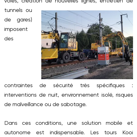
voies, création de nouvelles lignes,
entretien de
tunnels ou
de gares)
imposent
des
contraintes de sécurité très spécifiques :
interventions de nuit, environnement isolé, risques
de malveillance ou de sabotage.
Dans ces conditions, une solution mobile et
autonome est indispensable. Les tours Kooi