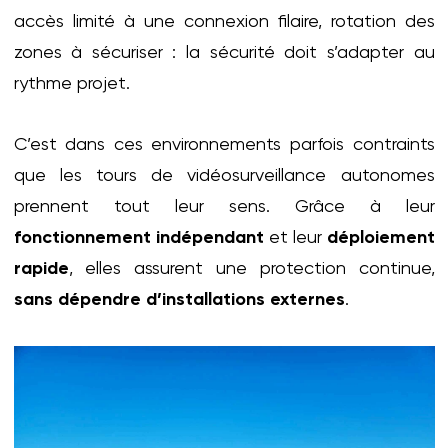
accès limité à une connexion filaire, rotation des
zones à sécuriser : la sécurité doit s’adapter au
rythme projet.
C’est dans ces environnements parfois contraints
que les tours de vidéosurveillance autonomes
prennent tout leur sens. Grâce à leur
fonctionnement indépendant
et leur
déploiement
rapide
, elles assurent une protection continue,
sans dépendre d’installations externes
.