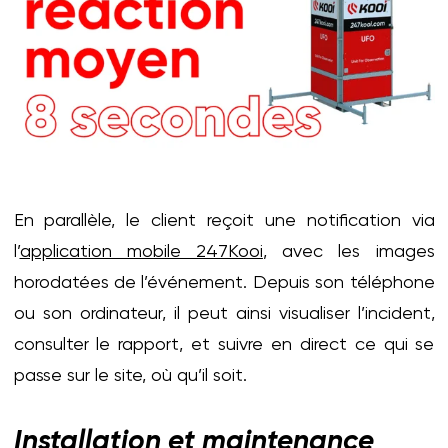
En parallèle, le client reçoit une notification via
l’
application mobile 247Kooi
, avec les images
horodatées de l’événement. Depuis son téléphone
ou son ordinateur, il peut ainsi visualiser l’incident,
consulter le rapport, et suivre en direct ce qui se
passe sur le site, où qu’il soit.
Installation et maintenance