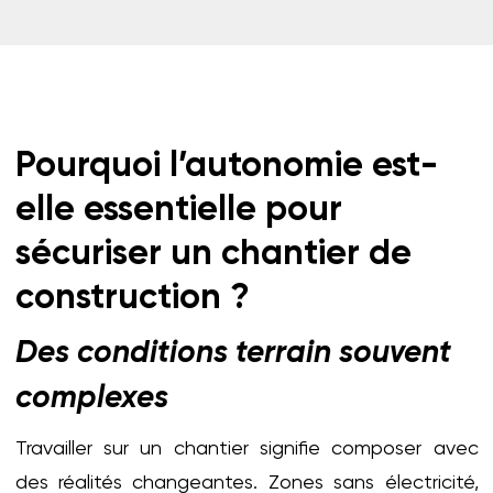
Pourquoi l’autonomie est-
elle essentielle pour
sécuriser un chantier de
construction ?
Des conditions terrain souvent
complexes
Travailler sur un chantier signifie composer avec
des réalités changeantes. Zones sans électricité,