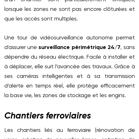
lorsque les zones ne sont pas encore clôturées et
que les accès sont multiples.
Une tour de vidéosurveillance autonome permet
d'assurer une
surveillance périmétrique 24/7
, sans
dépendre du réseau électrique. Facile à installer et
à déplacer, elle suit l’avancée des travaux. Grâce à
ses caméras intelligentes et à sa transmission
d’alerte en temps réel, elle protège efficacement
la base vie, les zones de stockage et les engins.
Chantiers ferroviaires
Les chantiers liés au ferroviaire (rénovation de