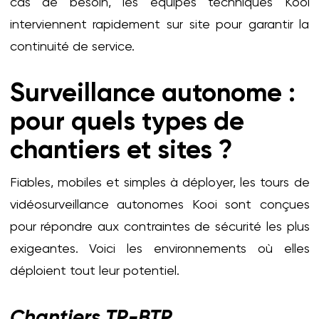
cas de besoin, les équipes techniques Kooi
interviennent rapidement sur site pour garantir la
continuité de service.
Surveillance autonome :
pour quels types de
chantiers et sites ?
Fiables, mobiles et simples à déployer, les tours de
vidéosurveillance autonomes Kooi sont conçues
pour répondre aux contraintes de sécurité les plus
exigeantes. Voici les environnements où elles
déploient tout leur potentiel.
Chantiers TP-BTP