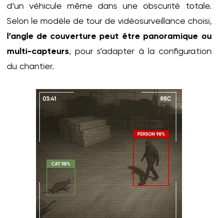
d’un véhicule même dans une obscurité totale.
Selon le modèle de tour de vidéosurveillance choisi,
l’angle de couverture peut être panoramique ou
multi-capteurs
, pour s’adapter à la configuration
du chantier.