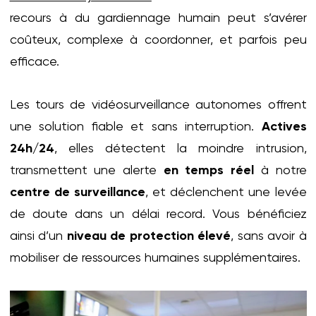
recours à du gardiennage humain peut s’avérer
coûteux, complexe à coordonner, et parfois peu
efficace.
Les tours de vidéosurveillance autonomes offrent
une solution fiable et sans interruption.
Actives
24h/24
, elles détectent la moindre intrusion,
transmettent une alerte
en temps réel
à notre
centre de surveillance
, et déclenchent une levée
de doute dans un délai record. Vous bénéficiez
ainsi d’un
niveau de protection élevé
, sans avoir à
mobiliser de ressources humaines supplémentaires.