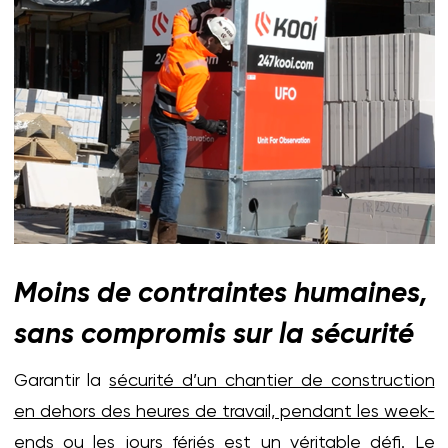
Moins de contraintes humaines,
sans compromis sur la sécurité
Garantir la
sécurité d’un chantier de construction
en dehors des heures de travail, pendant les week-
ends ou les jours fériés
est un véritable défi. Le