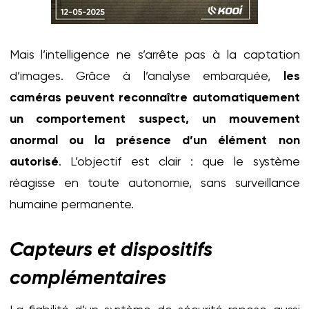
Mais l’intelligence ne s’arrête pas à la captation
d’images. Grâce à l’analyse embarquée,
les
caméras peuvent reconnaître automatiquement
un comportement suspect, un mouvement
anormal ou la présence d’un élément non
autorisé
. L’objectif est clair : que le système
réagisse en toute autonomie, sans surveillance
humaine permanente.
Capteurs et dispositifs
complémentaires