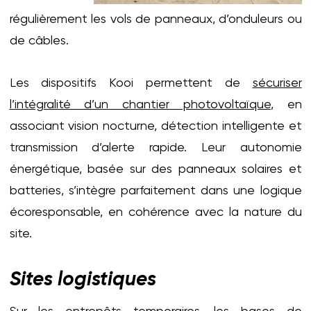
régulièrement les vols de panneaux, d’onduleurs ou
de câbles.
Les dispositifs Kooi permettent de
sécuriser
l’intégralité d’un chantier photovoltaïque
, en
associant vision nocturne, détection intelligente et
transmission d’alerte rapide. Leur autonomie
énergétique, basée sur des panneaux solaires et
batteries, s’intègre parfaitement dans une logique
écoresponsable, en cohérence avec la nature du
site.
Sites logistiques