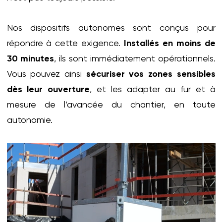
Nos dispositifs autonomes sont conçus pour
répondre à cette exigence.
Installés en moins de
30 minutes
, ils sont immédiatement opérationnels.
Vous pouvez ainsi
sécuriser vos zones sensibles
dès leur ouverture
, et les adapter au fur et à
mesure de l’avancée du chantier, en toute
autonomie.