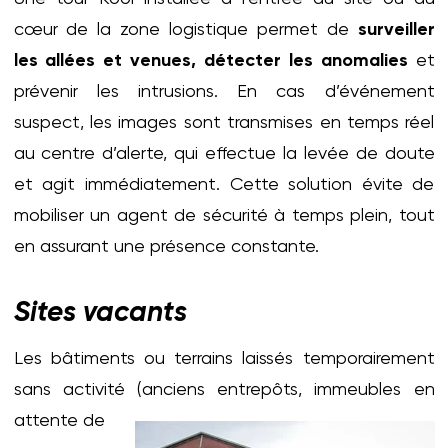
cœur de la zone logistique permet de
surveiller
les allées et venues, détecter les anomalies
et
prévenir les intrusions. En cas d’événement
suspect, les images sont transmises en temps réel
au centre d’alerte, qui effectue la levée de doute
et agit immédiatement. Cette solution évite de
mobiliser un agent de sécurité à temps plein, tout
en assurant une présence constante.
Sites vacants
Les bâtiments ou terrains laissés temporairement
sans activité (anciens entrepôts, immeubles en
attente de