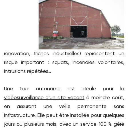
rénovation, friches industrielles) représentent un
risque important : squats, incendies volontaires,
intrusions répétées…
Une tour autonome est idéale pour la
vidéosurveillance d’un site vacant
à moindre coût,
en assurant une veille permanente sans
infrastructure. Elle peut être installée pour quelques
jours ou plusieurs mois, avec un service 100 % géré