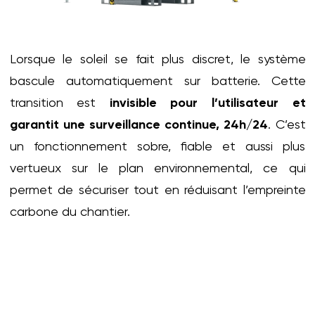
Lorsque le soleil se fait plus discret, le système
bascule automatiquement sur batterie. Cette
transition est
invisible pour l’utilisateur et
garantit une surveillance
continue, 24h/24
. C’est
un fonctionnement sobre, fiable et aussi plus
vertueux sur le plan environnemental, ce qui
permet de sécuriser tout en réduisant l’empreinte
carbone du chantier.