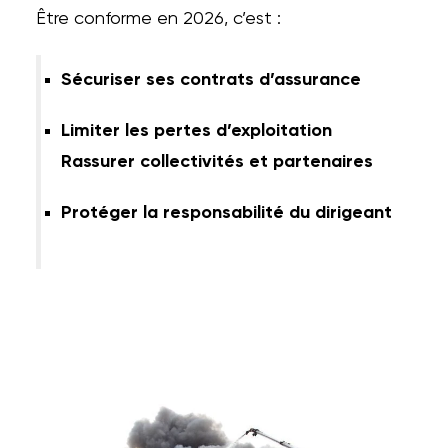
Être conforme en 2026, c’est :
Sécuriser ses contrats d’assurance
Limiter les pertes d’exploitation
Rassurer collectivités et partenaires
Protéger la responsabilité du dirigeant