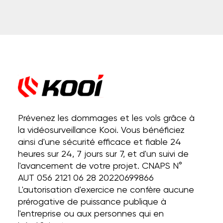
Prévenez les dommages et les vols grâce à
la vidéosurveillance Kooi. Vous bénéficiez
ainsi d'une sécurité efficace et fiable 24
heures sur 24, 7 jours sur 7, et d'un suivi de
l'avancement de votre projet. CNAPS N°
AUT 056 2121 06 28 20220699866
L'autorisation d'exercice ne confère aucune
prérogative de puissance publique à
l'entreprise ou aux personnes qui en