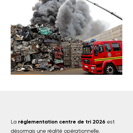
La
réglementation centre de tri 2026
est
désormais une réalité opérationnelle.