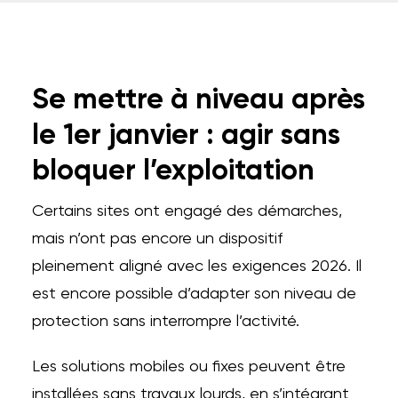
Se mettre à niveau après
le 1er janvier : agir sans
bloquer l’exploitation
Certains sites ont engagé des démarches,
mais n’ont pas encore un dispositif
pleinement aligné avec les exigences 2026. Il
est encore possible d’adapter son niveau de
protection sans interrompre l’activité.
Les solutions mobiles ou fixes peuvent être
installées sans travaux lourds, en s’intégrant