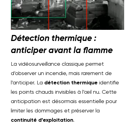
Détection thermique :
anticiper avant la flamme
La vidéosurveillance classique permet
d’observer un incendie, mais rarement de
l’anticiper. La
détection thermique
identifie
les points chauds invisibles à l’œil nu. Cette
anticipation est désormais essentielle pour
limiter les dommages et préserver la
continuité d’exploitation
.