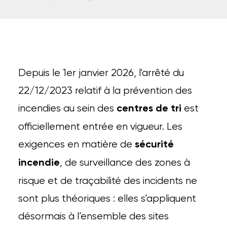
Depuis le 1er janvier 2026, l'arrêté du
22/12/2023 relatif à la prévention des
incendies au sein des
est
centres de tri
officiellement entrée en vigueur. Les
exigences en matière de
sécurité
, de surveillance des zones à
incendie
risque et de traçabilité des incidents ne
sont plus théoriques : elles s’appliquent
désormais à l’ensemble des sites