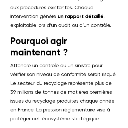
aux procédures existantes. Chaque
intervention génère
un rapport détaillé
,
exploitable lors d’un audit ou d’un contrôle.
Pourquoi agir
maintenant ?
Attendre un contrôle ou un sinistre pour
vérifier son niveau de conformité serait risqué.
Le secteur du recyclage représente plus de
39 millions de tonnes de matières premières
issues du recyclage produites chaque année
en France. La pression réglementaire vise à
protéger cet écosystème stratégique.