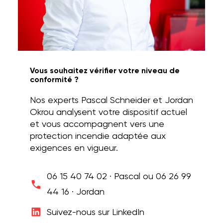
Vous souhaitez vérifier votre niveau de
conformité ?
Nos experts Pascal Schneider et Jordan
Okrou analysent votre dispositif actuel
et vous accompagnent vers une
protection incendie adaptée aux
exigences en vigueur.
06 15 40 74 02 · Pascal ou 06 26 99
44 16 · Jordan
Suivez-nous sur LinkedIn