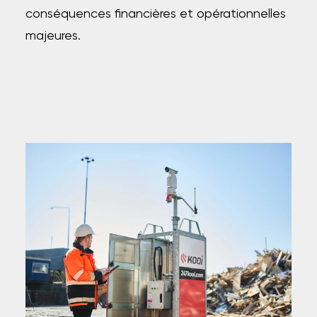
conséquences financières et opérationnelles
majeures.