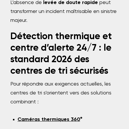
L’absence de
levée de doute rapide
peut
transformer un incident maîtrisable en sinistre
majeur.
Détection thermique et
centre d’alerte 24/7 : le
standard 2026 des
centres de tri sécurisés
Pour répondre aux exigences actuelles, les
centres de tri s’orientent vers des solutions
combinant :
Caméras thermiques 360
°