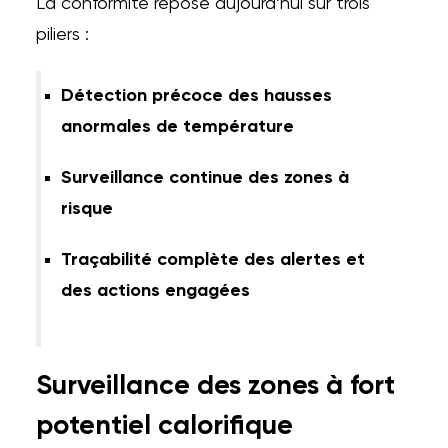
La conformité repose aujourd’hui sur trois
piliers :
Détection précoce des hausses
anormales de température
Surveillance continue des zones à
risque
Traçabilité complète des alertes et
des actions engagées
Surveillance des zones à fort
potentiel calorifique