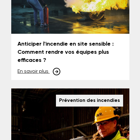
Anticiper l'incendie en site sensible :
Comment rendre vos équipes plus
efficaces ?
En savoir plus
Prévention des incendies