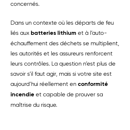
concernés.
Dans un contexte où les départs de feu
liés aux
et à l’auto-
batteries lithium
échauffement des déchets se multiplient,
les autorités et les assureurs renforcent
leurs contrôles. La question n’est plus de
savoir s’il faut agir, mais si votre site est
aujourd’hui réellement en
conformité
et capable de prouver sa
incendie
maîtrise du risque.