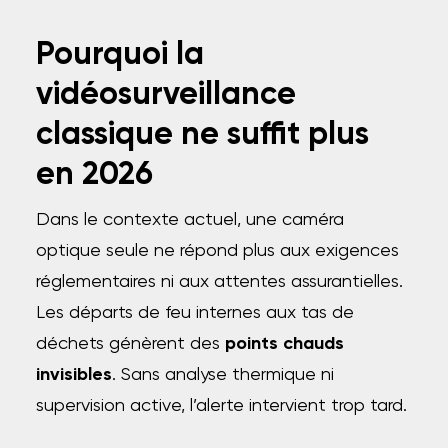
Pourquoi la
vidéosurveillance
classique ne suffit plus
en 2026
Dans le contexte actuel, une caméra
optique seule ne répond plus aux exigences
réglementaires ni aux attentes assurantielles.
Les départs de feu internes aux tas de
déchets génèrent des
points chauds
invisibles
. Sans analyse thermique ni
supervision active, l’alerte intervient trop tard.