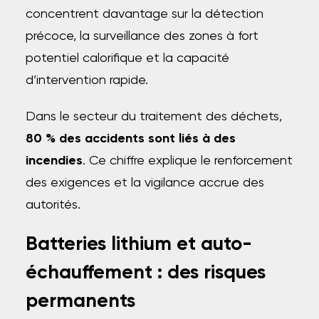
concentrent davantage sur la détection
précoce, la surveillance des zones à fort
potentiel calorifique et la capacité
d’intervention rapide.
Dans le secteur du traitement des déchets,
80 % des accidents sont liés à des
incendies
. Ce chiffre explique le renforcement
des exigences et la vigilance accrue des
autorités.
Batteries lithium et auto-
échauffement : des risques
permanents