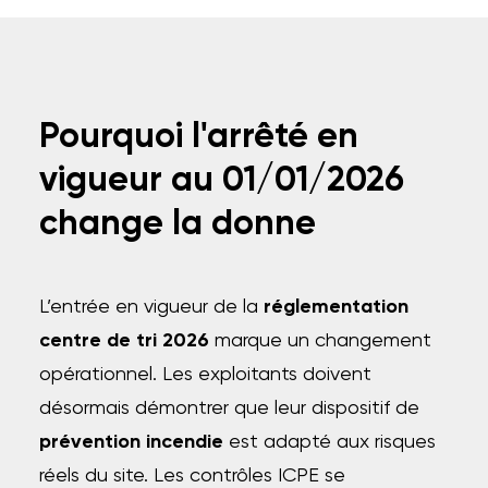
Pourquoi l'arrêté en
vigueur au 01/01/2026
change la donne
L’entrée en vigueur de la
réglementation
centre de tri 2026
marque un changement
opérationnel. Les exploitants doivent
désormais démontrer que leur dispositif de
prévention incendie
est adapté aux risques
réels du site. Les contrôles ICPE se