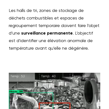
Les halls de tri, zones de stockage de
déchets combustibles et espaces de
regroupement temporaire doivent faire l’objet
d’une
surveillance permanente
. L’objectif
est d’identifier une élévation anormale de
température avant qu’elle ne dégénère.