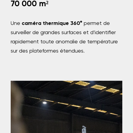
70 000 m²
Une
caméra thermique 360°
permet de
surveiller de grandes surfaces et d’identifier
rapidement toute anomalie de température
sur des plateformes étendues.