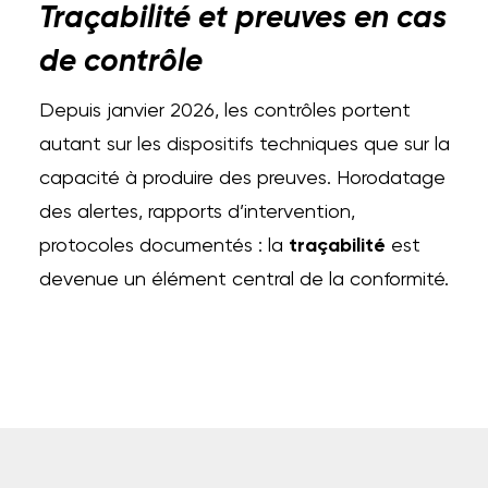
Traçabilité et preuves en cas
de contrôle
Depuis janvier 2026, les contrôles portent
autant sur les dispositifs techniques que sur la
capacité à produire des preuves. Horodatage
des alertes, rapports d’intervention,
protocoles documentés : la
traçabilité
est
devenue un élément central de la conformité.