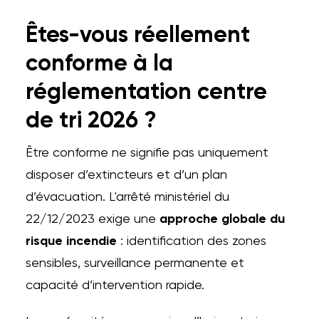
Êtes-vous réellement
conforme à la
réglementation centre
de tri 2026 ?
Être conforme ne signifie pas uniquement
disposer d’extincteurs et d’un plan
d’évacuation. L'arrêté ministériel du
22/12/2023 exige une
approche globale du
risque incendie
: identification des zones
sensibles, surveillance permanente et
capacité d’intervention rapide.