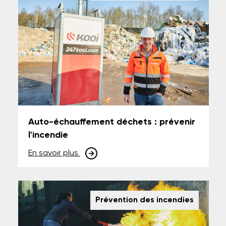
Auto-échauffement déchets : prévenir
l'incendie
En savoir plus
Prévention des incendies