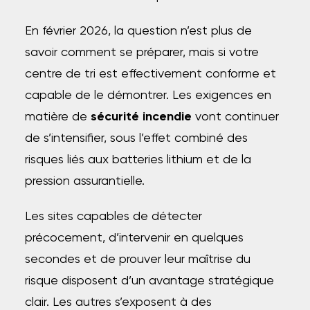
En février 2026, la question n’est plus de
savoir comment se préparer, mais si votre
centre de tri est effectivement conforme et
capable de le démontrer. Les exigences en
matière de
sécurité incendie
vont continuer
de s’intensifier, sous l’effet combiné des
risques liés aux batteries lithium et de la
pression assurantielle.
Les sites capables de détecter
précocement, d’intervenir en quelques
secondes et de prouver leur maîtrise du
risque disposent d’un avantage stratégique
clair. Les autres s’exposent à des