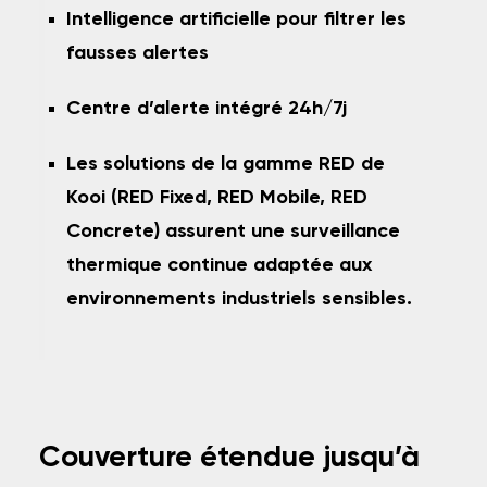
Intelligence artificielle pour filtrer les
fausses alertes
Centre d’alerte intégré 24h/7j
Les solutions de la gamme RED de
Kooi (RED Fixed, RED Mobile, RED
Concrete) assurent une surveillance
thermique continue adaptée aux
environnements industriels sensibles.
Couverture étendue jusqu’à