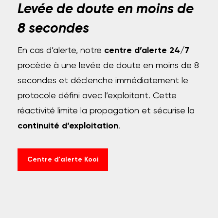
Levée de doute en moins de
8 secondes
En cas d’alerte, notre
centre d’alerte 24/7
procède à une levée de doute en moins de 8
secondes et déclenche immédiatement le
protocole défini avec l’exploitant. Cette
réactivité limite la propagation et sécurise la
continuité d’exploitation
.
Centre d'alerte Kooi