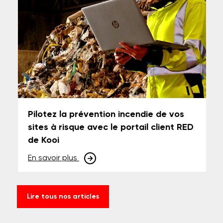
Pilotez la prévention incendie de vos
sites à risque avec le portail client RED
de Kooi
En savoir plus
Lire tous nos articles