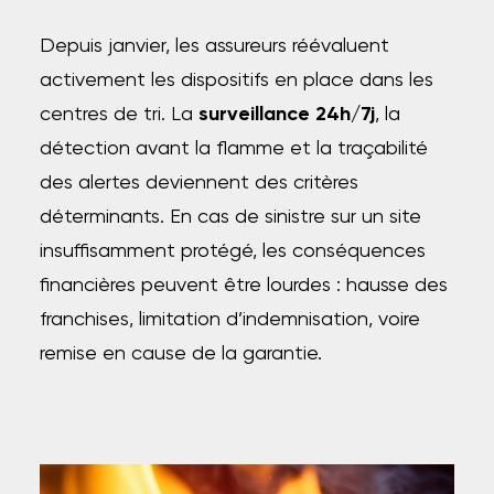
Depuis janvier, les assureurs réévaluent
activement les dispositifs en place dans les
centres de tri. La
surveillance 24h/7j
, la
détection avant la flamme et la traçabilité
des alertes deviennent des critères
déterminants. En cas de sinistre sur un site
insuffisamment protégé, les conséquences
financières peuvent être lourdes : hausse des
franchises, limitation d’indemnisation, voire
remise en cause de la garantie.