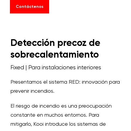
Contáctenos
Detección precoz de
sobrecalentamiento
Fixed | Para instalaciones interiores
Presentamos el sistema RED: innovación para
prevenir incendios.
El riesgo de incendio es una preocupación
constante en muchos entornos. Para
mitigarlo, Kooi introduce los sistemas de