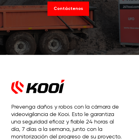
Contáctenos
Prevenga daños y robos con la cámara de
videovigilancia de Kooi. Esto le garantiza
una seguridad eficaz y fiable 24 horas al
día, 7 días a la semana, junto con la
monitorización del progreso de su proyecto.