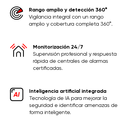
Rango amplio y detección 360°
Vigilancia integral con un rango
amplio y cobertura completa 360°.
Monitorización 24/7
Supervisión profesional y respuesta
rápida de centrales de alarmas
certificadas.
Inteligencia artificial integrada
Tecnología de IA para mejorar la
seguridad e identificar amenazas de
forma inteligente.