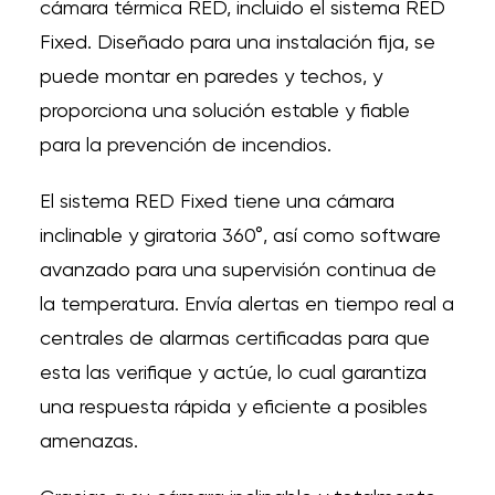
cámara térmica RED, incluido el sistema RED
Fixed. Diseñado para una instalación fija, se
puede montar en paredes y techos, y
proporciona una solución estable y fiable
para la prevención de incendios.
El sistema RED Fixed tiene una cámara
inclinable y giratoria 360°, así como software
avanzado para una supervisión continua de
la temperatura.
Envía alertas en tiempo real a
centrales de alarmas certificadas para que
esta las verifique y actúe, lo cual garantiza
una respuesta rápida y eficiente a posibles
amenazas.