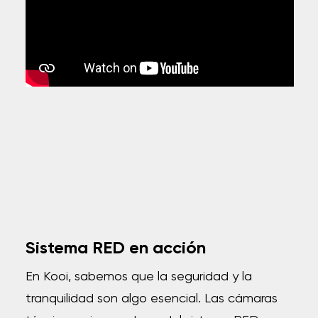
Sistema RED en acción
En Kooi, sabemos que la seguridad y la
tranquilidad son algo esencial.
Las cámaras