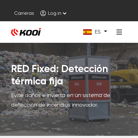
Carreras
Log in
ES
RED Fixed: Detección
térmica fija
Evite daños e invierta en un sistema de
detección de incendios innovador.