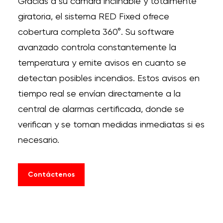
Gracias a su cámara inclinable y totalmente
giratoria, el sistema RED Fixed ofrece
cobertura completa 360°.
Su software
avanzado controla constantemente la
temperatura y emite avisos en cuanto se
detectan posibles incendios.
Estos avisos en
tiempo real se envían directamente a la
central de alarmas certificada, donde se
verifican y se toman medidas inmediatas si es
necesario.
Contáctenos