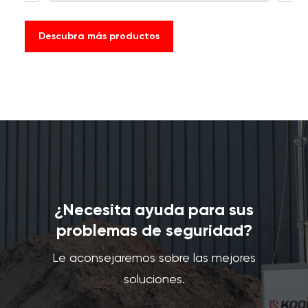
Descubra más productos
¿Necesita ayuda para sus
problemas de seguridad?
Le aconsejaremos sobre las mejores
soluciones.