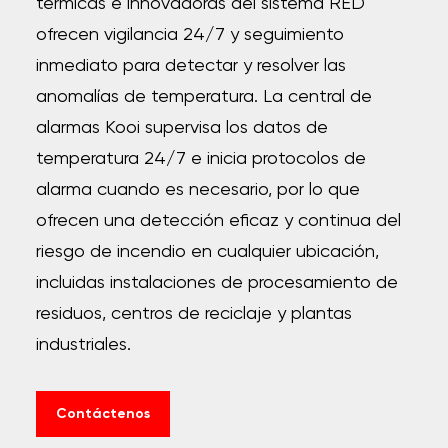
térmicas e innovadoras del sistema RED
ofrecen vigilancia 24/7 y seguimiento
inmediato para detectar y resolver las
anomalías de temperatura.
La central de
alarmas Kooi supervisa los datos de
temperatura 24/7 e inicia protocolos de
alarma cuando es necesario, por lo que
ofrecen una detección eficaz y continua del
riesgo de incendio en cualquier ubicación,
incluidas instalaciones de procesamiento de
residuos, centros de reciclaje y plantas
industriales.
Contáctenos