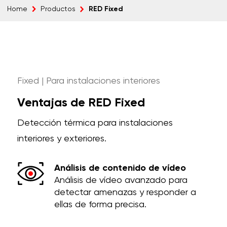
RED Fixed
Home
Productos
Fixed | Para instalaciones interiores
Ventajas de RED Fixed
Detección térmica para instalaciones
interiores y exteriores.
Análisis de contenido de vídeo
Análisis de vídeo avanzado para
detectar amenazas y responder a
ellas de forma precisa.