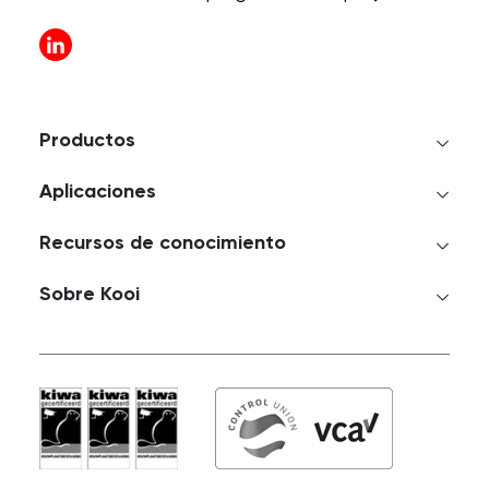
Productos
Aplicaciones
Recursos de conocimiento
Sobre Kooi