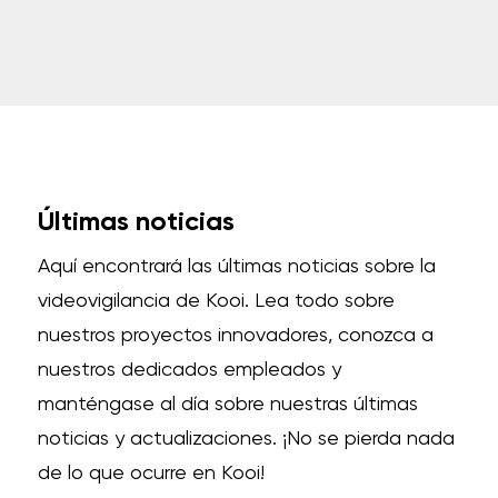
Últimas noticias
Aquí encontrará las últimas noticias sobre la
videovigilancia de Kooi.
Lea todo sobre
nuestros proyectos innovadores, conozca a
nuestros dedicados empleados y
manténgase al día sobre nuestras últimas
noticias y actualizaciones.
¡No se pierda nada
de lo que ocurre en Kooi!