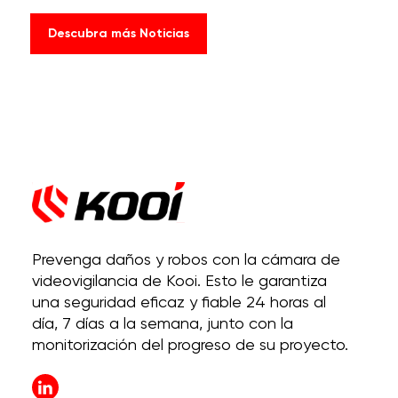
Descubra más Noticias
Prevenga daños y robos con la cámara de
videovigilancia de Kooi. Esto le garantiza
una seguridad eficaz y fiable 24 horas al
día, 7 días a la semana, junto con la
monitorización del progreso de su proyecto.