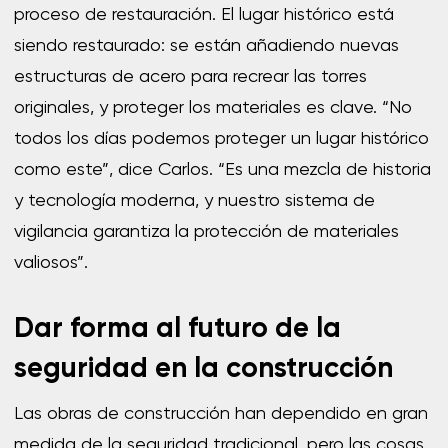
proceso de restauración. El lugar histórico está
siendo restaurado: se están añadiendo nuevas
estructuras de acero para recrear las torres
originales, y proteger los materiales es clave. “No
todos los días podemos proteger un lugar histórico
como este”, dice Carlos. “Es una mezcla de historia
y tecnología moderna, y nuestro sistema de
vigilancia garantiza la protección de materiales
valiosos”.
Dar forma al futuro de la
seguridad en la construcción
Las obras de construcción han dependido en gran
medida de la seguridad tradicional, pero las cosas