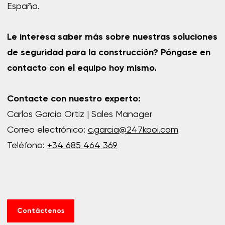
España.
Le interesa saber más sobre nuestras soluciones
de seguridad para la construcción? Póngase en
contacto con el equipo hoy mismo.
Contacte con nuestro experto:
Carlos García Ortiz | Sales Manager
Correo electrónico:
c.garcia@247kooi.com
Teléfono:
+34 685 464 369
Contáctenos