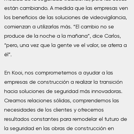
están cambiando. A medida que las empresas ven
los beneficios de las soluciones de videovigilancia,
comienzan a utilizarlas más. “El cambio no se
produce de la noche a la mañana”, dice Carlos,
“pero, una vez que la gente ve el valor, se aferra a
él”.
En Kooi, nos comprometemos a ayudar a las
empresas de construcción a realizar la transición
hacia soluciones de seguridad más innovadoras.
Creamos relaciones sólidas, comprendemos las
necesidades de los clientes y ofrecemos
resultados constantes para remodelar el futuro de
la seguridad en las obras de construcción en