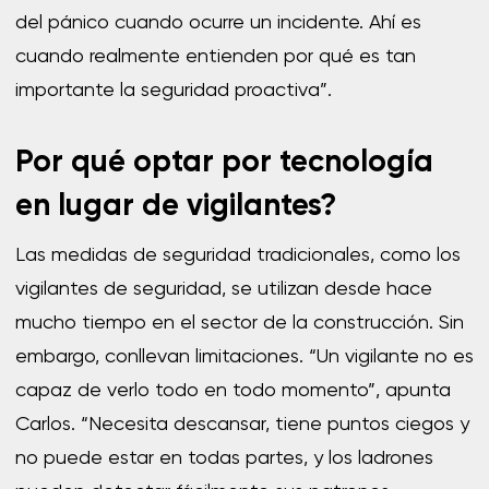
del pánico cuando ocurre un incidente. Ahí es
cuando realmente entienden por qué es tan
importante la seguridad proactiva”.
Por qué optar por tecnología
en lugar de vigilantes?
Las medidas de seguridad tradicionales, como los
vigilantes de seguridad, se utilizan desde hace
mucho tiempo en el sector de la construcción. Sin
embargo, conllevan limitaciones. “Un vigilante no es
capaz de verlo todo en todo momento”, apunta
Carlos. “Necesita descansar, tiene puntos ciegos y
no puede estar en todas partes, y los ladrones