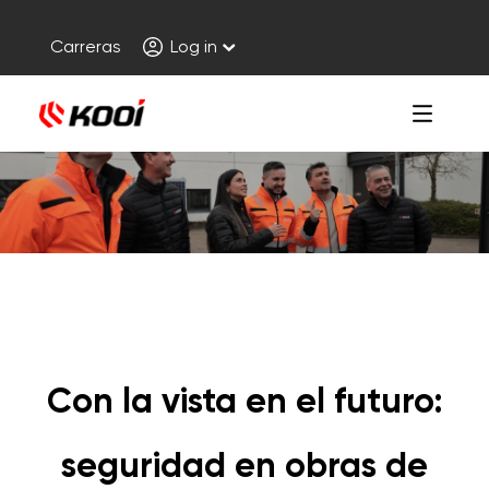
Carreras
Log in
Con la vista en el futuro:
seguridad en obras de