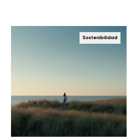
Sostenibilidad