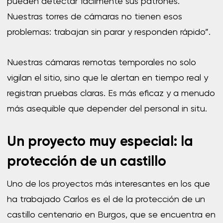
pueden detectar fácilmente sus patrones.
Nuestras torres de cámaras no tienen esos
problemas: trabajan sin parar y responden rápido”.
Nuestras cámaras remotas temporales no solo
vigilan el sitio, sino que le alertan en tiempo real y
registran pruebas claras. Es más eficaz y a menudo
más asequible que depender del personal in situ.
Un proyecto muy especial: la
protección de un castillo
Uno de los proyectos más interesantes en los que
ha trabajado Carlos es el de la protección de un
castillo centenario en Burgos, que se encuentra en