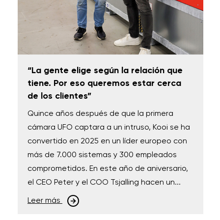
“La gente elige según la relación que
tiene. Por eso queremos estar cerca
de los clientes”
Quince años después de que la primera
cámara UFO captara a un intruso, Kooi se ha
convertido en 2025 en un líder europeo con
más de 7.000 sistemas y 300 empleados
comprometidos. En este año de aniversario,
el CEO Peter y el COO Tsjalling hacen un...
Leer más