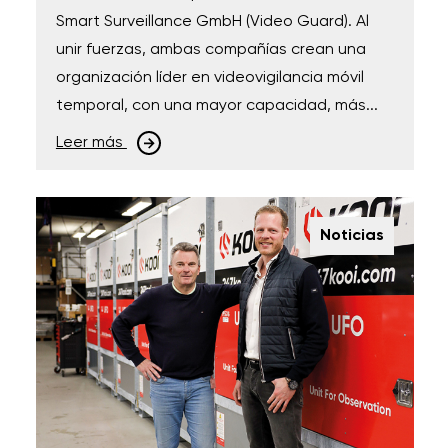
Smart Surveillance GmbH (Video Guard). Al
unir fuerzas, ambas compañías crean una
organización líder en videovigilancia móvil
temporal, con una mayor capacidad, más...
Leer más
Noticias