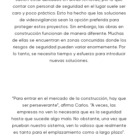
contar con personal de seguridad en el lugar suele ser
caro y poco práctico. Esto ha hecho que las soluciones
de videovigilancia sean la opción preferida para
proteger estos proyectos. Sin embargo, las obras en
construcción funcionan de manera diferente. Muchas
de ellas se encuentran en zonas concurridas donde los
riesgos de seguridad pueden variar enormemente. Por
lo tanto, se necesita tiempo y esfuerzo para introducir
nuevas soluciones.
“Para entrar en el mercado de la construcción, hay que
ser perseverante”, afirma Carlos. “A veces, las
empresas no ven lo necesaria que es la seguridad
hasta que sucede algo malo. No obstante, una vez que
prueban nuestro sistema, ven lo valioso que realmente
es tanto para el emplazamiento como a largo plazo”.