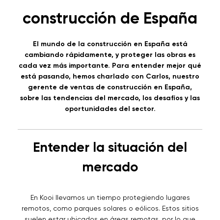
construcción de España
El mundo de la construcción en España está
cambiando rápidamente, y proteger las obras es
cada vez más importante. Para entender mejor qué
está pasando, hemos charlado con Carlos, nuestro
gerente de ventas de construcción en España,
sobre las tendencias del mercado, los desafíos y las
oportunidades del sector.
Entender la situación del
mercado
En Kooi llevamos un tiempo protegiendo lugares
remotos, como parques solares o eólicos. Estos sitios
suelen estar ubicados en áreas remotas, por lo que