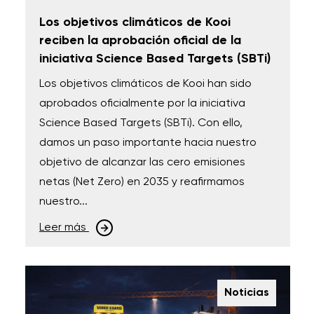
Los objetivos climáticos de Kooi
reciben la aprobación oficial de la
iniciativa Science Based Targets (SBTi)
Los objetivos climáticos de Kooi han sido
aprobados oficialmente por la iniciativa
Science Based Targets (SBTi). Con ello,
damos un paso importante hacia nuestro
objetivo de alcanzar las cero emisiones
netas (Net Zero) en 2035 y reafirmamos
nuestro...
Leer más
Noticias