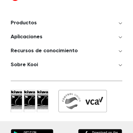
Productos
Aplicaciones
Recursos de conocimiento
Sobre Kooi