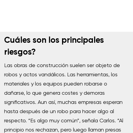
Cuáles son los principales
riesgos?
Las obras de construcción suelen ser objeto de
robos y actos vandálicos. Las herramientas, los
materiales y los equipos pueden robarse o
dañarse, lo que genera costes y demoras
significativos. Aun así, muchas empresas esperan
hasta después de un robo para hacer algo al
respecto. “Es algo muy común”, señala Carlos. “Al
principio nos rechazan, pero luego llaman presas