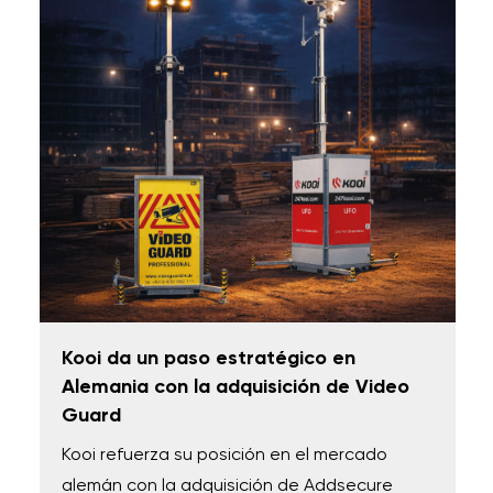
Kooi da un paso estratégico en
Alemania con la adquisición de Video
Guard
Kooi refuerza su posición en el mercado
alemán con la adquisición de Addsecure