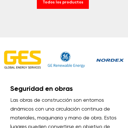
Todos los productos
Seguridad en obras
Las obras de construcción son entornos
dinámicos con una circulación continua de
materiales, maquinaria y mano de obra. Estos
lugares pueden convertirse en objetivo de