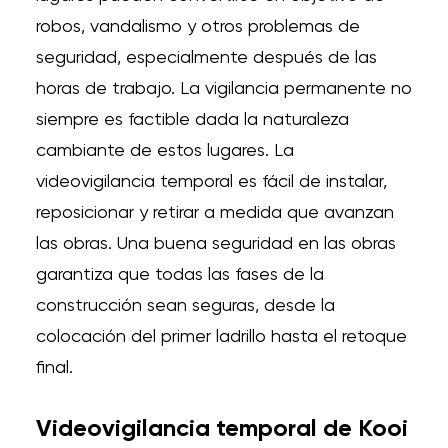
robos, vandalismo y otros problemas de
seguridad, especialmente después de las
horas de trabajo. La vigilancia permanente no
siempre es factible dada la naturaleza
cambiante de estos lugares. La
videovigilancia temporal es fácil de instalar,
reposicionar y retirar a medida que avanzan
las obras. Una buena seguridad en las obras
garantiza que todas las fases de la
construcción sean seguras, desde la
colocación del primer ladrillo hasta el retoque
final.
Videovigilancia temporal de Kooi