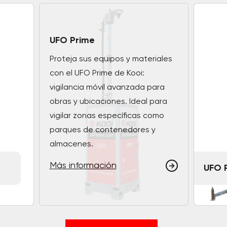
UFO Prime
Proteja sus equipos y materiales
con el UFO Prime de Kooi:
vigilancia móvil avanzada para
obras y ubicaciones. Ideal para
vigilar zonas específicas como
parques de contenedores y
almacenes.
Más información
UFO 