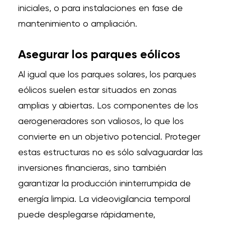
iniciales, o para instalaciones en fase de
mantenimiento o ampliación.
Asegurar los parques eólicos
Al igual que los parques solares, los parques
eólicos suelen estar situados en zonas
amplias y abiertas. Los componentes de los
aerogeneradores son valiosos, lo que los
convierte en un objetivo potencial. Proteger
estas estructuras no es sólo salvaguardar las
inversiones financieras, sino también
garantizar la producción ininterrumpida de
energía limpia. La videovigilancia temporal
puede desplegarse rápidamente,