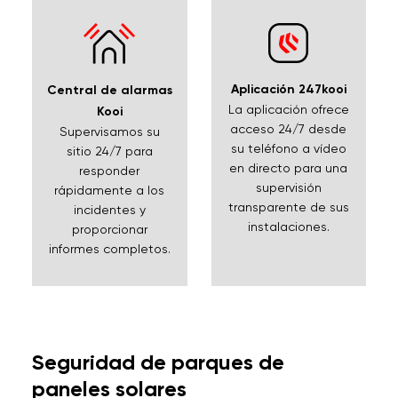
Aplicación 247kooi
Central de alarmas
La aplicación ofrece
Kooi
acceso 24/7 desde
Supervisamos su
su teléfono a vídeo
sitio 24/7 para
en directo para una
responder
supervisión
rápidamente a los
transparente de sus
incidentes y
instalaciones.
proporcionar
informes completos.
Seguridad de parques de
paneles solares