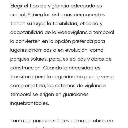
Elegir el tipo de vigilancia adecuado es
crucial. Si bien los sistemas permanentes
tienen su lugar, la flexibilidad, eficacia y
adaptabilidad de la videovigilancia temporal
la convierten en la opción preferida para
lugares dinámicos o en evolución, como
parques solares, parques eólicos y obras de
construcción. Cuando la necesidad es
transitoria pero la seguridad no puede verse
comprometida, los sistemas de vigilancia
temporal se erigen en guardianes
inquebrantables.
Tanto en parques solares como en obras en