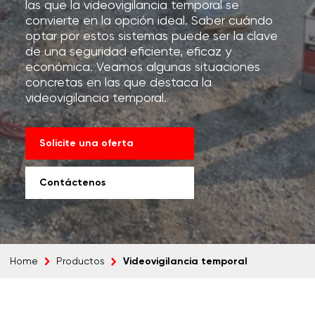
las que la videovigilancia temporal se
convierte en la opción ideal. Saber cuándo
optar por estos sistemas puede ser la clave
de una seguridad eficiente, eficaz y
económica. Veamos algunas situaciones
concretas en las que destaca la
videovigilancia temporal.
Solicite una oferta
Contáctenos
Videovigilancia temporal
Home
Productos