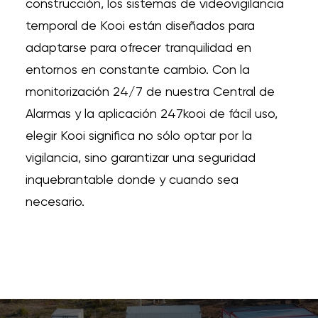
construcción, los sistemas de videovigilancia
temporal de Kooi están diseñados para
adaptarse para ofrecer tranquilidad en
entornos en constante cambio. Con la
monitorización 24/7 de nuestra Central de
Alarmas y la aplicación 247kooi de fácil uso,
elegir Kooi significa no sólo optar por la
vigilancia, sino garantizar una seguridad
inquebrantable donde y cuando sea
necesario.