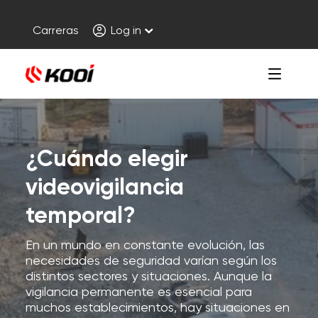
Carreras
Log in
¿Cuándo elegir
videovigilancia
temporal?
En un mundo en constante evolución, las
necesidades de seguridad varían según los
distintos sectores y situaciones. Aunque la
vigilancia permanente es esencial para
muchos establecimientos, hay situaciones en