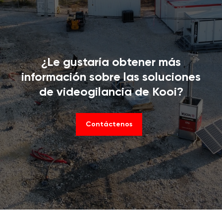
¿Le gustaría obtener más
información sobre las soluciones
de videogilancia de Kooi?
Contáctenos