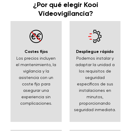
¿Por qué elegir Kooi
Videovigilancia?
Costes fijos
Despliegue rápido
Los precios incluyen
Podemos instalar y
el mantenimiento, la
adaptar la unidad a
vigilancia y la
los requisitos de
asistencia con un
seguridad
coste fijo para
específicos de sus
asegurar una
instalaciones en
experiencia sin
minutos,
complicaciones.
proporcionando
seguridad inmediata.