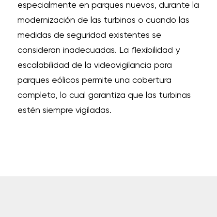
especialmente en parques nuevos, durante la
modernización de las turbinas o cuando las
medidas de seguridad existentes se
consideran inadecuadas. La flexibilidad y
escalabilidad de la
videovigilancia para
parques eólicos
permite una cobertura
completa, lo cual garantiza que las turbinas
estén siempre vigiladas.