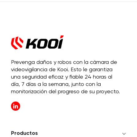
Prevenga daños y robos con la cámara de
videovigilancia de Kooi. Esto le garantiza
una seguridad eficaz y fiable 24 horas al
día, 7 días a la semana, junto con la
monitorización del progreso de su proyecto.
Productos