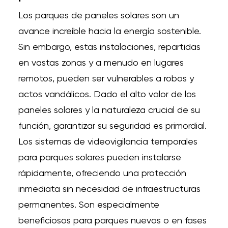
Los parques de paneles solares son un
avance increíble hacia la energía sostenible.
Sin embargo, estas instalaciones, repartidas
en vastas zonas y a menudo en lugares
remotos, pueden ser vulnerables a robos y
actos vandálicos. Dado el alto valor de los
paneles solares y la naturaleza crucial de su
función, garantizar su seguridad es primordial.
Los sistemas de
videovigilancia temporales
para parques solares
pueden instalarse
rápidamente, ofreciendo una protección
inmediata sin necesidad de infraestructuras
permanentes. Son especialmente
beneficiosos para parques nuevos o en fases