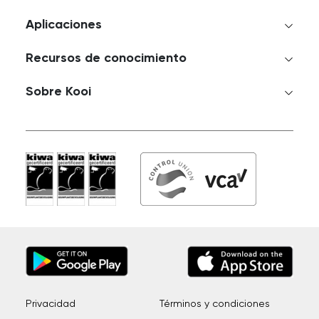
Aplicaciones
Recursos de conocimiento
Sobre Kooi
Privacidad
Términos y condiciones