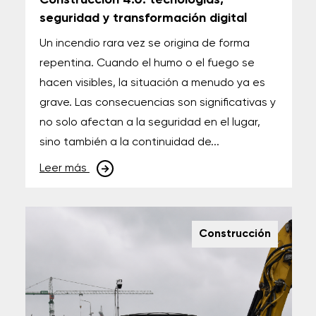
Construcción 4.0: tecnologías,
seguridad y transformación digital
Un incendio rara vez se origina de forma
repentina. Cuando el humo o el fuego se
hacen visibles, la situación a menudo ya es
grave. Las consecuencias son significativas y
no solo afectan a la seguridad en el lugar,
sino también a la continuidad de...
Leer más
Construcción