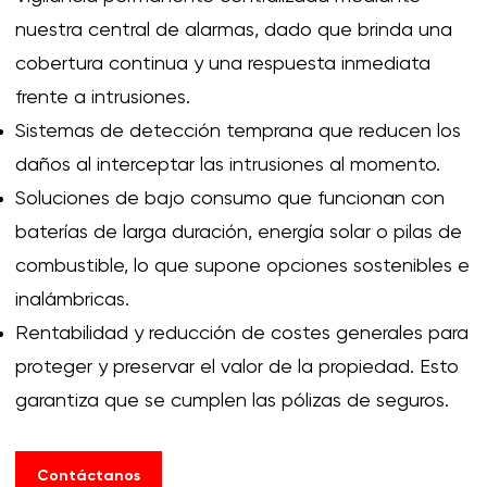
nuestra central de alarmas, dado que brinda una
cobertura continua y una respuesta inmediata
frente a intrusiones.
Sistemas de detección temprana
que reducen los
daños al interceptar las intrusiones al momento.
Soluciones de bajo consumo
que funcionan con
baterías de larga duración, energía solar o pilas de
combustible, lo que supone opciones sostenibles e
inalámbricas.
Rentabilidad
y reducción de costes generales para
proteger y preservar el valor de la propiedad. Esto
garantiza que se cumplen las pólizas de seguros.
Contáctanos