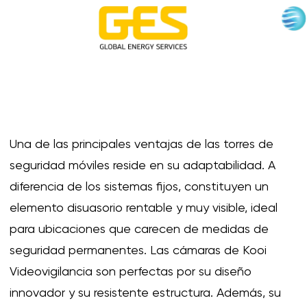
Una de las principales ventajas de las torres de
seguridad móviles reside en su adaptabilidad. A
diferencia de los sistemas fijos, constituyen un
elemento disuasorio rentable y muy visible, ideal
para ubicaciones que carecen de medidas de
seguridad permanentes. Las cámaras de Kooi
Videovigilancia son perfectas por su diseño
innovador y su resistente estructura. Además, su