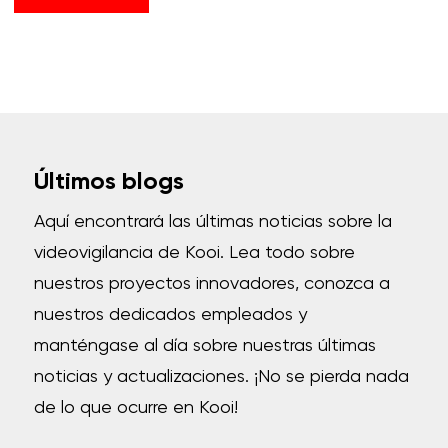
Últimos blogs
Aquí encontrará las últimas noticias sobre la
videovigilancia de Kooi.
Lea todo sobre
nuestros proyectos innovadores, conozca a
nuestros dedicados empleados y
manténgase al día sobre nuestras últimas
noticias y actualizaciones.
¡No se pierda nada
de lo que ocurre en Kooi!