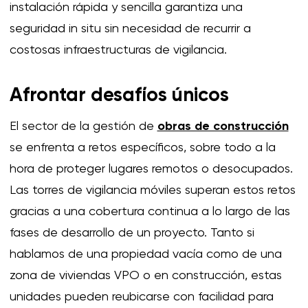
instalación rápida y sencilla garantiza una
seguridad
in situ
sin necesidad de recurrir a
costosas infraestructuras de vigilancia.
Afrontar desafíos únicos
El sector de la gestión de
obras de construcción
se enfrenta a retos específicos, sobre todo a la
hora de proteger lugares remotos o desocupados.
Las torres de vigilancia móviles superan estos retos
gracias a una cobertura continua a lo largo de las
fases de desarrollo de un proyecto. Tanto si
hablamos de una propiedad vacía como de una
zona de viviendas VPO o en construcción, estas
unidades pueden reubicarse con facilidad para