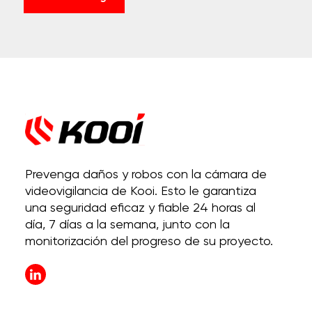
Prevenga daños y robos con la cámara de
videovigilancia de Kooi. Esto le garantiza
una seguridad eficaz y fiable 24 horas al
día, 7 días a la semana, junto con la
monitorización del progreso de su proyecto.