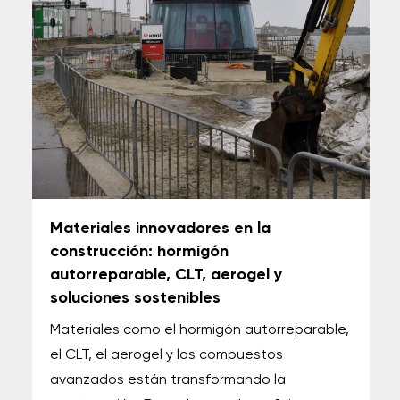
Materiales innovadores en la
construcción: hormigón
autorreparable, CLT, aerogel y
soluciones sostenibles
Materiales como el hormigón autorreparable,
el CLT, el aerogel y los compuestos
avanzados están transformando la