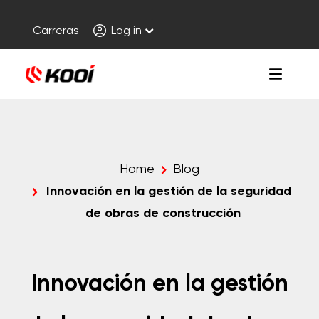
Carreras
Log in
Home
Blog
Innovación en la gestión de la seguridad
de obras de construcción
Innovación en la gestión