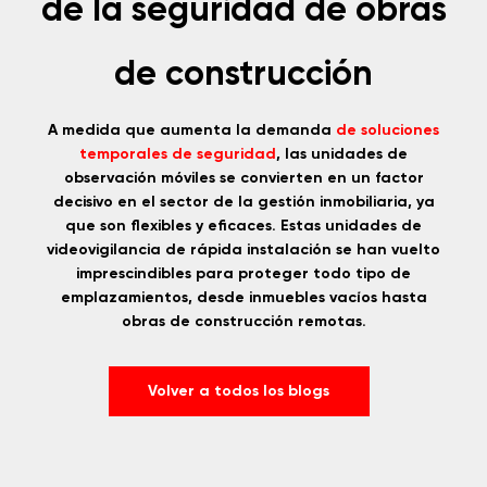
de la seguridad de obras
de construcción
A medida que aumenta la demanda
de soluciones
temporales de seguridad
, las unidades de
observación móviles se convierten en un factor
decisivo en el sector de la gestión inmobiliaria, ya
que son flexibles y eficaces. Estas unidades de
videovigilancia de rápida instalación se han vuelto
imprescindibles para proteger todo tipo de
emplazamientos, desde inmuebles vacíos hasta
obras de construcción remotas.
Volver a todos los blogs