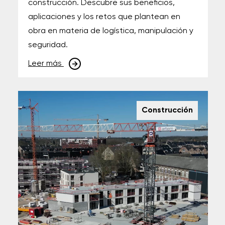
construcción. Descubre sus beneficios,
aplicaciones y los retos que plantean en
obra en materia de logística, manipulación y
seguridad.
Leer más
Construcción