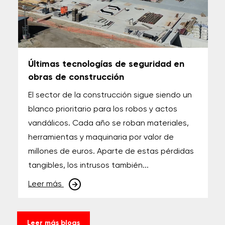
Últimas tecnologías de seguridad en
obras de construcción
El sector de la construcción sigue siendo un
blanco prioritario para los robos y actos
vandálicos. Cada año se roban materiales,
herramientas y maquinaria por valor de
millones de euros. Aparte de estas pérdidas
tangibles, los intrusos también...
Leer más
Leer más blogs