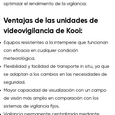
optimizar el rendimiento de la vigilancia.
Ventajas de las unidades de
videovigilancia de Kooi:
Equipos resistentes a la intemperie
que funcionan
con eficacia en cualquier condición
meteorológica.
Flexibilidad
y facilidad de transporte
in situ
, ya que
se adaptan a los cambios en las necesidades de
seguridad.
Mayor capacidad de visualización
con un campo
de visión más amplio en comparación con los
sistemas de vigilancia fijos.
Vigilancia permanente centralizada
mediante