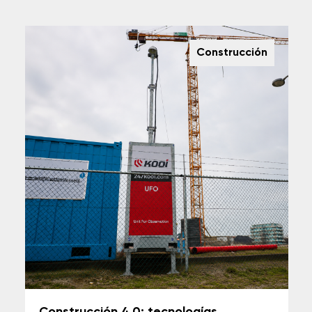
Construcción