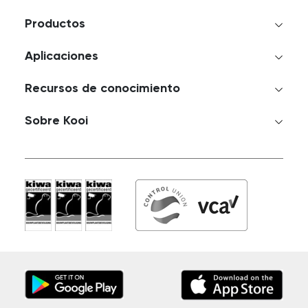
Productos
Aplicaciones
Recursos de conocimiento
Sobre Kooi