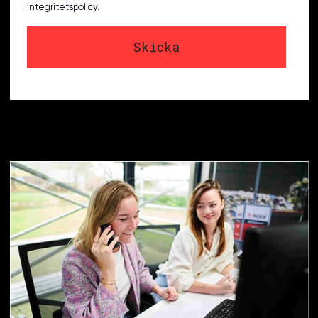
integritetspolicy.