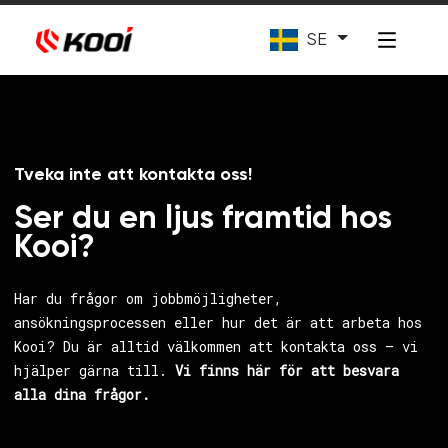
SE
Tveka inte att kontakta oss!
Ser du en ljus framtid hos
Kooi?
Har du frågor om jobbmöjligheter,
ansökningsprocessen eller hur det är att arbeta hos
Kooi? Du är alltid välkommen att kontakta oss – vi
hjälper gärna till.
Vi finns här för att besvara
alla dina frågor.