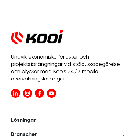
Undvik ekonomiska förluster och
projektsförlängningar vid stöld, skadegörelse
och olyckor med Koois 24/7 mobila
övervakningslösningar.
Lösningar
Branscher