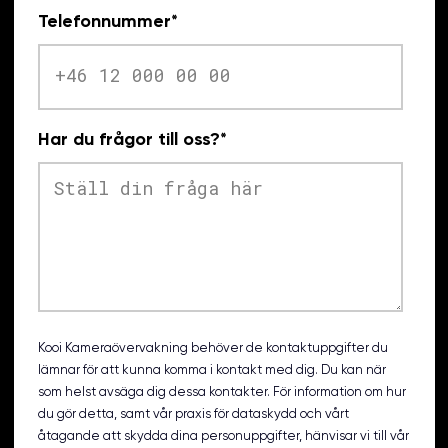
Telefonnummer
*
Har du frågor till oss?
*
Kooi Kameraövervakning behöver de kontaktuppgifter du
lämnar för att kunna komma i kontakt med dig. Du kan när
som helst avsäga dig dessa kontakter. För information om hur
du gör detta, samt vår praxis för dataskydd och vårt
åtagande att skydda dina personuppgifter, hänvisar vi till vår