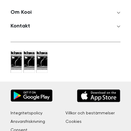
Om Kooi
Kontakt
Integritetspolicy
Villkor och bestämmelser
Ansvarsfriskrivning
Cookies
Consent