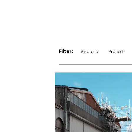
Filter:
Visa alla
Projekt