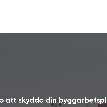
o att skydda din byggarbetspl