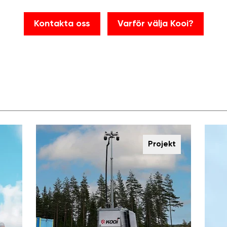
Kontakta oss
Varför välja Kooi?
Projekt