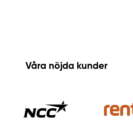
Våra nöjda kunder