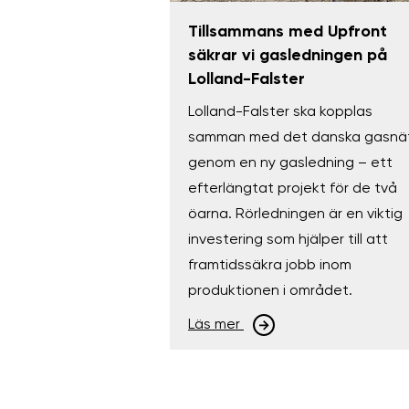
Tillsammans med Upfront
säkrar vi gasledningen på
Lolland-Falster
Lolland-Falster ska kopplas
samman med det danska gasnä
genom en ny gasledning – ett
efterlängtat projekt för de två
öarna. Rörledningen är en viktig
investering som hjälper till att
framtidssäkra jobb inom
produktionen i området.
Läs mer