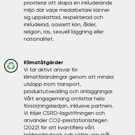
prioriterar att skapa en inkluderande
miljö där varje medarbetare känner
sig uppskattad, respekterad och
inkluderad, oavsett kön, ålder,
religion, ras, sexuell läggning eller
nationalitet.
Klimatåtgärder
Vi tar aktivt ansvar för
klimatförändringar genom att minska
utsläpp inom transport,
produktutveckling och anläggningar.
Vårt engagemang omfattar hela
försörjningskedjan, inklusive partners.
Vi följer CSRD-lagstiftningen och
använder CO2-prestationsstegen
(2022) för att kvantifiera vårt