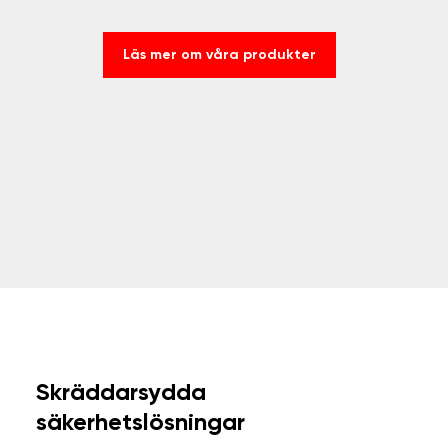
Läs mer om våra produkter
Skräddarsydda
säkerhetslösningar