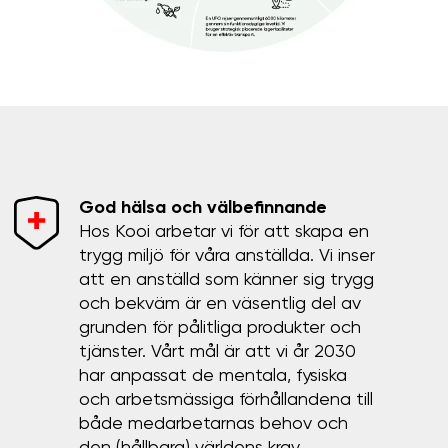
God hälsa och välbefinnande
Hos Kooi arbetar vi för att skapa en
trygg miljö för våra anställda. Vi inser
att en anställd som känner sig trygg
och bekväm är en väsentlig del av
grunden för pålitliga produkter och
tjänster. Vårt mål är att vi år 2030
har anpassat de mentala, fysiska
och arbetsmässiga förhållandena till
både medarbetarnas behov och