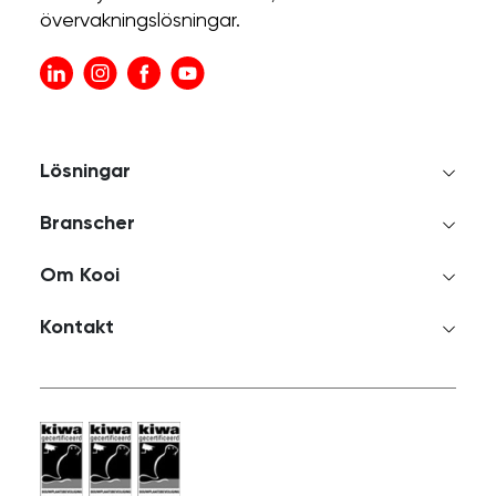
övervakningslösningar.
Lösningar
Branscher
Om Kooi
Kontakt