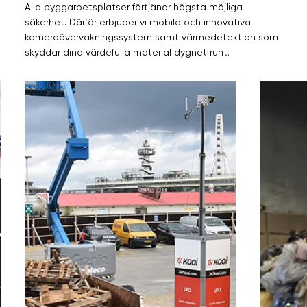
Alla byggarbetsplatser förtjänar högsta möjliga
säkerhet. Därför erbjuder vi mobila och innovativa
kameraövervakningssystem samt värmedetektion som
skyddar dina värdefulla material dygnet runt.