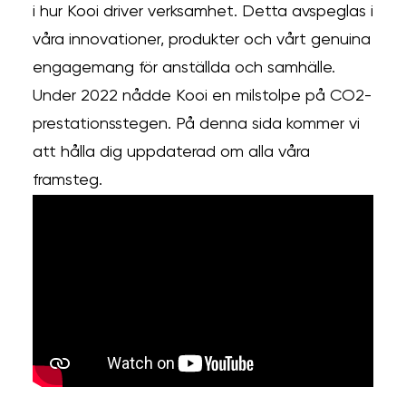
i hur Kooi driver verksamhet. Detta avspeglas i
våra innovationer, produkter och vårt genuina
engagemang för anställda och samhälle.
Under 2022 nådde Kooi en milstolpe på CO2-
prestationsstegen. På denna sida kommer vi
att hålla dig uppdaterad om alla våra
framsteg.