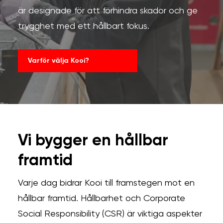
är designade för att förhindra skador och ge
trygghet med ett hållbart fokus.
Varför välja Kooi?
Vi bygger en hållbar
framtid
Varje dag bidrar Kooi till framstegen mot en
hållbar framtid. Hållbarhet och Corporate
Social Responsibility (CSR) är viktiga aspekter