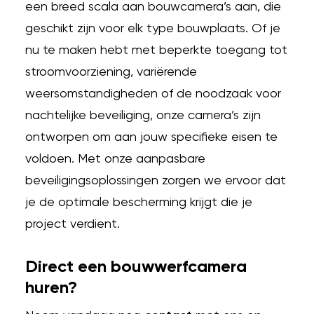
een breed scala aan bouwcamera’s aan, die
geschikt zijn voor elk type bouwplaats. Of je
nu te maken hebt met beperkte toegang tot
stroomvoorziening, variërende
weersomstandigheden of de noodzaak voor
nachtelijke beveiliging, onze camera’s zijn
ontworpen om aan jouw specifieke eisen te
voldoen. Met onze aanpasbare
beveiligingsoplossingen zorgen we ervoor dat
je de optimale bescherming krijgt die je
project verdient.
Direct een bouwwerfcamera
huren?