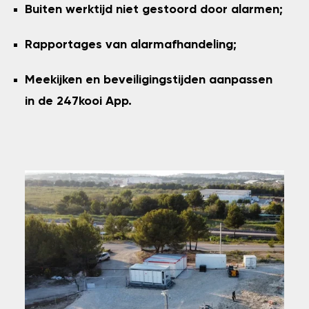
Buiten werktijd niet gestoord door alarmen;
Rapportages van alarmafhandeling;
Meekijken en beveiligingstijden aanpassen
in de 247kooi App.