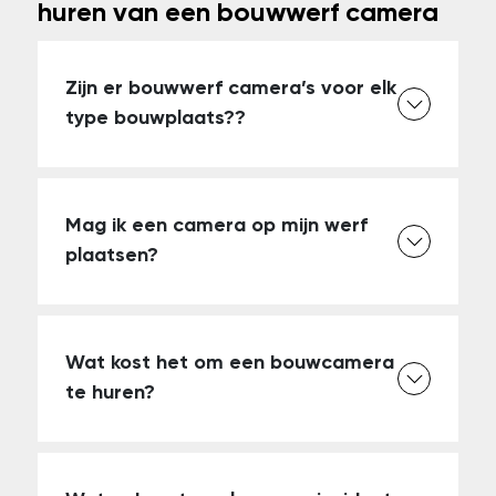
huren van een bouwwerf camera
Zijn er bouwwerf camera’s voor elk
type bouwplaats??
Mag ik een camera op mijn werf
plaatsen?
Wat kost het om een bouwcamera
te huren?