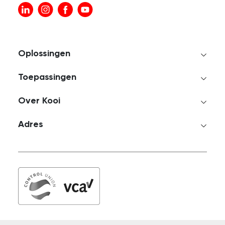
Oplossingen
Toepassingen
Over Kooi
Adres