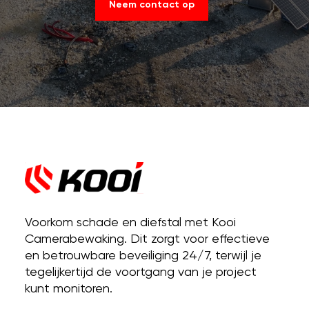
Neem contact op
Voorkom schade en diefstal met Kooi
Camerabewaking. Dit zorgt voor effectieve
en betrouwbare beveiliging 24/7, terwijl je
tegelijkertijd de voortgang van je project
kunt monitoren.