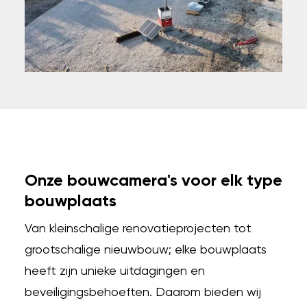
Onze bouwcamera's voor elk type
bouwplaats
Van kleinschalige renovatieprojecten tot
grootschalige nieuwbouw; elke bouwplaats
heeft zijn unieke uitdagingen en
beveiligingsbehoeften. Daarom bieden wij