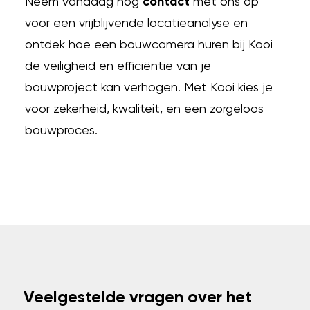
Neem vandaag nog
contact
met ons op
voor een vrijblijvende locatieanalyse en
ontdek hoe een bouwcamera huren bij Kooi
de veiligheid en efficiëntie van je
bouwproject kan verhogen. Met Kooi kies je
voor zekerheid, kwaliteit, en een zorgeloos
bouwproces.
Veelgestelde vragen over het