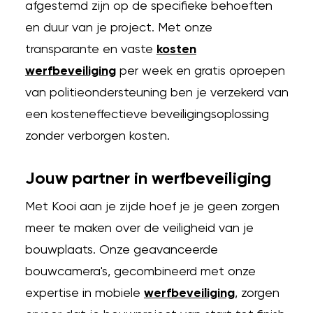
afgestemd zijn op de specifieke behoeften
en duur van je project. Met onze
transparante en vaste
kosten
werfbeveiliging
per week en gratis oproepen
van politieondersteuning ben je verzekerd van
een kosteneffectieve beveiligingsoplossing
zonder verborgen kosten.
Jouw partner in werfbeveiliging
Met Kooi aan je zijde hoef je je geen zorgen
meer te maken over de veiligheid van je
bouwplaats. Onze geavanceerde
bouwcamera's, gecombineerd met onze
expertise in mobiele
werfbeveiliging
,
zorgen