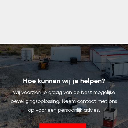
Hoe kunnen wij je helpen?
Wij voorzien je graag van de best mogelijke
beveiligingsoplossing. Neem contact met ons
op voor een persoonlijk advies.