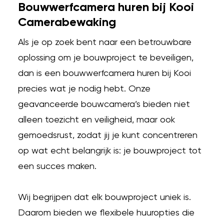
Bouwwerfcamera huren bij Kooi
Camerabewaking
Als je op zoek bent naar een betrouwbare
oplossing om je bouwproject te beveiligen,
dan is een bouwwerfcamera huren bij Kooi
precies wat je nodig hebt. Onze
geavanceerde bouwcamera’s bieden niet
alleen toezicht en veiligheid, maar ook
gemoedsrust, zodat jij je kunt concentreren
op wat echt belangrijk is: je bouwproject tot
een succes maken.
Wij begrijpen dat elk bouwproject uniek is.
Daarom bieden we flexibele huuropties die