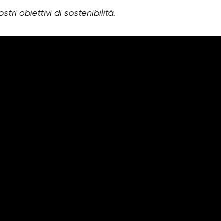
stri obiettivi di sostenibilità.