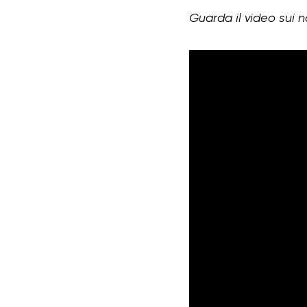
Guarda il video sui no