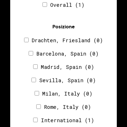
Overall
(1)
Posizione
Drachten, Friesland
(0)
Barcelona, Spain
(0)
Madrid, Spain
(0)
Sevilla, Spain
(0)
Milan, Italy
(0)
Rome, Italy
(0)
International
(1)