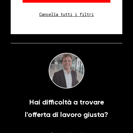
Cancella tutti i filtri
Hai difficoltà a trovare
l'offerta di lavoro giusta?