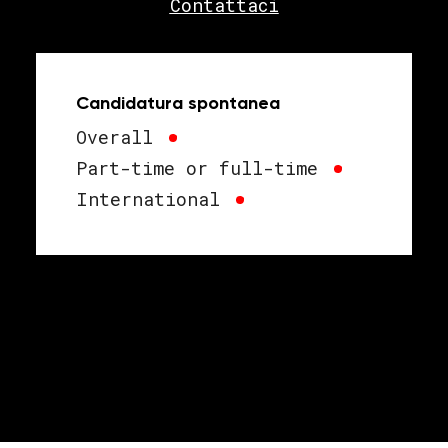
Contattaci
Candidatura spontanea
Overall
•
Part-time or full-time
•
International
•