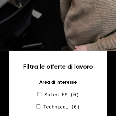
Filtra le offerte di lavoro
Area di interesse
Sales ES
(0)
Technical
(0)