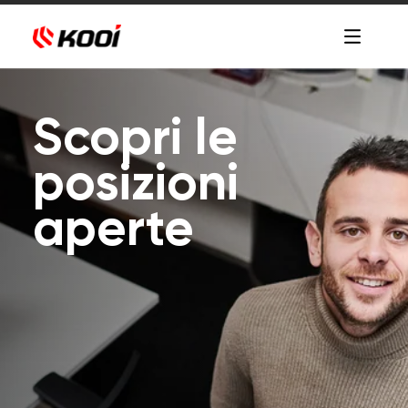
Scopri le
posizioni
aperte