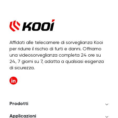
Affidati alle telecamere di sorveglianza Kooi
per ridurre il rischio di furti e danni. Offriamo
una videosorveglianza completa 24 ore su
24, 7 giorni su 7, adatta a qualsiasi esigenza
di sicurezza.
Prodotti
Applicazioni