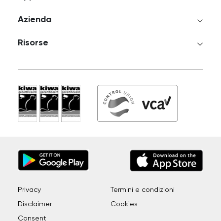
Azienda
Risorse
Privacy
Termini e condizioni
Disclaimer
Cookies
Consent