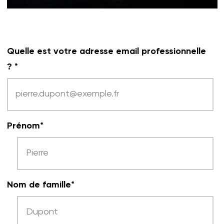
Quelle est votre adresse email professionnelle
?
*
Prénom
*
Nom de famille
*