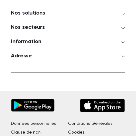
Nos solutions
Nos secteurs
Information
Adresse
Données personnelles
Conditions Générales
Clause de non-
Cookies