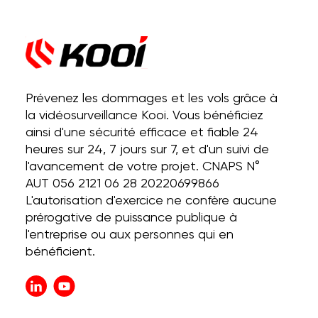
Prévenez les dommages et les vols grâce à
la vidéosurveillance Kooi. Vous bénéficiez
ainsi d'une sécurité efficace et fiable 24
heures sur 24, 7 jours sur 7, et d'un suivi de
l'avancement de votre projet. CNAPS N°
AUT 056 2121 06 28 20220699866
L'autorisation d'exercice ne confère aucune
prérogative de puissance publique à
l'entreprise ou aux personnes qui en
bénéficient.