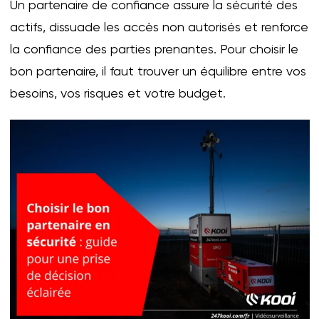
Un partenaire de confiance assure la sécurité des
actifs, dissuade les accès non autorisés et renforce
la confiance des parties prenantes. Pour choisir le
bon partenaire, il faut trouver un équilibre entre vos
besoins, vos risques et votre budget.