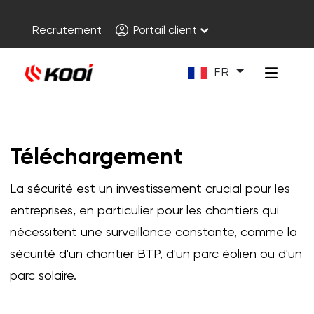
Recrutement
Portail client
FR
Téléchargement
La sécurité est un investissement crucial pour les
entreprises, en particulier pour les chantiers qui
nécessitent une surveillance constante, comme la
sécurité d'un chantier BTP, d'un parc éolien ou d'un
parc solaire.