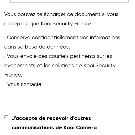
Vous pouvez télécharger ce document si vous
acceptez que Kooi Security France :
. Conserve confidentiellement vos informations
dans sa base de données,
. Vous envoie des courriels pertinents sur les
événements et les solutions de Kooi Security
France,
. Vous contacte.
J'accepte de recevoir d'autres
communications de Kooi Camera