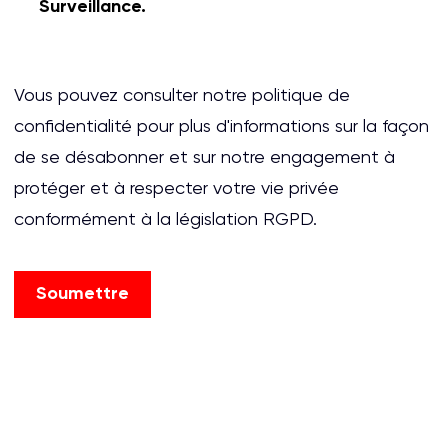
Surveillance.
Vous pouvez consulter notre politique de
confidentialité pour plus d'informations sur la façon
de se désabonner et sur notre engagement à
protéger et à respecter votre vie privée
conformément à la législation RGPD.