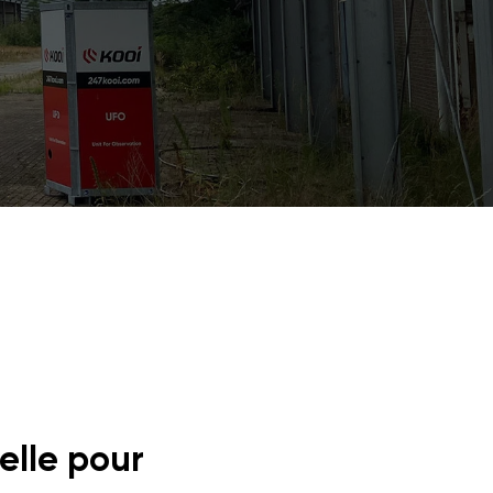
ielle pour