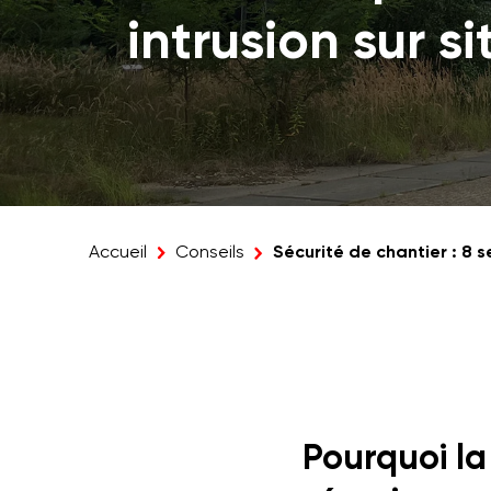
intrusion sur si
Sécurité de chantier : 8 s
Accueil
Conseils
Pourquoi la