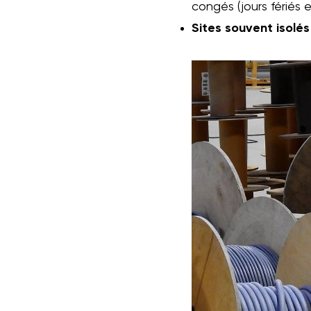
congés (jours fériés 
Sites souvent isolés