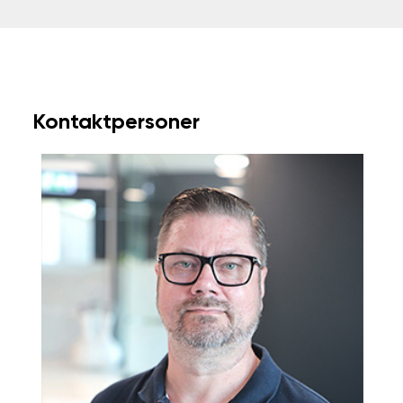
Kontaktpersoner