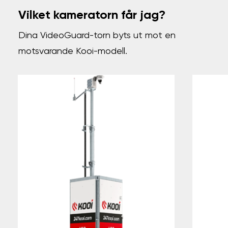
Vilket kameratorn får jag?
Dina VideoGuard-torn byts ut mot en
motsvarande Kooi-modell.