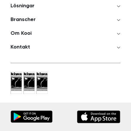
Lösningar
Branscher
Om Kooi
Kontakt