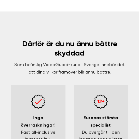
Därför är du nu ännu bättre
skyddad
Som befintlig VideoGuard-kund i Sverige innebär det
att dina villkor framöver blir ännu bättre.
Inga
Europas största
överraskningar!
specialist
Fast all-inclusive
Du övergår till den