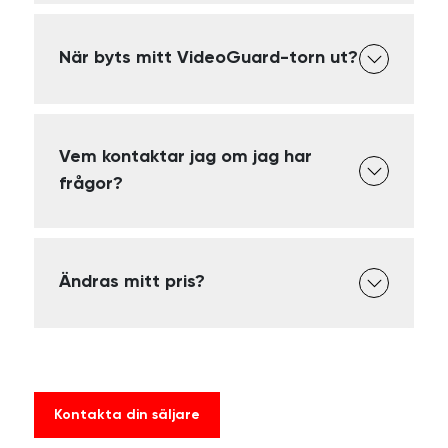
När byts mitt VideoGuard-torn ut?
Vem kontaktar jag om jag har
frågor?
Ändras mitt pris?
Kontakta din säljare