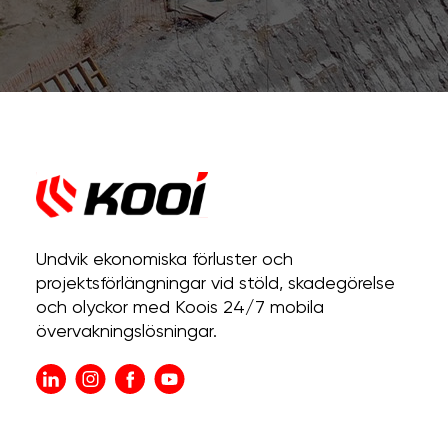
Undvik ekonomiska förluster och
projektsförlängningar vid stöld, skadegörelse
och olyckor med Koois 24/7 mobila
övervakningslösningar.