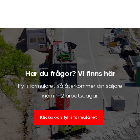
Har du frågor? Vi finns här
Fyll i formuläret så återkommer din säljare
inom 1–2 arbetsdagar.
Klicka och fyll i formuläret