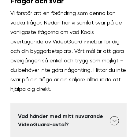
Frågor och svar
Vi förstår att en förändring som denna kan
väcka frågor. Nedan har vi samlat svar på de
vanligaste frågorna om vad Koois
övertagande av VideoGuard innebär för dig
och din byggarbetsplats. Vårt mål är att göra
övergången så enkel och trygg som möjligt –
du behöver inte göra någonting. Hittar du inte
svar på din fråga är din säljare alltid redo att
hjälpa dig direkt.
Vad händer med mitt nuvarande
VideoGuard-avtal?