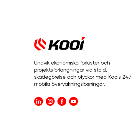
Undvik ekonomiska förluster och
projektsförlängningar vid stöld,
skadegörelse och olyckor med Koois 24/
mobila övervakningslösningar.