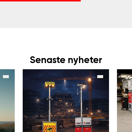
Senaste nyheter