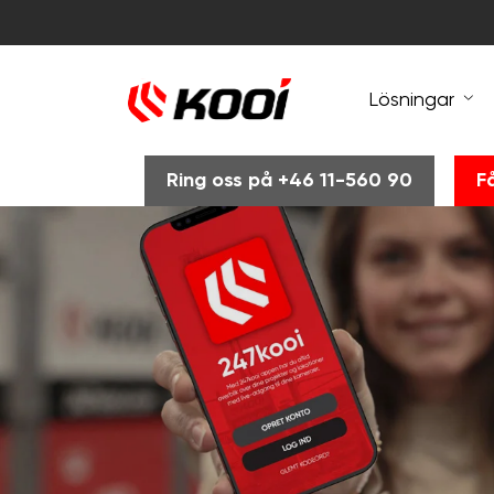
Lösningar
Ring oss på +46 11-560 90
F