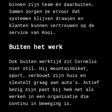
binnen zijn team én daarbuiten.
Samen zorgen ze ervoor dat
systemen blijven draaien en
klanten kunnen vertrouwen op de
service van Kooi.
Buiten het werk
Ook buiten werktijd zit Cornelis
niet stil. Hij mountainbiket,
sport, verbouwt zijn huis en
sleutelt graag aan auto’s. Actief
bezig zijn past bij hem net als
werken in een organisatie die
continu in beweging is.