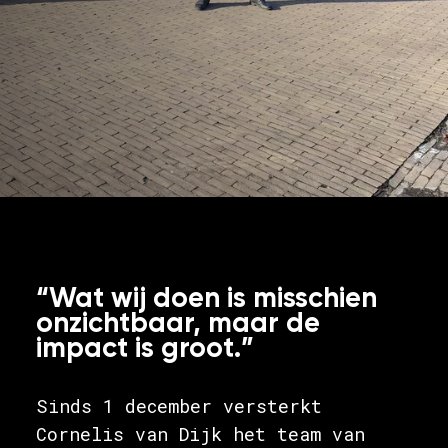
“Wat wij doen is misschien
onzichtbaar, maar de
impact is groot.”
Sinds 1 december versterkt
Cornelis van Dijk het team van