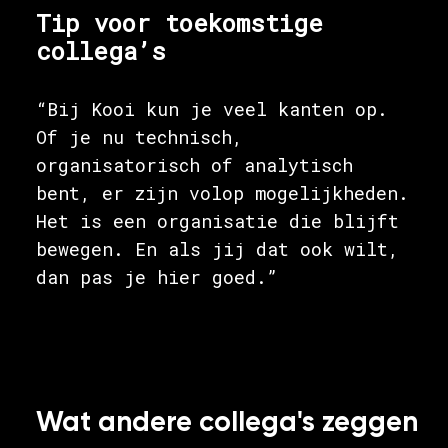
Tip voor toekomstige
collega’s
“Bij Kooi kun je veel kanten op.
Of je nu technisch,
organisatorisch of analytisch
bent, er zijn volop mogelijkheden.
Het is een organisatie die blijft
bewegen. En als jij dat ook wilt,
dan pas je hier goed.”
Wat andere collega's zeggen