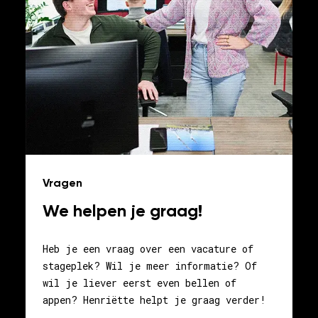
Vragen
We helpen je graag!
Heb je een vraag over een vacature of
stageplek? Wil je meer informatie? Of
wil je liever eerst even bellen of
appen? Henriëtte helpt je graag verder!