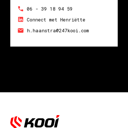
06 - 39 18 94 59
Connect met Henriëtte
h.haanstra@247kooi.com