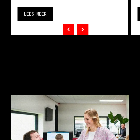
LEES MEER