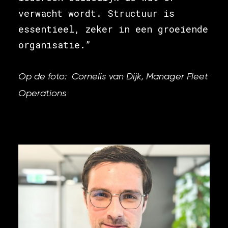
verwacht wordt. Structuur is
essentieel, zeker in een groeiende
organisatie.”
Op de foto: Cornelis van Dijk, Manager Fleet
Operations