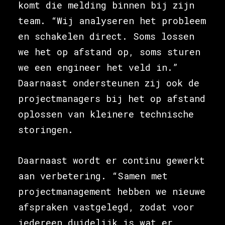
komt die melding binnen bij zijn
team. “Wij analyseren het probleem
en schakelen direct. Soms lossen
we het op afstand op, soms sturen
we een engineer het veld in.”
Daarnaast ondersteunen zij ook de
projectmanagers bij het op afstand
oplossen van kleinere technische
storingen.
Daarnaast wordt er continu gewerkt
aan verbetering. “Samen met
projectmanagement hebben we nieuwe
afspraken vastgelegd, zodat voor
iedereen duidelijk is wat er