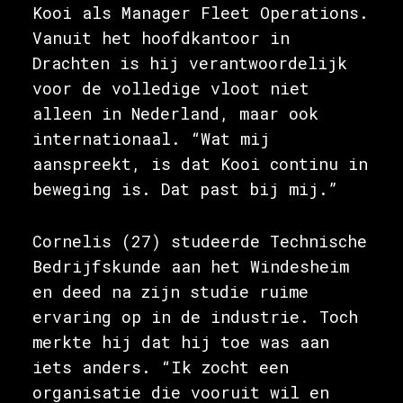
Kooi als Manager Fleet Operations.
Vanuit het hoofdkantoor in
Drachten is hij verantwoordelijk
voor de volledige vloot niet
alleen in Nederland, maar ook
internationaal. “Wat mij
aanspreekt, is dat Kooi continu in
beweging is. Dat past bij mij.”
Cornelis (27) studeerde Technische
Bedrijfskunde aan het Windesheim
en deed na zijn studie ruime
ervaring op in de industrie. Toch
merkte hij dat hij toe was aan
iets anders. “Ik zocht een
organisatie die vooruit wil en