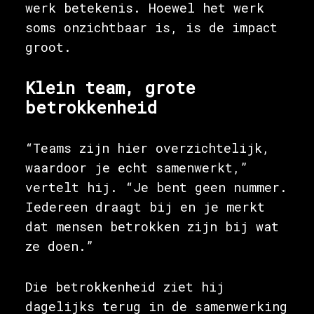
werk betekenis. Hoewel het werk
soms onzichtbaar is, is de impact
groot.
Klein team, grote
betrokkenheid
“Teams zijn hier overzichtelijk,
waardoor je echt samenwerkt,”
vertelt hij. “Je bent geen nummer.
Iedereen draagt bij en je merkt
dat mensen betrokken zijn bij wat
ze doen.”
Die betrokkenheid ziet hij
dagelijks terug in de samenwerking