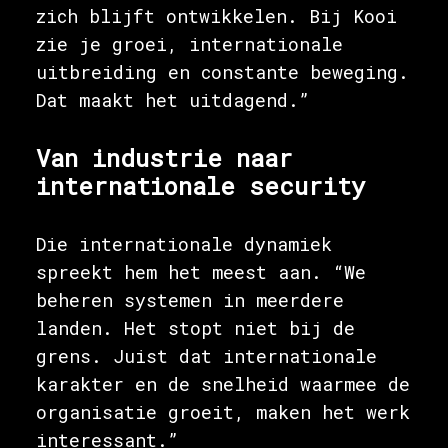
zich blijft ontwikkelen. Bij Kooi
zie je groei, internationale
uitbreiding en constante beweging.
Dat maakt het uitdagend.”
Van industrie naar
internationale security
Die internationale dynamiek
spreekt hem het meest aan. “We
beheren systemen in meerdere
landen. Het stopt niet bij de
grens. Juist dat internationale
karakter en de snelheid waarmee de
organisatie groeit, maken het werk
interessant.”