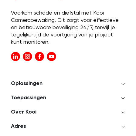
Voorkom schade en diefstal met Kooi
Camerabewaking. Dit zorgt voor effectieve
en betrouwbare beveiliging 24/7, terwijl je
tegelijkertijd de voortgang van je project
kunt monitoren.
Oplossingen
Toepassingen
Over Kooi
Adres