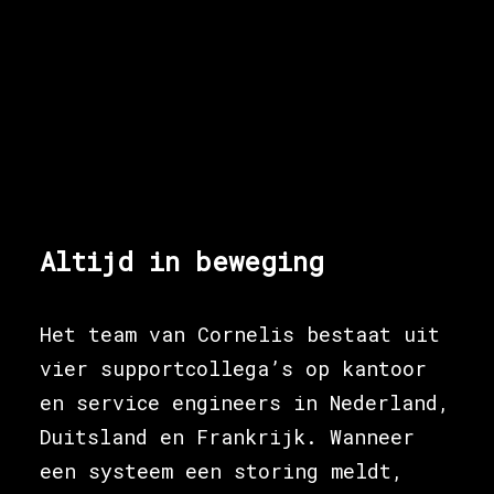
Altijd in beweging
Het team van Cornelis bestaat uit
vier supportcollega’s op kantoor
en service engineers in Nederland,
Duitsland en Frankrijk. Wanneer
een systeem een storing meldt,