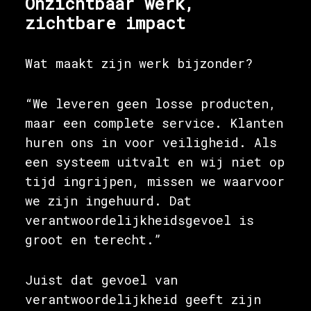
Onzichtbaar werk,
zichtbare impact
Wat maakt zijn werk bijzonder?
“We leveren geen losse producten,
maar een complete service. Klanten
huren ons in voor veiligheid. Als
een systeem uitvalt en wij niet op
tijd ingrijpen, missen we waarvoor
we zijn ingehuurd. Dat
verantwoordelijkheidsgevoel is
groot en terecht.”
Juist dat gevoel van
verantwoordelijkheid geeft zijn