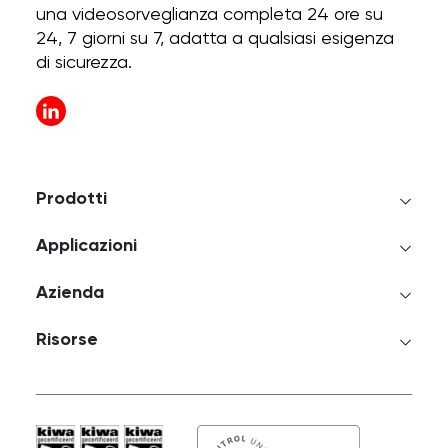
una videosorveglianza completa 24 ore su
24, 7 giorni su 7, adatta a qualsiasi esigenza
di sicurezza.
Prodotti
Applicazioni
Azienda
Risorse