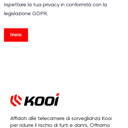
rispettare la tua privacy in conformità con la
legislazione GDPR.
Affidati alle telecamere di sorveglianza Kooi
per ridurre il rischio di furti e danni. Offriamo