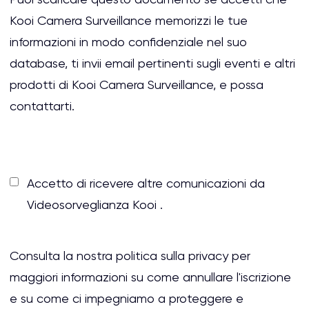
Puoi scaricare questo documento se accetti che
Kooi Camera Surveillance memorizzi le tue
informazioni in modo confidenziale nel suo
database, ti invii email pertinenti sugli eventi e altri
prodotti di Kooi Camera Surveillance, e possa
contattarti.
Accetto di ricevere altre comunicazioni da
Videosorveglianza Kooi .
Consulta la nostra politica sulla privacy per
maggiori informazioni su come annullare l'iscrizione
e su come ci impegniamo a proteggere e