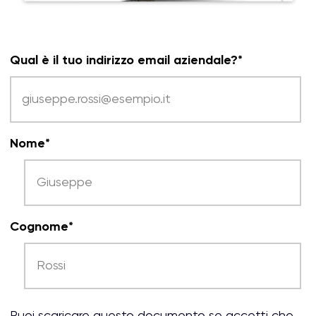
Qual è il tuo indirizzo email aziendale?
*
Nome
*
Cognome
*