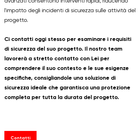
avanzati consentono interventi rapidi, riducendo
l'impatto degli incidenti di sicurezza sulle attività del
progetto.
Ci contatti oggi stesso per esaminare i requisiti
di sicurezza del suo progetto. Il nostro team
lavorerà a stretto contatto con Lei per
comprendere il suo contesto e le sue esigenze
specifiche, consigliandole una soluzione di
sicurezza ideale che garantisca una protezione
completa per tutta la durata del progetto.
Contatti