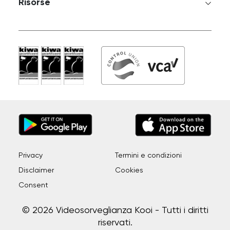
Risorse
Privacy
Termini e condizioni
Disclaimer
Cookies
Consent
© 2026 Videosorveglianza Kooi - Tutti i diritti
riservati.