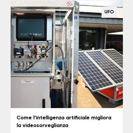
UFO
Come l’intelligenza artificiale migliora
la videosorveglianza