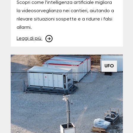
Scopri come l’intelligenza artificiale migliora
la videosorveglianza nei cantieri, aiutando a
rilevare situazioni sospette e a ridurre i falsi
allarmi.
Leggi di più
UFO