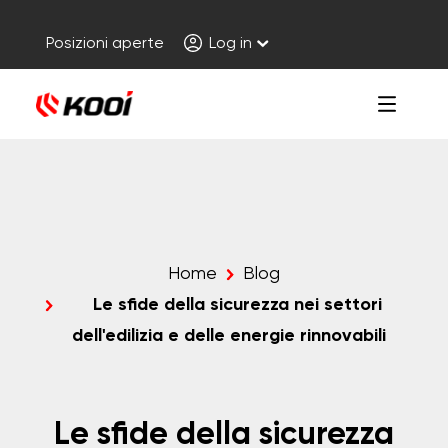
Posizioni aperte
Log in
Home
Blog
Le sfide della sicurezza nei settori
dell'edilizia e delle energie rinnovabili
Le sfide della sicurezza