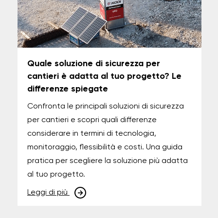
Quale soluzione di sicurezza per
cantieri è adatta al tuo progetto? Le
differenze spiegate
Confronta le principali soluzioni di sicurezza
per cantieri e scopri quali differenze
considerare in termini di tecnologia,
monitoraggio, flessibilità e costi. Una guida
pratica per scegliere la soluzione più adatta
al tuo progetto.
Leggi di più