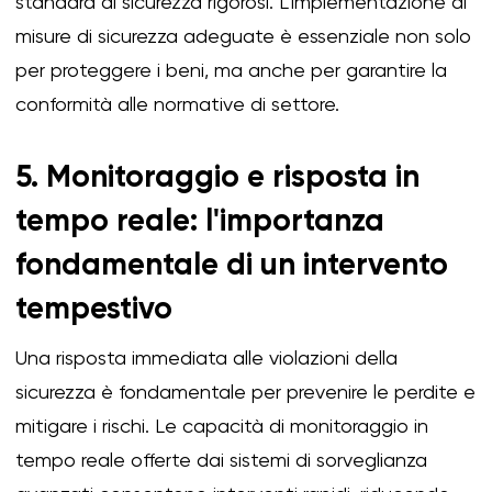
standard di sicurezza rigorosi. L'implementazione di
misure di sicurezza adeguate è essenziale non solo
per proteggere i beni, ma anche per garantire la
conformità alle normative di settore.
5. Monitoraggio e risposta in
tempo reale: l'importanza
fondamentale di un intervento
tempestivo
Una risposta immediata alle violazioni della
sicurezza è fondamentale per prevenire le perdite e
mitigare i rischi. Le capacità di monitoraggio in
tempo reale offerte dai sistemi di sorveglianza