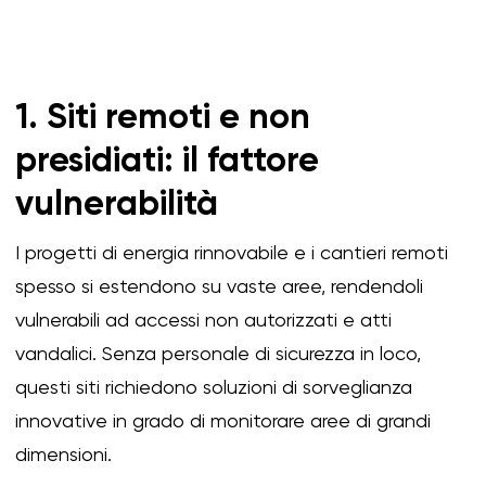
1. Siti remoti e non
presidiati: il fattore
vulnerabilità
I progetti di energia rinnovabile e i cantieri remoti
spesso si estendono su vaste aree, rendendoli
vulnerabili ad accessi non autorizzati e atti
vandalici. Senza personale di sicurezza in loco,
questi siti richiedono soluzioni di sorveglianza
innovative in grado di monitorare aree di grandi
dimensioni.