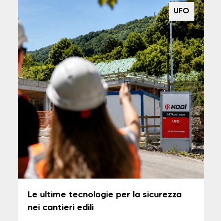
UFO
Le ultime tecnologie per la sicurezza
nei cantieri edili