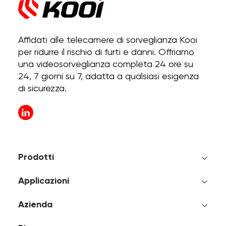
Affidati alle telecamere di sorveglianza Kooi
per ridurre il rischio di furti e danni. Offriamo
una videosorveglianza completa 24 ore su
24, 7 giorni su 7, adatta a qualsiasi esigenza
di sicurezza.
Prodotti
Applicazioni
Azienda