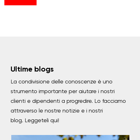
Ultime blogs
La condivisione delle conoscenze è uno
strumento importante per aiutare i nostri
clienti e dipendenti a progredire.
Lo facciamo
attraverso le nostre notizie e i nostri
blog.
Leggeteli qui!