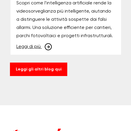
Scopri come l’intelligenza artificiale rende la
videosorveglianza più intelligente, aiutando
a distinguere le attività sospette dai falsi
allarmi. Una soluzione efficiente per cantieri,
parchi fotovoltaici e progetti infrastrutturali.
Leggi di più
Leggi gli altri blog qui