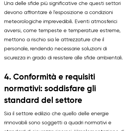
Una delle sfide più significative che questi settori
devono affrontare è l'esposizione a condizioni
meteorologiche imprevedibili. Eventi atmosferici
avversi, come tempeste e temperature estreme,
mettono a rischio sia le attrezzature che il
personale, rendendo necessarie soluzioni di
sicurezza in grado di resistere alle sfide ambientali.
4. Conformità e requisiti
normativi: soddisfare gli
standard del settore
Sia il settore edilizio che quello delle energie
rinnovabili sono soggetti a quadri normativi e