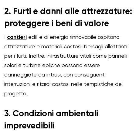
2. Furti e danni alle attrezzature:
proteggere i beni di valore
I
cantieri
edili e di energia rinnovabile ospitano
attrezzature e materiali costosi, bersagli allettanti
per i furti. Inoltre, infrastrutture vitali come pannelli
solari e turbine eoliche possono essere
danneggiate da intrusi, con conseguenti
interruzioni e ritardi costosi nelle tempistiche del
progetto.
3. Condizioni ambientali
imprevedibili