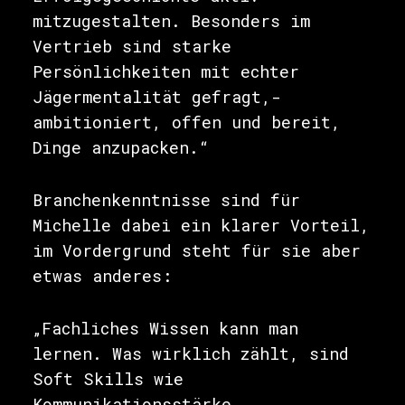
mitzugestalten. Besonders im
Vertrieb sind starke
Persönlichkeiten mit echter
Jägermentalität gefragt,-
ambitioniert, offen und bereit,
Dinge anzupacken.“
Branchenkenntnisse sind für
Michelle dabei ein klarer Vorteil,
im Vordergrund steht für sie aber
etwas anderes:
„Fachliches Wissen kann man
lernen. Was wirklich zählt, sind
Soft Skills wie
Kommunikationsstärke,