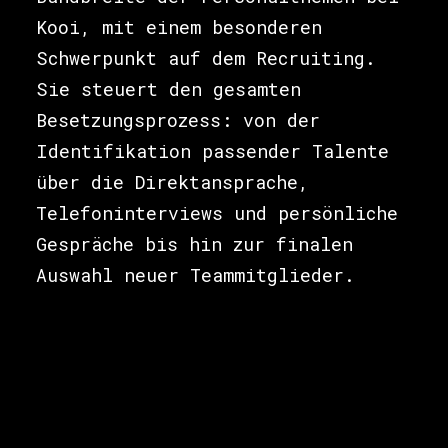
Kooi, mit einem besonderen
Schwerpunkt auf dem Recruiting.
Sie steuert den gesamten
Besetzungsprozess: von der
Identifikation passender Talente
über die Direktansprache,
Telefoninterviews und persönliche
Gespräche bis hin zur finalen
Auswahl neuer Teammitglieder.