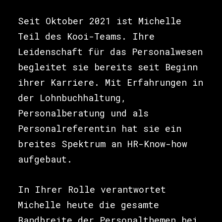
Seit Oktober 2021 ist Michelle
Teil des Kooi-Teams. Ihre
Leidenschaft für das Personalwesen
begleitet sie bereits seit Beginn
ihrer Karriere. Mit Erfahrungen in
der Lohnbuchhaltung,
Personalberatung und als
Personalreferentin hat sie ein
breites Spektrum an HR-Know-how
aufgebaut.
In Ihrer Rolle verantwortet
Michelle heute die gesamte
Bandbreite der Personalthemen bei