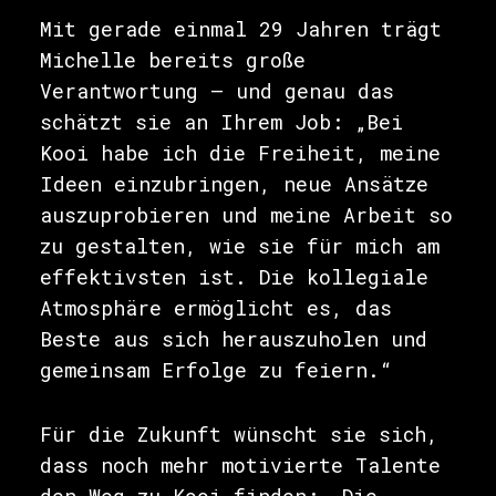
Mit gerade einmal 29 Jahren trägt
Michelle bereits große
Verantwortung – und genau das
schätzt sie an Ihrem Job: „Bei
Kooi habe ich die Freiheit, meine
Ideen einzubringen, neue Ansätze
auszuprobieren und meine Arbeit so
zu gestalten, wie sie für mich am
effektivsten ist. Die kollegiale
Atmosphäre ermöglicht es, das
Beste aus sich herauszuholen und
gemeinsam Erfolge zu feiern.“
Für die Zukunft wünscht sie sich,
dass noch mehr motivierte Talente
den Weg zu Kooi finden: „Die