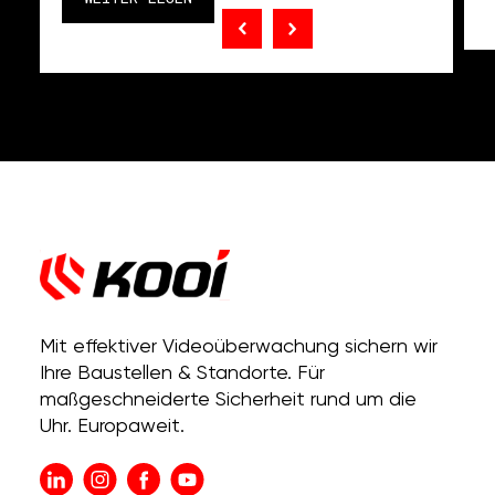
Mit effektiver Videoüberwachung sichern wir
Ihre Baustellen & Standorte. Für
maßgeschneiderte Sicherheit rund um die
Uhr. Europaweit.