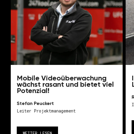
Mobile Videoüberwachung
wächst rasant und bietet viel
Potenzial!
Stefan Peuckert
Leiter Projektmanagement
WEITER LESEN