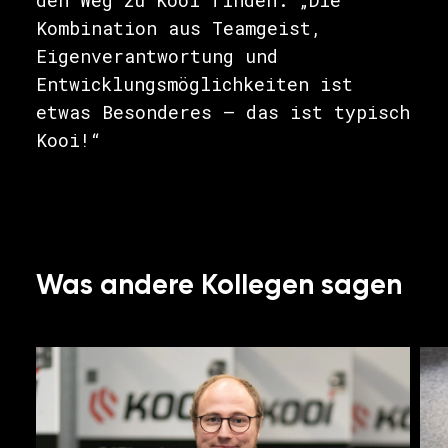
Kombination aus Teamgeist,
Eigenverantwortung und
Entwicklungsmöglichkeiten ist
etwas Besonderes – das ist typisch
Kooi!“
Was andere Kollegen sagen