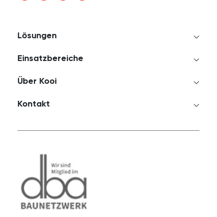
Lösungen
Einsatzbereiche
Über Kooi
Kontakt