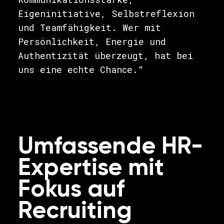
Eigeninitiative, Selbstreflexion
und Teamfähigkeit. Wer mit
Persönlichkeit, Energie und
Authentizität überzeugt, hat bei
uns eine echte Chance.“
Umfassende HR-
Expertise mit
Fokus auf
Recruiting