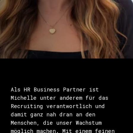
Als HR Business Partner ist
Michelle unter anderem für das
Recruiting verantwortlich und
damit ganz nah dran an den
Menschen, die unser Wachstum
möglich machen. Mit einem feinen