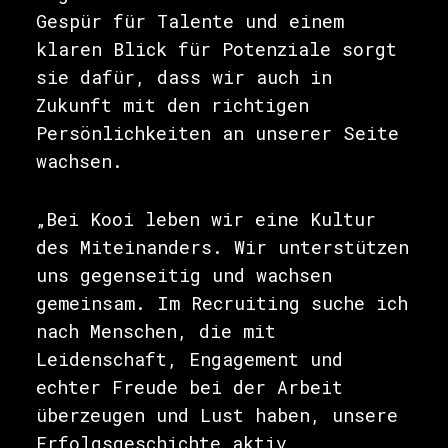
Gespür für Talente und einem
klaren Blick für Potenziale sorgt
sie dafür, dass wir auch in
Zukunft mit den richtigen
Persönlichkeiten an unserer Seite
wachsen.
„Bei Kooi leben wir eine Kultur
des Miteinanders. Wir unterstützen
uns gegenseitig und wachsen
gemeinsam. Im Recruiting suche ich
nach Menschen, die mit
Leidenschaft, Engagement und
echter Freude bei der Arbeit
überzeugen und Lust haben, unsere
Erfolgsgeschichte aktiv