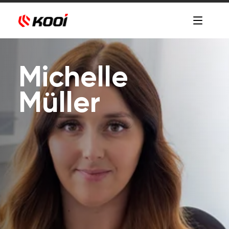
Michelle
Müller